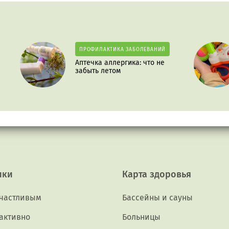
ПРОФИЛАКТИКА ЗАБОЛЕВАНИЙ
Аптечка аллергика: что не
забыть летом
ики
Карта здоровья
счастливым
Бассейны и сауны
активно
Больницы