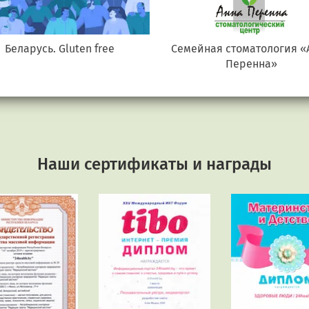
Беларусь. Gluten free
Семейная стоматология «
Перенна»
Наши сертификаты и награды