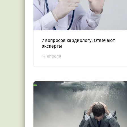
7 вопросов кардиологу. Отвечают
эксперты
17 апреля