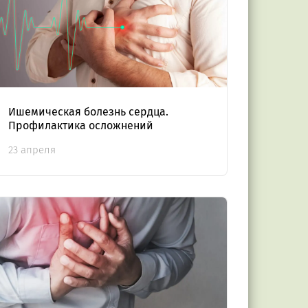
Ишемическая болезнь сердца.
Профилактика осложнений
23 апреля