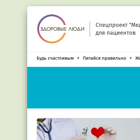
Спецпроект "Ме
для пациентов
Будь счастливым
Питайся правильно
Ж