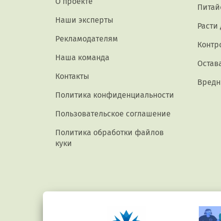
О проекте
Питай
Наши эксперты
Расти
Рекламодателям
Контр
Наша команда
Остав
Контакты
Вредн
Политика конфиденциальности
Пользовательское соглашение
Политика обработки файлов
куки