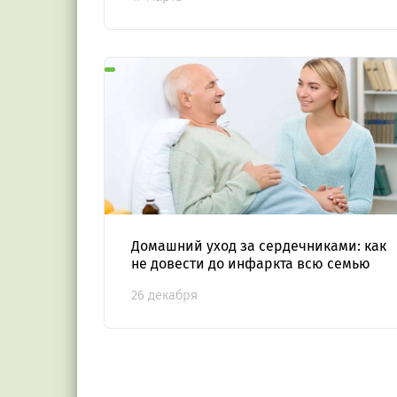
Домашний уход за сердечниками: как
не довести до инфаркта всю семью
26 декабря