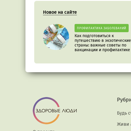
Новое на сайте
ПРОФИЛАКТИКА ЗАБОЛЕВАНИЙ
Как подготовиться к
путешествию в экзотические
страны: важные советы по
вакцинации и профилактике
Рубр
Будь 
Живи 