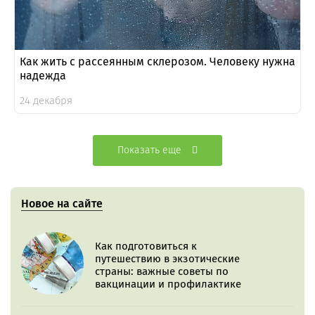
Как жить с рассеянным склерозом. Человеку нужна
надежда
24 декабря
Показать еще
Новое на сайте
Как подготовиться к
путешествию в экзотические
страны: важные советы по
вакцинации и профилактике