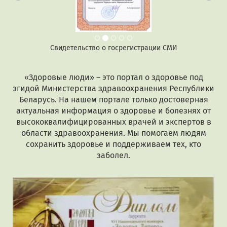
Свидетельство о госрегистрации СМИ
«Здоровые люди» – это портал о здоровье под
эгидой Министерства здравоохранения Республики
Беларусь. На нашем портале только достоверная
актуальная информация о здоровье и болезнях от
высококвалифицированных врачей и экспертов в
области здравоохранения. Мы помогаем людям
сохранить здоровье и поддерживаем тех, кто
заболел.