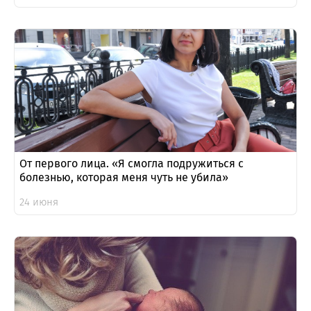
От первого лица. «Я смогла подружиться с
болезнью, которая меня чуть не убила»
24 июня