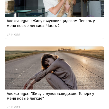
Александра: «Живу с муковисцидозом. Теперь у
меня новые легкие». Часть 2
27 июля
Александра: "Живу с муковисцидозом. Теперь у
меня новые легкие"
25 июля