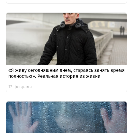
«Я живу сегодняшним днем, стараясь занять время
полностью». Реальная история из жизни
17 февраля