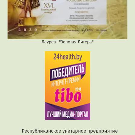
Лауреат "Золотая Литера"
Республиканское унитарное предприятие