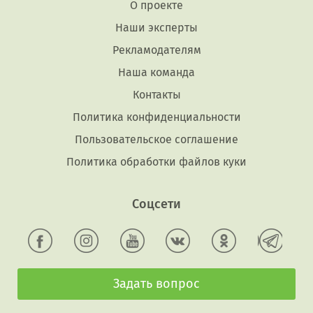
О проекте
Наши эксперты
Рекламодателям
Наша команда
Контакты
Политика конфиденциальности
Пользовательское соглашение
Политика обработки файлов куки
Соцсети
Задать вопрос