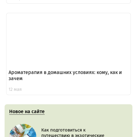
Ароматерапия в домашних условиях: кому, как и
зачем
12 мая
Новое на сайте
Как подготовиться к
путешествию в экзотические