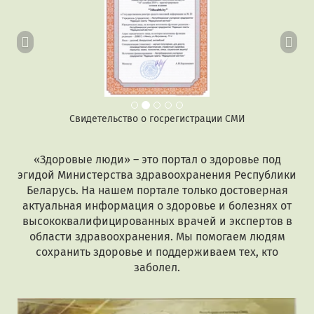
Свидетельство о госрегистрации СМИ
«Здоровые люди» – это портал о здоровье под
эгидой Министерства здравоохранения Республики
Беларусь. На нашем портале только достоверная
актуальная информация о здоровье и болезнях от
высококвалифицированных врачей и экспертов в
области здравоохранения. Мы помогаем людям
сохранить здоровье и поддерживаем тех, кто
заболел.