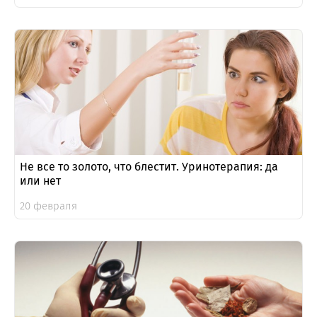
Не все то золото, что блестит. Уринотерапия: да
или нет
20 февраля