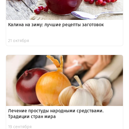
Калина на зиму: лучшие рецепты заготовок
21 октября
Лечение простуды народными средствами.
Традиции стран мира
19 сентября