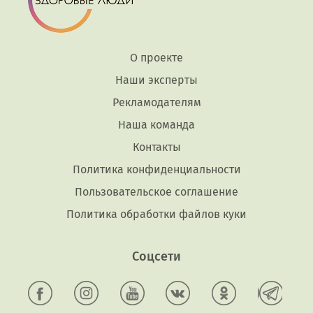
О проекте
Наши эксперты
Рекламодателям
Наша команда
Контакты
Политика конфиденциальности
Пользовательское соглашение
Политика обработки файлов куки
Соцсети