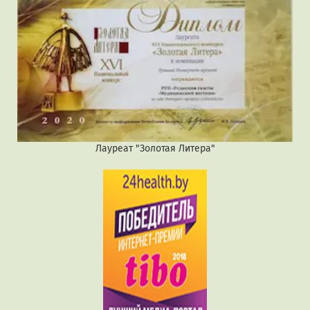
Лауреат "Золотая Литера"