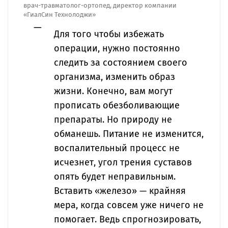
врач-травматолог-ортопед, директор компании
«ГиалСин Технолоджи»
Для того чтобы избежать
операции, нужно постоянно
следить за состоянием своего
организма, изменить образ
жизни. Конечно, вам могут
прописать обезболивающие
препараты. Но природу не
обманешь. Питание не изменится,
воспалительный процесс не
исчезнет, угол трения суставов
опять будет неправильным.
Вставить «железо» — крайняя
мера, когда совсем уже ничего не
помогает. Ведь спрогнозировать,