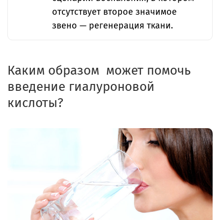
отсутствует второе значимое
звено — регенерация ткани.
Каким образом может помочь
введение гиалуроновой
кислоты?