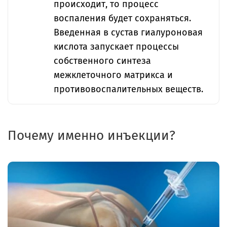
происходит, то процесс
воспаления будет сохраняться.
Введенная в сустав гиалуроновая
кислота запускает процессы
собственного синтеза
межклеточного матрикса и
противовоспалительных веществ.
Почему именно инъекции?