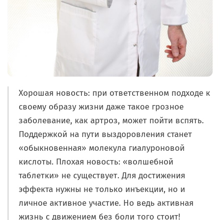
Хорошая новость: при ответственном подходе к
своему образу жизни даже такое грозное
заболевание, как артроз, может пойти вспять.
Поддержкой на пути выздоровления станет
«обыкновенная» молекула гиалуроновой
кислоты. Плохая новость: «волшебной
таблетки» не существует. Для достижения
эффекта нужны не только инъекции, но и
личное активное участие. Но ведь активная
жизнь с движением без боли того стоит!