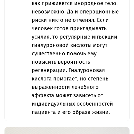
как приживется инородное тело,
невозможно. Да и операционные
риски никто не отменял. Если
человек готов прикладывать
усилия, то регулярные инъекции
гиалуроновой кислоты могут
существенно помочь ему
повысить вероятность
регенерации. Гиалуроновая
кислота помогает, но степень
выраженности лечебного
эффекта может зависеть от
индивидуальных особенностей
пациента и его образа жизни.