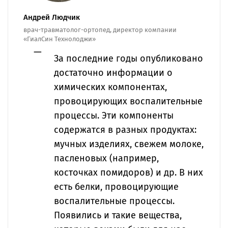
Андрей Людчик
врач-травматолог-ортопед, директор компании
«ГиалСин Технолоджи»
За последние годы опубликовано
достаточно информации о
химических компонентах,
провоцирующих воспалительные
процессы. Эти компоненты
содержатся в разных продуктах:
мучных изделиях, свежем молоке,
пасленовых (например,
косточках помидоров) и др. В них
есть белки, провоцирующие
воспалительные процессы.
Появились и такие вещества,