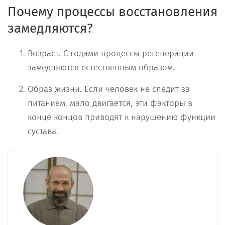
Почему процессы восстановления
замедляются?
Возраст. С годами процессы регенерации
замедляются естественным образом.
Образ жизни. Если человек не следит за
питанием, мало двигается, эти факторы в
конце концов приводят к нарушению функции
сустава.