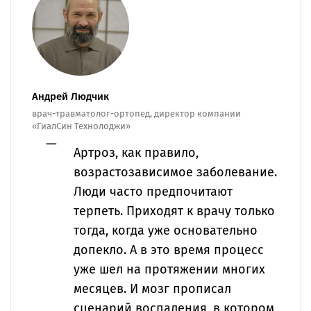
Андрей Людчик
врач-травматолог-ортопед, директор компании
«ГиалСин Технолоджи»
Артроз, как правило,
возрастозависимое заболевание.
Люди часто предпочитают
терпеть. Приходят к врачу только
тогда, когда уже основательно
допекло. А в это время процесс
уже шел на протяжении многих
месяцев. И мозг прописал
сценарий воспаления, в котором