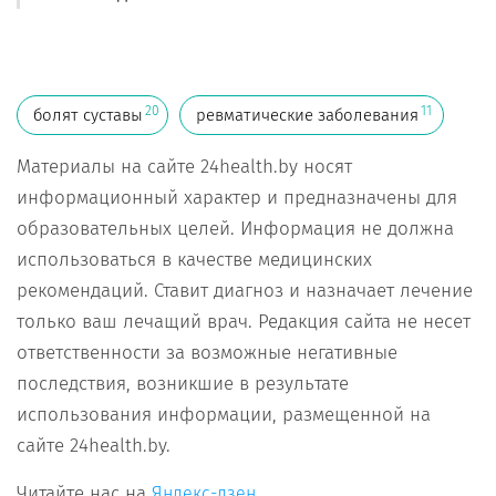
20
11
болят суставы
ревматические заболевания
Материалы на сайте 24health.by носят
информационный характер и предназначены для
образовательных целей. Информация не должна
использоваться в качестве медицинских
рекомендаций. Ставит диагноз и назначает лечение
только ваш лечащий врач. Редакция сайта не несет
ответственности за возможные негативные
последствия, возникшие в результате
использования информации, размещенной на
сайте 24health.by.
Читайте нас на
Яндекс-дзен