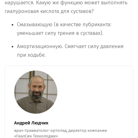
нарушается. Какую же функцию может выполнять
гиалуроновая кислота для суставов?
Смазывающую (в качестве лубриканта:
уменьшает силу трения в суставах).
Амортизационную. Смягчает силу давления
при ходьбе.
Андрей Людчик
врач-травматолог-ортопед, директор компании
«ГиалСин Технолоджи»