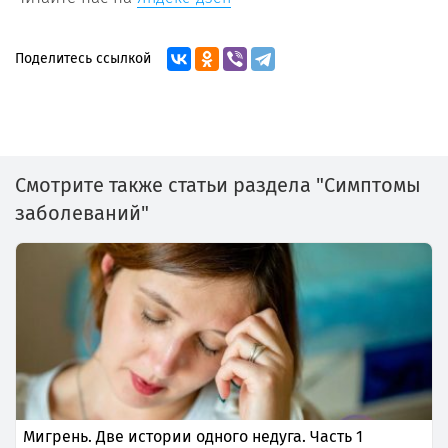
Поделитесь ссылкой
Смотрите также статьи раздела "Симптомы
заболеваний"
Мигрень. Две истории одного недуга. Часть 1