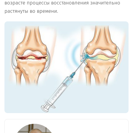
возрасте процессы восстановления значительно
растянуты во времени.