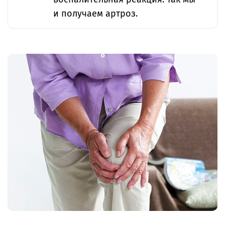
и получаем артроз.