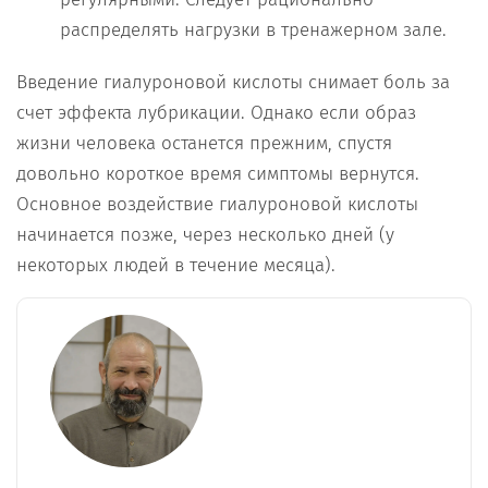
распределять нагрузки в тренажерном зале.
Введение гиалуроновой кислоты снимает боль за
счет эффекта лубрикации. Однако если образ
жизни человека останется прежним, спустя
довольно короткое время симптомы вернутся.
Основное воздействие гиалуроновой кислоты
начинается позже, через несколько дней (у
некоторых людей в течение месяца).