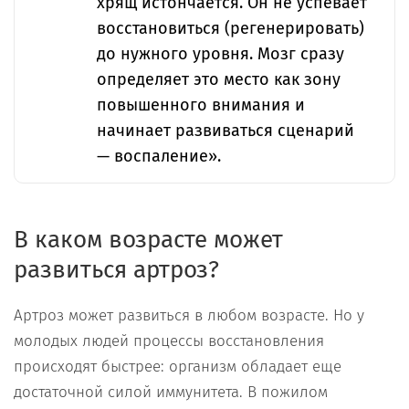
хрящ истончается. Он не успевает
восстановиться (регенерировать)
до нужного уровня. Мозг сразу
определяет это место как зону
повышенного внимания и
начинает развиваться сценарий
— воспаление».
В каком возрасте может
развиться артроз?
Артроз может развиться в любом возрасте. Но у
молодых людей процессы восстановления
происходят быстрее: организм обладает еще
достаточной силой иммунитета. В пожилом