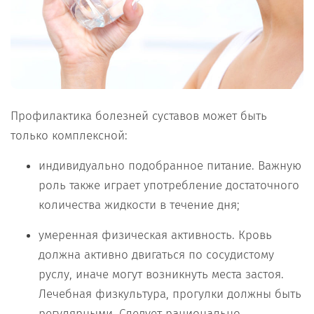
Профилактика болезней суставов может быть
только комплексной:
индивидуально подобранное питание. Важную
роль также играет употребление достаточного
количества жидкости в течение дня;
умеренная физическая активность. Кровь
должна активно двигаться по сосудистому
руслу, иначе могут возникнуть места застоя.
Лечебная физкультура, прогулки должны быть
регулярными. Следует рационально