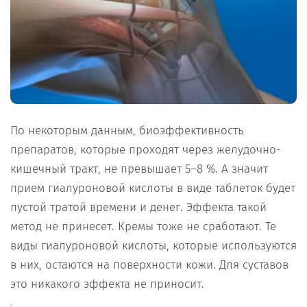
По некоторым данным, биоэффективность
препаратов, которые проходят через желудочно-
кишечный тракт, не превышает 5–8 %. А значит
прием гиалуроновой кислоты в виде таблеток будет
пустой тратой времени и денег. Эффекта такой
метод не принесет. Кремы тоже не сработают. Те
виды гиалуроновой кислоты, которые используются
в них, остаются на поверхности кожи. Для суставов
это никакого эффекта не приносит.