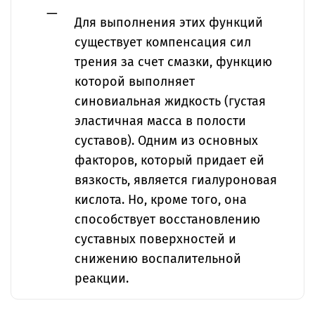
Для выполнения этих функций
существует компенсация сил
трения за счет смазки, функцию
которой выполняет
синовиальная жидкость (густая
эластичная масса в полости
суставов). Одним из основных
факторов, который придает ей
вязкость, является гиалуроновая
кислота. Но, кроме того, она
способствует восстановлению
суставных поверхностей и
снижению воспалительной
реакции.