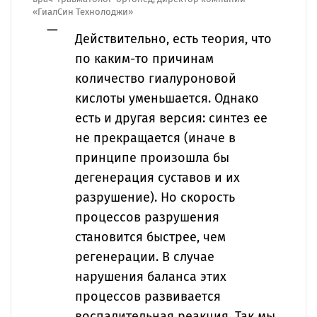
«ГиалСин Технолоджи»
Действительно, есть теория, что
по каким-то причинам
количество гиалуроновой
кислоты уменьшается. Однако
есть и другая версия: синтез ее
не прекращается (иначе в
принципе произошла бы
дегенерация суставов и их
разрушение). Но скорость
процессов разрушения
становится быстрее, чем
регенерации. В случае
нарушения баланса этих
процессов развивается
воспалительная реакция. Так мы