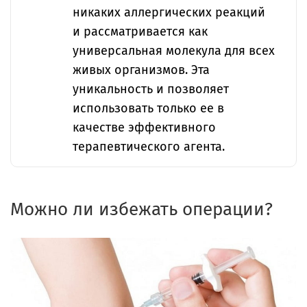
никаких аллергических реакций
и рассматривается как
универсальная молекула для всех
живых организмов. Эта
уникальность и позволяет
использовать только ее в
качестве эффективного
терапевтического агента.
Можно ли избежать операции?