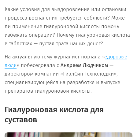
Какие условия для выздоровления или остановки
процесса воспаления требуется соблюсти? Может
ли применение гиалуроновой кислоты помочь
избежать операции? Почему гиалуроновая кислота
в таблетках — пустая трата наших денег?
На актуальную тему журналист портала «
Здоровые
» побеседовала с
Андреем Людчиком
—
люди
директором компании «ГиалСин Технолоджи»,
специализирующейся на разработке и выпуске
препаратов гиалуроновой кислоты.
Гиалуроновая кислота для
суставов