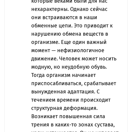
которые веками были для нас
нехарактерны. Однако сейчас
они встраиваются в наши
обменные цепи. Это приводит к
нарушению обмена веществ в
организме. Еще один важный
момент — нефизиологичное
движение. Человек может носить
модную, но неудобную обувь.
Тогда организм начинает
приспосабливаться, срабатывает
вынужденная адаптация. С
течением времени происходит
структурная деформация.
Возникает повышенная сила
трения в каких-то зонах сустава,