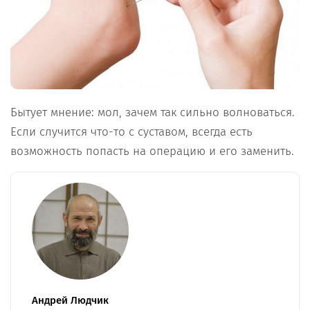
Бытует мнение: мол, зачем так сильно волноваться.
Если случится что-то с суставом, всегда есть
возможность попасть на операцию и его заменить.
Андрей Людчик