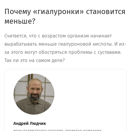
Почему «гиалуронки» становится
меньше?
Считается, что с возрастом организм начинает
вырабатывать меньше гиалуроновой кислоты. И из-
за этого могут обостряться проблемы с суставами.
Так ли это на самом деле?
Андрей Людчик
врач-травматолог-ортопед, директор компании