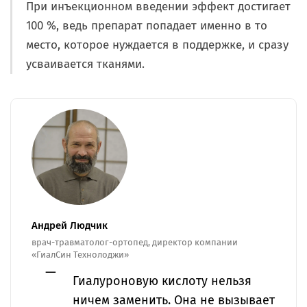
При инъекционном введении эффект достигает
100 %, ведь препарат попадает именно в то
место, которое нуждается в поддержке, и сразу
усваивается тканями.
Андрей Людчик
врач-травматолог-ортопед, директор компании
«ГиалСин Технолоджи»
Гиалуроновую кислоту нельзя
ничем заменить. Она не вызывает