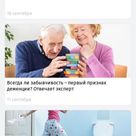
18 сентября
Всегда ли забывчивость – первый признак
деменции? Отвечает эксперт
11 сентября