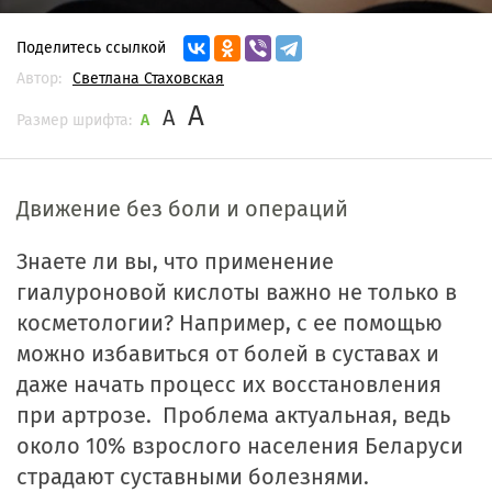
Поделитесь ссылкой
Автор:
Светлана Стаховская
A
A
Размер шрифта:
A
Движение без боли и операций
Знаете ли вы, что применение
гиалуроновой кислоты важно не только в
косметологии? Например, с ее помощью
можно избавиться от болей в суставах и
даже начать процесс их восстановления
при артрозе. Проблема актуальная, ведь
около 10% взрослого населения Беларуси
страдают суставными болезнями.