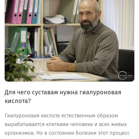
Для чего суставам нужна гиалуроновая
кислота?
Гиалуроновая кислота естественным образом
вырабатывается клетками человека и всех живых
организмов. Но в состоянии болезни этот процесс