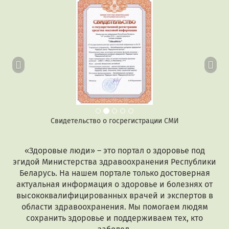
Предыдущий
Сл
Свидетельство о госрегистрации СМИ
«Здоровые люди» – это портал о здоровье под
эгидой Министерства здравоохранения Республики
Беларусь. На нашем портале только достоверная
актуальная информация о здоровье и болезнях от
высококвалифицированных врачей и экспертов в
области здравоохранения. Мы помогаем людям
сохранить здоровье и поддерживаем тех, кто