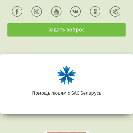
Задать вопрос
Помощь людям с БАС Беларусь