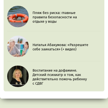
Пляж без риска: главные
правила безопасности на
отдыхе у воды
Наталья Абакумова: «Разрешите
себе заикаться» (+ видео)
Воспитание на дофамине.
Детский психиатр о том, как
действительно помочь ребенку
с СДВГ