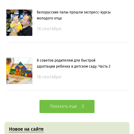
Белорусские папы прошли экспресс-курсы
молодого отца
18 сентября
8 советов родителям для быстрой
адаптации ребенка в детском саду. Часть 2
18 сентября
Показать еще
Новое на сайте