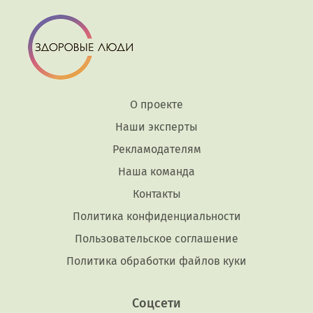
О проекте
Наши эксперты
Рекламодателям
Наша команда
Контакты
Политика конфиденциальности
Пользовательское соглашение
Политика обработки файлов куки
Соцсети