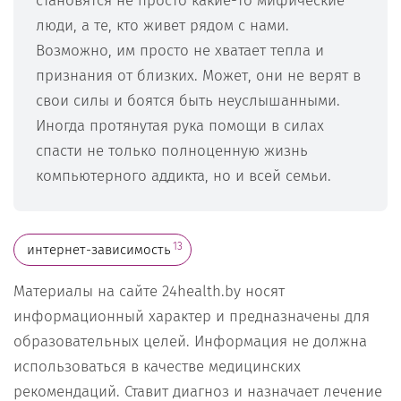
становятся не просто какие-то мифические
люди, а те, кто живет рядом с нами.
Возможно, им просто не хватает тепла и
признания от близких. Может, они не верят в
свои силы и боятся быть неуслышанными.
Иногда протянутая рука помощи в силах
спасти не только полноценную жизнь
компьютерного аддикта, но и всей семьи.
13
интернет-зависимость
Материалы на сайте 24health.by носят
информационный характер и предназначены для
образовательных целей. Информация не должна
использоваться в качестве медицинских
рекомендаций. Ставит диагноз и назначает лечение