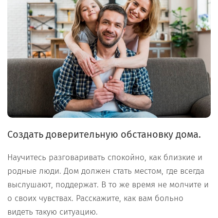
Создать доверительную обстановку дома.
Научитесь разговаривать спокойно, как близкие и
родные люди. Дом должен стать местом, где всегда
выслушают, поддержат. В то же время не молчите и
о своих чувствах. Расскажите, как вам больно
видеть такую ситуацию.