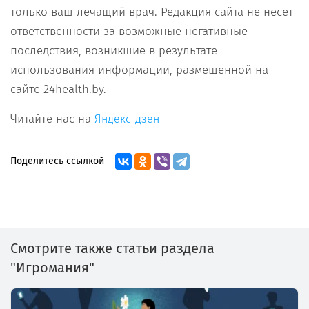
только ваш лечащий врач. Редакция сайта не несет
ответственности за возможные негативные
последствия, возникшие в результате
использования информации, размещенной на
сайте 24health.by.
Читайте нас на
Яндекс-дзен
Поделитесь ссылкой
Смотрите также статьи раздела
"Игромания"