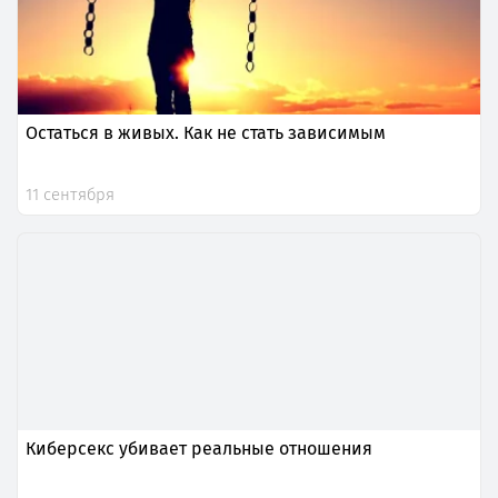
Остаться в живых. Как не стать зависимым
11 сентября
Киберсекс убивает реальные отношения