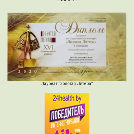
Лауреат "Золотая Литера"