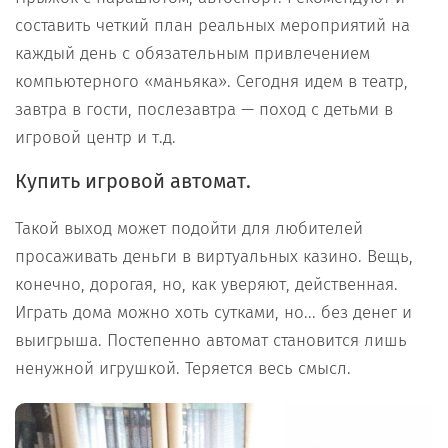
составить четкий план реальных мероприятий на
каждый день с обязательным привлечением
компьютерного «маньяка». Сегодня идем в театр,
завтра в гости, послезавтра — поход с детьми в
игровой центр и т.д.
Купить игровой автомат.
Такой выход может подойти для любителей
просаживать деньги в виртуальных казино. Вещь,
конечно, дорогая, но, как уверяют, действенная.
Играть дома можно хоть сутками, но... без денег и
выигрыша. Постепенно автомат становится лишь
ненужной игрушкой. Теряется весь смысл.