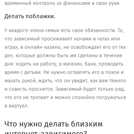
временный контроль за финансами в свои руки.
Делать поблажки.
У каждого члена семьи есть свои обязанности. То,
что зависимый просиживает ночами в чатах или
играх, в онлайн-казино, не освобождает его от тех
дел, которые должны быть им сделаны в течение
дня: ходить на работу, в магазин, банк, проводить
время с детьми. Не нужно оставлять его в покое и
махать рукой, ждать, что он увидит, как вам тяжело
и совесть проснется. Зависимый будет только рад,
что его не трогают и можно спокойно погружаться
в виртуал.
Что нужно делать близким
интернет-зависимого?