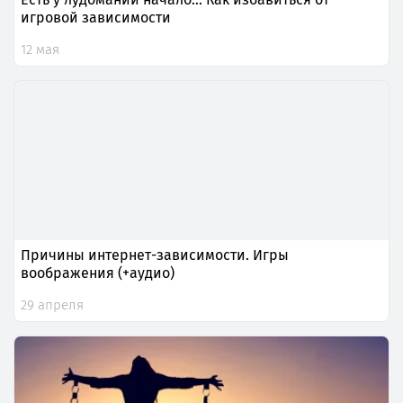
игровой зависимости
12 мая
Причины интернет-зависимости. Игры
воображения (+аудио)
29 апреля