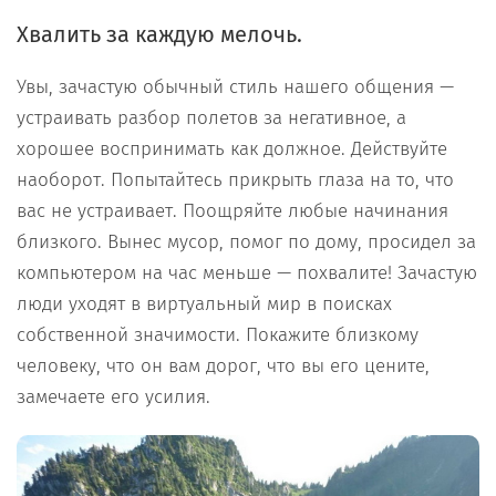
Хвалить за каждую мелочь.
Увы, зачастую обычный стиль нашего общения —
устраивать разбор полетов за негативное, а
хорошее воспринимать как должное. Действуйте
наоборот. Попытайтесь прикрыть глаза на то, что
вас не устраивает. Поощряйте любые начинания
близкого. Вынес мусор, помог по дому, просидел за
компьютером на час меньше — похвалите! Зачастую
люди уходят в виртуальный мир в поисках
собственной значимости. Покажите близкому
человеку, что он вам дорог, что вы его цените,
замечаете его усилия.