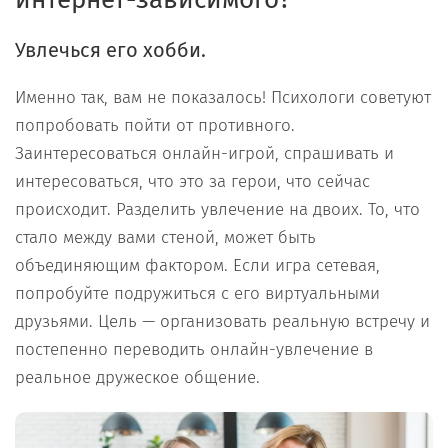
Увлечься его хобби.
Именно так, вам не показалось! Психологи советуют
попробовать пойти от противного.
Заинтересоваться онлайн-игрой, спрашивать и
интересоваться, что это за герои, что сейчас
происходит. Разделить увлечение на двоих. То, что
стало между вами стеной, может быть
объединяющим фактором. Если игра сетевая,
попробуйте подружиться с его виртуальными
друзьями. Цель — организовать реальную встречу и
постепенно переводить онлайн-увлечение в
реальное дружеское общение.