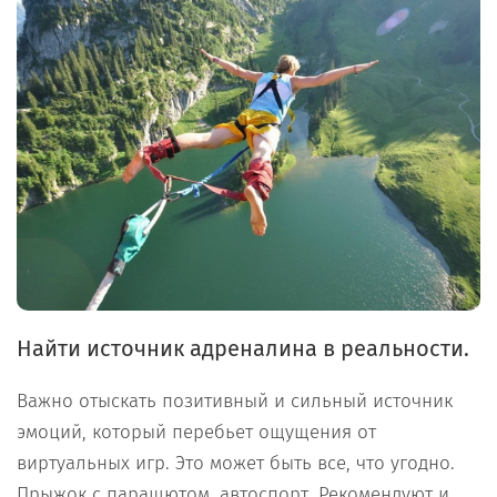
Найти источник адреналина в реальности.
Важно отыскать позитивный и сильный источник
эмоций, который перебьет ощущения от
виртуальных игр. Это может быть все, что угодно.
Прыжок с парашютом, автоспорт. Рекомендуют и