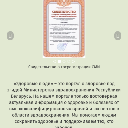
Предыдущий
Сл
Свидетельство о госрегистрации СМИ
«Здоровые люди» – это портал о здоровье под
эгидой Министерства здравоохранения Республики
Беларусь. На нашем портале только достоверная
актуальная информация о здоровье и болезнях от
высококвалифицированных врачей и экспертов в
области здравоохранения. Мы помогаем людям
сохранить здоровье и поддерживаем тех, кто
заболел.