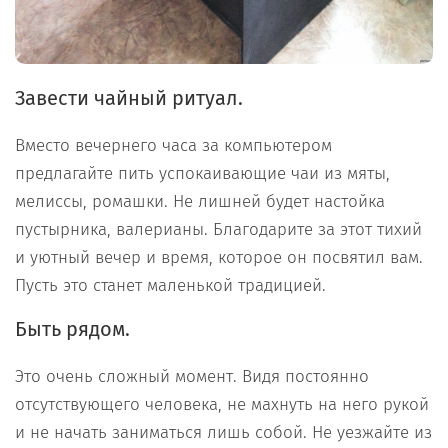
Завести чайный ритуал.
Вместо вечернего часа за компьютером
предлагайте пить успокаивающие чаи из мяты,
мелиссы, ромашки. Не лишней будет настойка
пустырника, валерианы. Благодарите за этот тихий
и уютный вечер и время, которое он посвятил вам.
Пусть это станет маленькой традицией.
Быть рядом.
Это очень сложный момент. Видя постоянно
отсутствующего человека, не махнуть на него рукой
и не начать заниматься лишь собой. Не уезжайте из