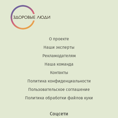
О проекте
Наши эксперты
Рекламодателям
Наша команда
Контакты
Политика конфиденциальности
Пользовательское соглашение
Политика обработки файлов куки
Соцсети