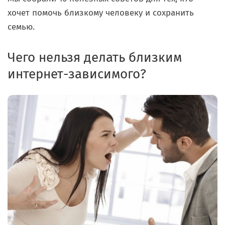
хочет помочь близкому человеку и сохранить
семью.
Чего нельзя делать близким
интернет-зависимого?