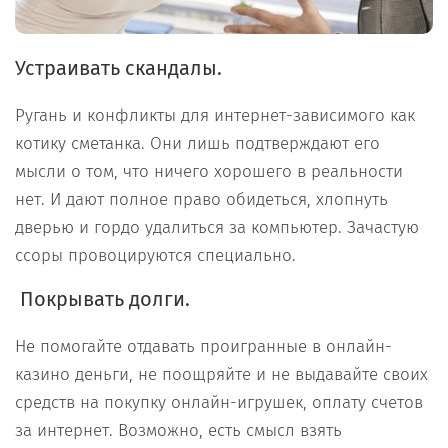
Устраивать скандалы.
Ругань и конфликты для интернет-зависимого как
котику сметанка. Они лишь подтверждают его
мысли о том, что ничего хорошего в реальности
нет. И дают полное право обидеться, хлопнуть
дверью и гордо удалиться за компьютер. Зачастую
ссоры провоцируются специально.
Покрывать долги.
Не помогайте отдавать проигранные в онлайн-
казино деньги, не поощряйте и не выдавайте своих
средств на покупку онлайн-игрушек, оплату счетов
за интернет. Возможно, есть смысл взять