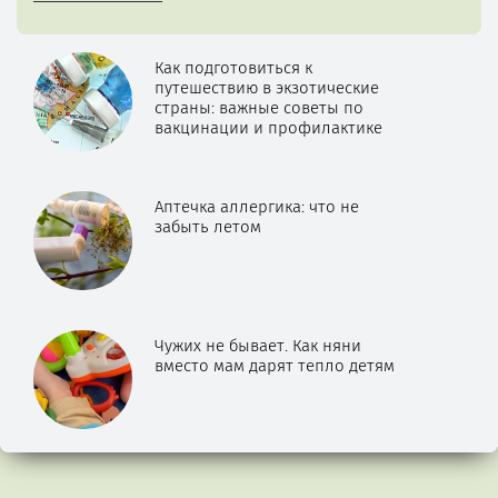
Как подготовиться к
путешествию в экзотические
страны: важные советы по
вакцинации и профилактике
Аптечка аллергика: что не
забыть летом
Чужих не бывает. Как няни
вместо мам дарят тепло детям