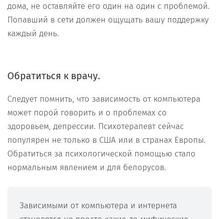
дома, не оставляйте его один на один с проблемой.
Попавший в сети должен ощущать вашу поддержку
каждый день.
Обратиться к врачу.
Следует помнить, что зависимость от компьютера
может порой говорить и о проблемах со
здоровьем, депрессии. Психотерапевт сейчас
популярен не только в США или в странах Европы.
Обратиться за психологической помощью стало
нормальным явлением и для белорусов.
Зависимыми от компьютера и интернета