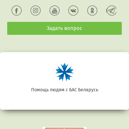
Задать вопрос
Беларусь. Gluten free