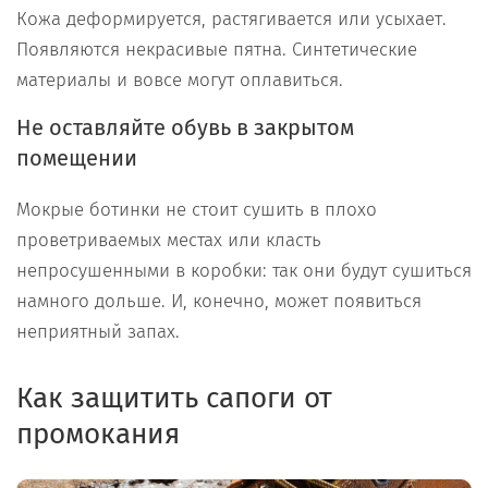
Кожа деформируется, растягивается или усыхает.
Появляются некрасивые пятна. Синтетические
материалы и вовсе могут оплавиться.
Не оставляйте обувь в закрытом
помещении
Мокрые ботинки не стоит сушить в плохо
проветриваемых местах или класть
непросушенными в коробки: так они будут сушиться
намного дольше. И, конечно, может появиться
неприятный запах.
Как защитить сапоги от
промокания