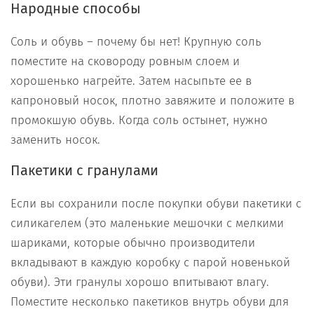
Народные способы
Соль и обувь – почему бы нет! Крупную соль
поместите на сковороду ровным слоем и
хорошенько нагрейте. Затем насыпьте ее в
капроновый носок, плотно завяжите и положите в
промокшую обувь. Когда соль остынет, нужно
заменить носок.
Пакетики с гранулами
Если вы сохранили после покупки обуви пакетики с
силикагелем (это маленькие мешочки с мелкими
шариками, которые обычно производители
вкладывают в каждую коробку с парой новенькой
обуви). Эти гранулы хорошо впитывают влагу.
Поместите несколько пакетиков внутрь обуви для