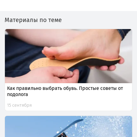
Материалы по теме
Как правильно выбрать обувь. Простые советы от
подолога
15 сентября