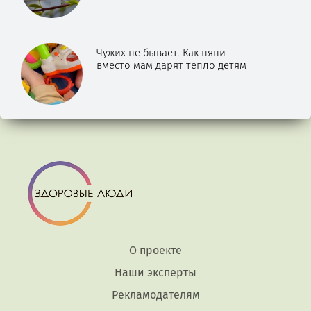
Чужих не бывает. Как няни
вместо мам дарят тепло детям
О проекте
Наши эксперты
Рекламодателям