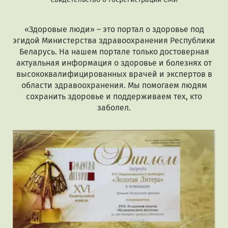
«Здоровые люди» – это портал о здоровье под
эгидой Министерства здравоохранения Республики
Беларусь. На нашем портале только достоверная
актуальная информация о здоровье и болезнях от
высококвалифицированных врачей и экспертов в
области здравоохранения. Мы помогаем людям
сохранить здоровье и поддерживаем тех, кто
заболел.