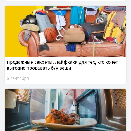
Продажные секреты. Лайфхаки для тех, кто хочет
выгодно продавать б/у вещи
6 сентября