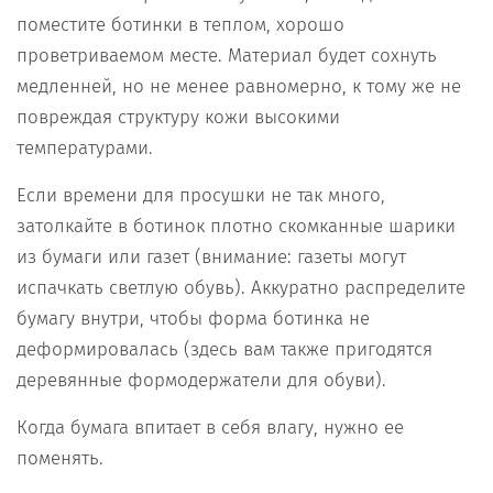
поместите ботинки в теплом, хорошо
проветриваемом месте. Материал будет сохнуть
медленней, но не менее равномерно, к тому же не
повреждая структуру кожи высокими
температурами.
Если времени для просушки не так много,
затолкайте в ботинок плотно скомканные шарики
из бумаги или газет (внимание: газеты могут
испачкать светлую обувь). Аккуратно распределите
бумагу внутри, чтобы форма ботинка не
деформировалась (здесь вам также пригодятся
деревянные формодержатели для обуви).
Когда бумага впитает в себя влагу, нужно ее
поменять.