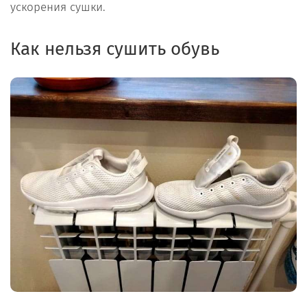
ускорения сушки.
Как нельзя сушить обувь