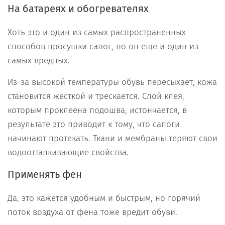
На батареях и обогревателях
Хоть это и один из самых распространенных
способов просушки сапог, но он еще и один из
самых вредных.
Из-за высокой температуры обувь пересыхает, кожа
становится жесткой и трескается. Слой клея,
которым проклеена подошва, истончается, в
результате это приводит к тому, что сапоги
начинают протекать. Ткани и мембраны теряют свои
водоотталкивающие свойства.
Применять фен
Да, это кажется удобным и быстрым, но горячий
поток воздуха от фена тоже вредит обуви.