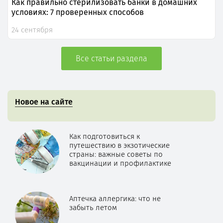
Как правильно стерилизовать банки в домашних
условиях: 7 проверенных способов
24 сентября
Все статьи раздела
Новое на сайте
Как подготовиться к
путешествию в экзотические
страны: важные советы по
вакцинации и профилактике
Аптечка аллергика: что не
забыть летом