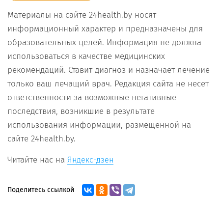
Материалы на сайте 24health.by носят
информационный характер и предназначены для
образовательных целей. Информация не должна
использоваться в качестве медицинских
рекомендаций. Ставит диагноз и назначает лечение
только ваш лечащий врач. Редакция сайта не несет
ответственности за возможные негативные
последствия, возникшие в результате
использования информации, размещенной на
сайте 24health.by.
Читайте нас на
Яндекс-дзен
Поделитесь ссылкой