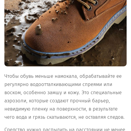
Чтобы обувь меньше намокала, обрабатывайте ее
регулярно водоотталкивающими спреями или
воском, особенно замшу и кожу. Это специальные
аэрозоли, которые создают прочный барьер,
невидимую пленку на поверхности, в результате
чего вода и грязь скатываются, не оставляя следов.
Средство нужно распылить на расстоянии не менее