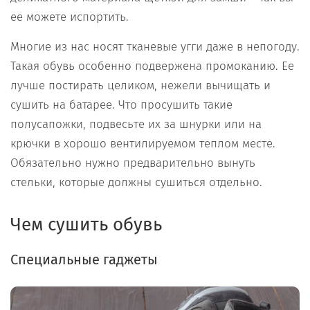
ее можете испортить.
Многие из нас носят тканевые угги даже в непогоду.
Такая обувь особенно подвержена промоканию. Ее
лучше постирать целиком, нежели вычищать и
сушить на батарее. Что просушить такие
полусапожки, подвесьте их за шнурки или на
крючки в хорошо вентилируемом теплом месте.
Обязательно нужно предварительно вынуть
стельки, которые должны сушиться отдельно.
Чем сушить обувь
Специальные гаджеты