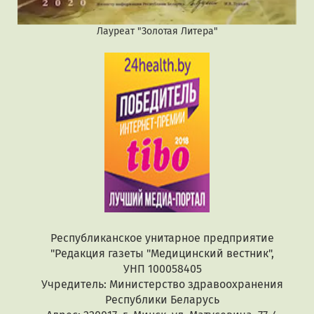
Лауреат "Золотая Литера"
Республиканское унитарное предприятие
"Редакция газеты "Медицинский вестник",
УНП 100058405
Учредитель: Министерство здравоохранения
Республики Беларусь