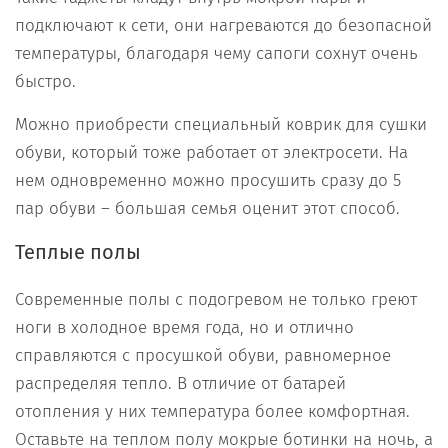
подключают к сети, они нагреваются до безопасной
температуры, благодаря чему сапоги сохнут очень
быстро.
Можно приобрести специальный коврик для сушки
обуви, который тоже работает от электросети. На
нем одновременно можно просушить сразу до 5
пар обуви – большая семья оценит этот способ.
Теплые полы
Современные полы с подогревом не только греют
ноги в холодное время года, но и отлично
справляются с просушкой обуви, равномерное
распределяя тепло. В отличие от батарей
отопления у них температура более комфортная.
Оставьте на теплом полу мокрые ботинки на ночь, а