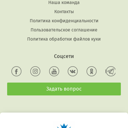
Наша команда
Контакты
Политика конфиденциальности
Пользовательское соглашение
Политика обработки файлов куки
Соцсети
Задать вопрос