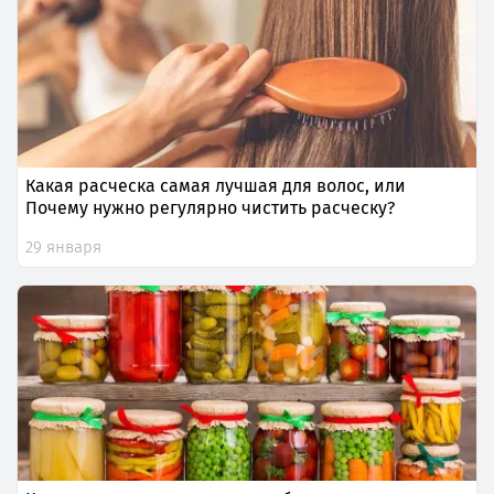
Какая расческа самая лучшая для волос, или
Почему нужно регулярно чистить расческу?
29 января