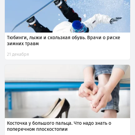
Тюбинги, лыжи и скользкая обувь. Врачи о риске
зимних травм
21 декабря
Косточка у большого пальца. Что надо знать о
поперечном плоскостопии