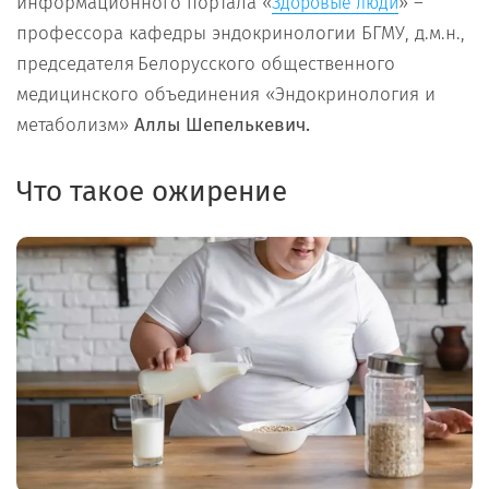
информационного портала «
» –
Здоровые люди
профессора кафедры эндокринологии БГМУ, д.м.н.,
председателя Белорусского общественного
медицинского объединения «Эндокринология и
метаболизм»
Аллы Шепелькевич.
Что такое ожирение