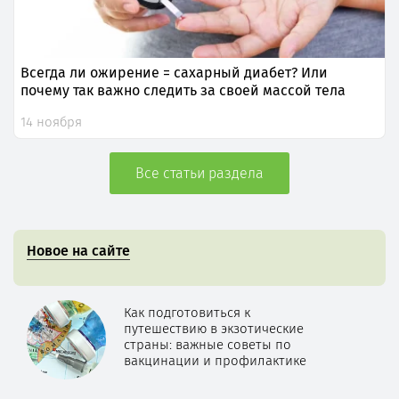
Всегда ли ожирение = сахарный диабет? Или
почему так важно следить за своей массой тела
14 ноября
Все статьи раздела
Новое на сайте
Как подготовиться к
путешествию в экзотические
страны: важные советы по
вакцинации и профилактике