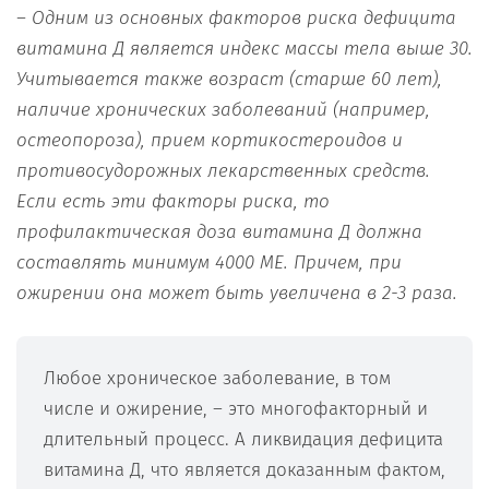
– Одним из основных факторов риска дефицита
витамина Д является индекс массы тела выше 30.
Учитывается также возраст (старше 60 лет),
наличие хронических заболеваний (например,
остеопороза), прием кортикостероидов и
противосудорожных лекарственных средств.
Если есть эти факторы риска, то
профилактическая доза витамина Д должна
составлять минимум 4000 МЕ. Причем, при
ожирении она может быть увеличена в 2-3 раза.
Любое хроническое заболевание, в том
числе и ожирение, – это многофакторный и
длительный процесс. А ликвидация дефицита
витамина Д, что является доказанным фактом,