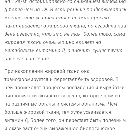
на 1 кг/м
ассоциировано со снижением витамина
Д более чем на 1%. И если раньше придерживались
мнения, что «солнечный» витамин просто
накапливается в жировой ткани, на сегодняшний
день известно, что это не так. Более того, сама
жировая ткань очень мощно влияет на
метаболизм витамина Д, а значит, существует
риск его снижения.
При накоплении жировой ткани она
трансформируется и перестает быть здоровой. В
ней происходят процессы воспаления и выработки
биологически активных веществ, которые влияют
на различные органы и системы организма. Чем
больше жировой ткани, тем хуже усваивается
витамин Д. Более того, он перестает быть полезным
и оказывает очень выраженное биологическое