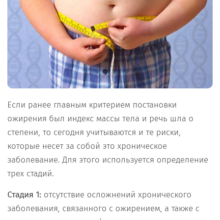
Если ранее главным критерием постановки
ожирения был индекс массы тела и речь шла о
степени, то сегодня учитываются и те риски,
которые несет за собой это хроническое
заболевание. Для этого используется определение
трех стадий.
Стадия 1:
отсутствие осложнений хронического
заболевания, связанного с ожирением, а также с