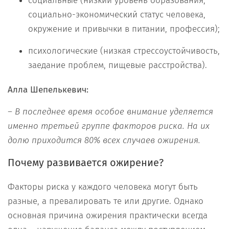
социальные (низкий уровень образования,
социально-экономический статус человека,
окружение и привычки в питании, профессия);
психологические (низкая стрессоустойчивость,
заедание проблем, пищевые расстройства).
Алла Шепелькевич:
– В последнее время особое внимание уделяется
именно третьей группе факторов риска. На их
долю приходится 80% всех случаев ожирения.
Почему развивается ожирение?
Факторы риска у каждого человека могут быть
разные, а превалировать те или другие. Однако
основная причина ожирения практически всегда