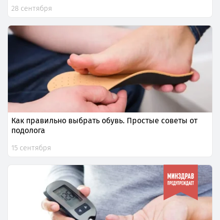
28 сентября
Как правильно выбрать обувь. Простые советы от
подолога
15 сентября