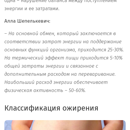
одна – нарушение баланса между поступлением
энергии и ее затратами.
Алла Шепелькевич:
– На основной обмен, который заключается в
соответствии затрат энергии на поддержание
основных функций организма, приходится 25-30%.
На термический эффект пищи приходится 5-10%
общей затраты энергии и связанное с
дополнительным расходом на переваривание.
Наибольший расход энергии обеспечивает
физическая активность – 50-60%.
Классификация ожирения