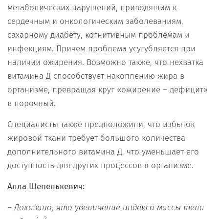
метаболических нарушений, приводящим к
сердечным и онкологическим заболеваниям,
сахарному диабету, когнитивным проблемам и
инфекциям. Причем проблема усугубляется при
наличии ожирения. Возможно также, что нехватка
витамина Д способствует накоплению жира в
организме, превращая круг «ожирение – дефицит»
в порочный.
Специалисты также предположили, что избыток
жировой ткани требует большого количества
дополнительного витамина Д, что уменьшает его
доступность для других процессов в организме.
Алла Шепелькевич:
– Доказано, что увеличение индекса массы тела
2