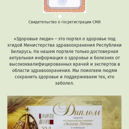
Свидетельство о госрегистрации СМИ
«Здоровые люди» – это портал о здоровье под
эгидой Министерства здравоохранения Республики
Беларусь. На нашем портале только достоверная
актуальная информация о здоровье и болезнях от
высококвалифицированных врачей и экспертов в
области здравоохранения. Мы помогаем людям
сохранить здоровье и поддерживаем тех, кто
заболел.