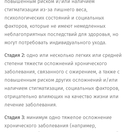
повышенным риском и/или наличием
стигматизации из-за лишнего веса,
психологических состояний и социальных
факторов, которые не имеют немедленных
неблагоприятных последствий для здоровья, но
могут потребовать индивидуального ухода.
Стадия 2:
одно или несколько легких или средней
степени тяжести осложнений хронического
заболевания, связанного с ожирением, а также с
повышенным риском других осложнений и/или
наличием стигматизации, социальных факторов,
отрицательно влияющих на качество жизни или
лечение заболевания.
Стадия 3:
минимум одно тяжелое осложнение
хронического заболевания (например,