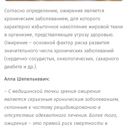
Согласно определению, ожирение является
хроническим заболеванием, для которого
характерно избыточное накопление жировой ткани
в организме, представляющее угрозу здоровью.
Ожирение – основной фактор риска развития
значительного числа хронических заболеваний
(сердечно-сосудистых, онкологических, сахарного
диабета и др.).
Алла Шепелькевич:
– С медицинской точки зрения ожирение
является серьезным хроническим заболеванием,
склонным к частому рецидивированию в
отсутствие адекватного лечения. Более того,
ожирение – это прямой риск смертности в