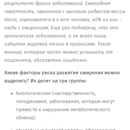
результате других заболеваний. Ежегодная
смертность, связанная с высоким индексом массы
тела, оценивается в 4 млн человек, 40% из них
–
люди с ожирением. Еще раз подчеркну, что это
хроническое заболевание, а не всего лишь
избыток жировой ткани в организме. Такое
мнение, которое часто можно услышать от
пациентов, абсолютно ошибочно.
Какие факторы риска развития ожирения можно
выделить? Их делят на три группы:
биологические (наследственность,
гиподинамия, заболевания, которые могут
привести к нарушению метаболического
обмена);