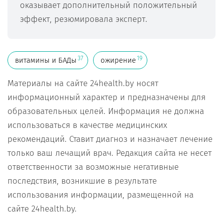
оказывает дополнительный положительный
эффект, резюмировала эксперт.
37
19
витамины и БАДы
ожирение
Материалы на сайте 24health.by носят
информационный характер и предназначены для
образовательных целей. Информация не должна
использоваться в качестве медицинских
рекомендаций. Ставит диагноз и назначает лечение
только ваш лечащий врач. Редакция сайта не несет
ответственности за возможные негативные
последствия, возникшие в результате
использования информации, размещенной на
сайте 24health.by.