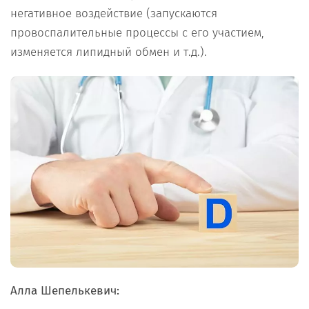
негативное воздействие (запускаются
провоспалительные процессы с его участием,
изменяется липидный обмен и т.д.).
Алла Шепелькевич: