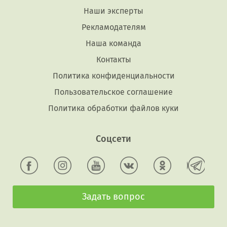
Наши эксперты
Рекламодателям
Наша команда
Контакты
Политика конфиденциальности
Пользовательское соглашение
Политика обработки файлов куки
Соцсети
Задать вопрос