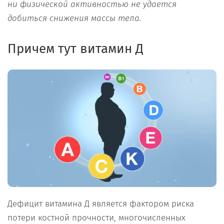
ни физической активностью не удается
добиться снижения массы тела.
Причем тут витамин Д
Дефицит витамина Д является фактором риска
потери костной прочности, многочисленных