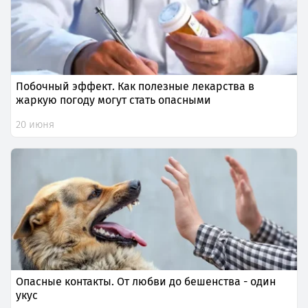
Побочный эффект. Как полезные лекарства в
жаркую погоду могут стать опасными
20 июня
Опасные контакты. От любви до бешенства - один
укус