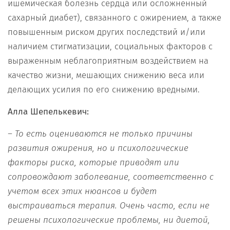
ишемическая болезнь сердца или осложненный
сахарный диабет), связанного с ожирением, а также
повышенным риском других последствий и/или
наличием стигматизации, социальных факторов с
выраженным неблагоприятным воздействием на
качество жизни, мешающих снижению веса или
делающих усилия по его снижению вредными.
Алла Шепелькевич:
– То есть оцениваются не только причины
развития ожирения, но и психологические
факторы риска, которые приводят или
сопровождают заболевание, соответственно с
учетом всех этих нюансов и будет
выстраиваться терапия. Очень часто, если не
решены психологические проблемы, ни диетой,