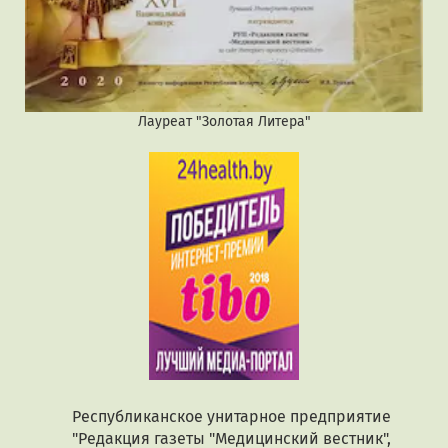
Лауреат "Золотая Литера"
Республиканское унитарное предприятие
"Редакция газеты "Медицинский вестник",