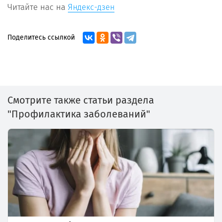
Читайте нас на
Яндекс-дзен
Поделитесь ссылкой
Смотрите также статьи раздела
"Профилактика заболеваний"