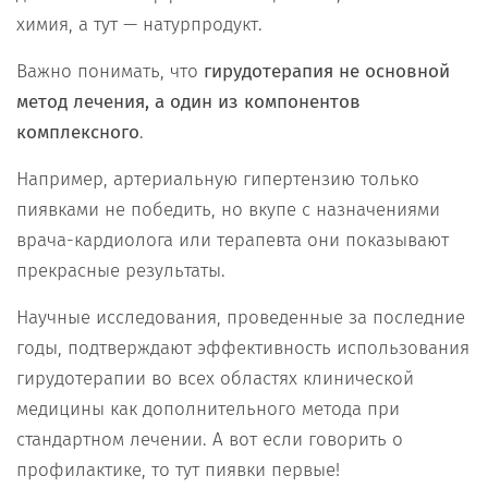
химия, а тут — натурпродукт.
Важно понимать, что
гирудотерапия не основной
метод лечения, а один из компонентов
комплексного
.
Например, артериальную гипертензию только
пиявками не победить, но вкупе с назначениями
врача-кардиолога или терапевта они показывают
прекрасные результаты.
Научные исследования, проведенные за последние
годы, подтверждают эффективность использования
гирудотерапии во всех областях клинической
медицины как дополнительного метода при
стандартном лечении. А вот если говорить о
профилактике, то тут пиявки первые!