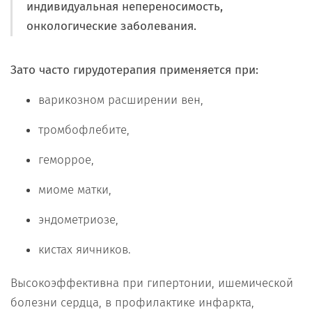
индивидуальная непереносимость,
онкологические заболевания.
Зато часто гирудотерапия применяется при:
варикозном расширении вен,
тромбофлебите,
геморрое,
миоме матки,
эндометриозе,
кистах яичников.
Высокоэффективна при гипертонии, ишемической
болезни сердца, в профилактике инфаркта,