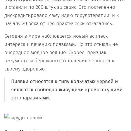
и ставили по 200 штук за сеанс. Это постепенно
дискредитировало саму идею гирудотерапии, и к
началу 20 века от нее практически отказались.
Сегодня в мире наблюдается новый всплеск
интереса к лечению пиявками. Но это отнюдь не
очередное модное веяние. Скорее, признак
разумного и бережного отношения человека к
своему здоровью.
Пиявки относятся к типу кольчатых червей и
являются свободно живущими кровососущими
эктопаразитами.