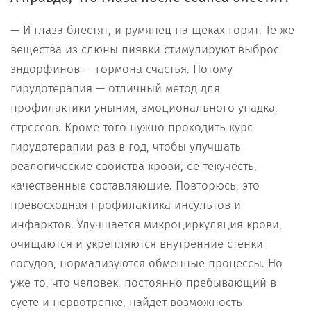
— И глаза блестят, и румянец на щеках горит. Те же
вещества из слюны пиявки стимулируют выброс
эндорфинов — гормона счастья. Потому
гирудотерапия — отличный метод для
профилактики уныния, эмоционального упадка,
стрессов. Кроме того нужно проходить курс
гирудотерапии раз в год, чтобы улучшать
реалогические свойства крови, ее текучесть,
качественные составляющие. Повторюсь, это
превосходная профилактика инсультов и
инфарктов. Улучшается микроциркуляция крови,
очищаются и укрепляются внутренние стенки
сосудов, нормализуются обменные процессы. Но
уже то, что человек, постоянно пребывающий в
суете и нервотрепке, найдет возможность