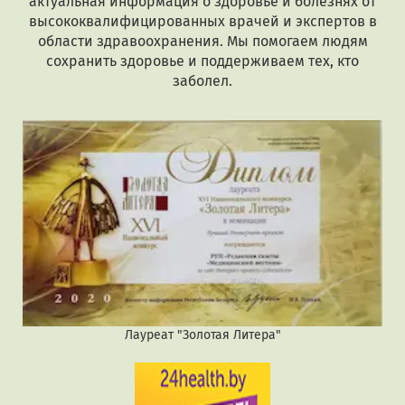
актуальная информация о здоровье и болезнях от
высококвалифицированных врачей и экспертов в
области здравоохранения. Мы помогаем людям
сохранить здоровье и поддерживаем тех, кто
заболел.
Лауреат "Золотая Литера"