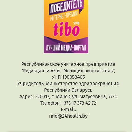
Республиканское унитарное предприятие
"Редакция газеты "Медицинский вестник",
УНП 100058405
Учредитель: Министерство здравоохранения
Республики Беларусь
Адрес: 220017, г. Минск, ул. Матусевича, 77-4
Телефон: +375 17 378 42 72
E-mail:
info@24health.by