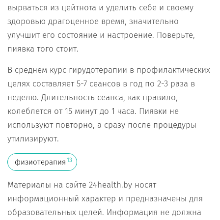
вырваться из цейтнота и уделить себе и своему
здоровью драгоценное время, значительно
улучшит его состояние и настроение. Поверьте,
пиявка того стоит.
В среднем курс гирудотерапии в профилактических
целях составляет 5-7 сеансов в год по 2-3 раза в
неделю. Длительность сеанса, как правило,
колеблется от 15 минут до 1 часа. Пиявки не
используют повторно, а сразу после процедуры
утилизируют.
13
физиотерапия
Материалы на сайте 24health.by носят
информационный характер и предназначены для
образовательных целей. Информация не должна