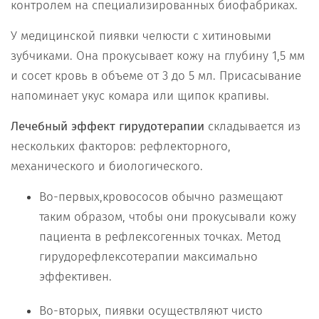
контролем на специализированных биофабриках.
У медицинской пиявки челюсти с хитиновыми
зубчиками. Она прокусывает кожу на глубину 1,5 мм
и сосет кровь в объеме от 3 до 5 мл. Присасывание
напоминает укус комара или щипок крапивы.
Лечебный эффект гирудотерапии
складывается из
нескольких факторов: рефлекторного,
механического и биологического.
Во-первых,кровососов обычно размещают
таким образом, чтобы они прокусывали кожу
пациента в рефлексогенных точках. Метод
гирудорефлексотерапии максимально
эффективен.
Во-вторых, пиявки осуществляют чисто