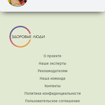
О проекте
Наши эксперты
Рекламодателям
Наша команда
Контакты
Политика конфиденциальности
Пользовательское соглашение