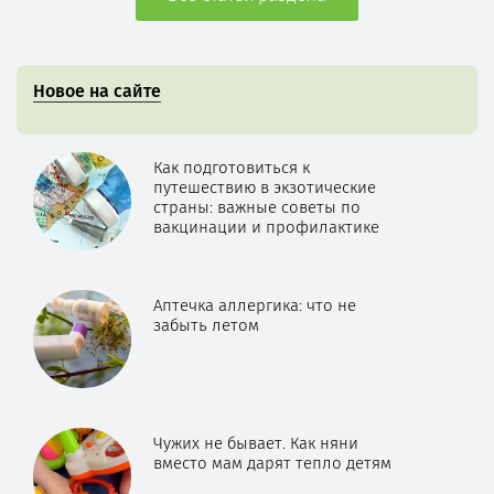
Новое на сайте
Как подготовиться к
путешествию в экзотические
страны: важные советы по
вакцинации и профилактике
Аптечка аллергика: что не
забыть летом
Чужих не бывает. Как няни
вместо мам дарят тепло детям