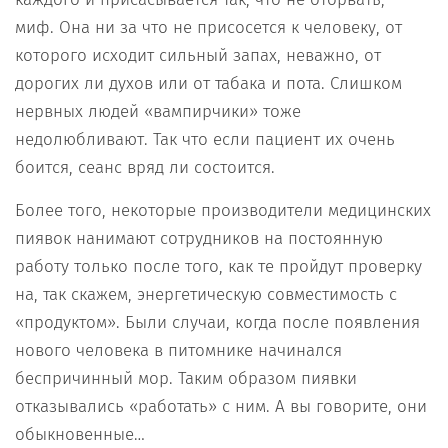
миф. Она ни за что не присосется к человеку, от
которого исходит сильный запах, неважно, от
дорогих ли духов или от табака и пота. Слишком
нервных людей «вампирчики» тоже
недолюбливают. Так что если пациент их очень
боится, сеанс вряд ли состоится.
Более того, некоторые производители медицинских
пиявок нанимают сотрудников на постоянную
работу только после того, как те пройдут проверку
на, так скажем, энергетическую совместимость с
«продуктом». Были случаи, когда после появления
нового человека в питомнике начинался
беспричинный мор. Таким образом пиявки
отказывались «работать» с ним. А вы говорите, они
обыкновенные…