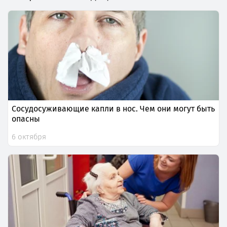
Сосудосуживающие капли в нос. Чем они могут быть
опасны
6 октября