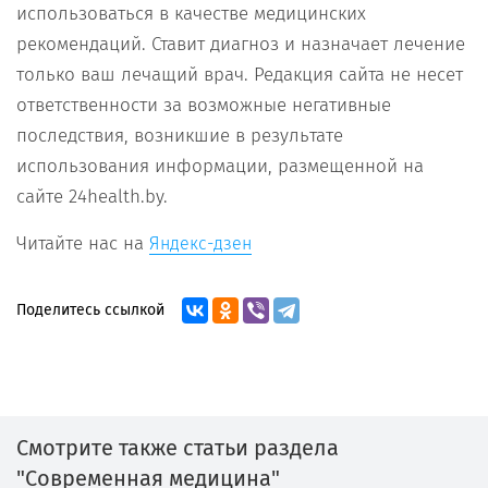
использоваться в качестве медицинских
рекомендаций. Ставит диагноз и назначает лечение
только ваш лечащий врач. Редакция сайта не несет
ответственности за возможные негативные
последствия, возникшие в результате
использования информации, размещенной на
сайте 24health.by.
Читайте нас на
Яндекс-дзен
Поделитесь ссылкой
Смотрите также статьи раздела
"Современная медицина"