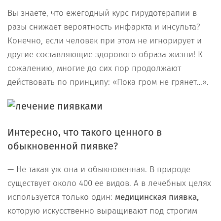
Вы знаете, что ежегодный курс гирудотерапии в
разы снижает вероятность инфаркта и инсульта?
Конечно, если человек при этом не игнорирует и
другие составляющие здорового образа жизни! К
сожалению, многие до сих пор продолжают
действовать по принципу: «Пока гром не грянет…».
Интересно, что такого ценного в
обыкновенной пиявке?
— Не такая уж она и обыкновенная. В природе
существует около 400 ее видов. А в лечебных целях
используется только один:
медицинская пиявка,
которую искусственно выращивают под строгим