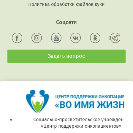
Политика обработки файлов куки
Соцсети
Задать вопрос
Социально-просветительское учреждение
«Центр поддержки онкопациентов»