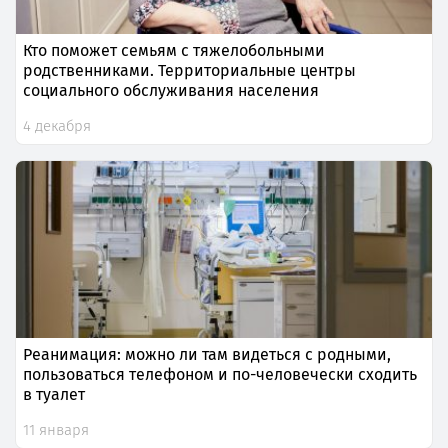
Кто поможет семьям с тяжелобольными
родственниками. Территориальные центры
социального обслуживания населения
4 декабря
Реанимация: можно ли там видеться с родными,
пользоваться телефоном и по-человечески сходить
в туалет
11 января