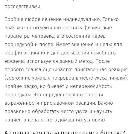
последствиями.
Вообще любое лечение индивидуально. Только
врач может объективно оценить физические
параметры человека, его состояние перед
процедурой и после. Имеет значение и цель: для
профилактики или для достижения лечебного
эффекта используется данный метод. После
первого сеанса оценивается приставочная реакция
(состояние кожных покровов в месте укуса пиявки).
Крайне редко, но бывает и непереносимость
процедуры. Это определяется по степени
выраженности приставочной реакции. Важно
правильно обработать место укуса и научить
пациента делать это в домашних условиях.
А правда, что глаза после сеанса блестят?