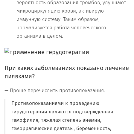
вероятность образования тромбов, улучшают
микроциркуляцию крови, активируют
иммунную систему. Таким образом,
нормализуется работа человеческого
организма в целом.
При каких заболеваниях показано лечение
пиявками?
— Проще перечислить противопоказания.
Противопоказаниями к проведению
гирудотерапии являются подтвержденная
гемофилия, тяжелая степень анемии,
геморрагические диатезы, беременность,