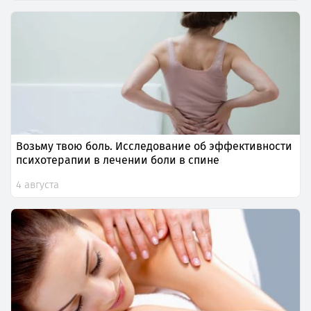
Возьму твою боль. Исследование об эффективности
психотерапии в лечении боли в спине
4 августа