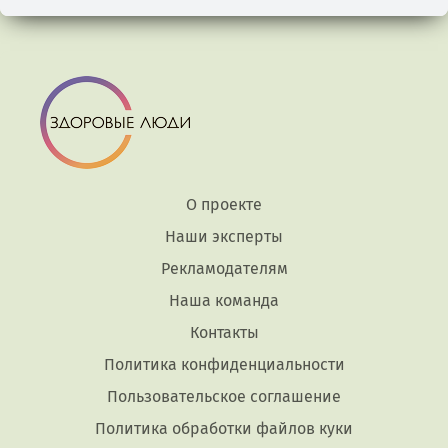
О проекте
Наши эксперты
Рекламодателям
Наша команда
Контакты
Политика конфиденциальности
Пользовательское соглашение
Политика обработки файлов куки