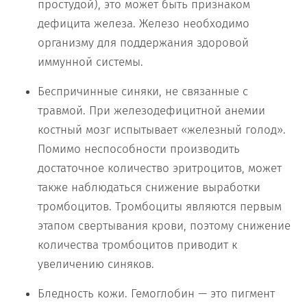
простудой), это может быть признаком
дефицита железа. Железо необходимо
организму для поддержания здоровой
иммунной системы.
Беспричинные синяки, не связанные с
травмой. При железодефицитной анемии
костный мозг испытывает «железный голод».
Помимо неспособности производить
достаточное количество эритроцитов, может
также наблюдаться снижение выработки
тромбоцитов. Тромбоциты являются первым
этапом свертывания крови, поэтому снижение
количества тромбоцитов приводит к
увеличению синяков.
Бледность кожи. Гемоглобин — это пигмент