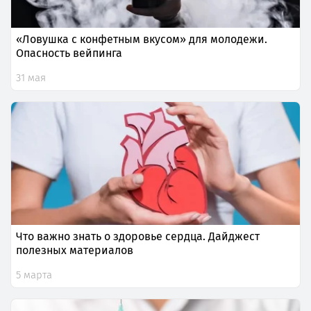
«Ловушка с конфетным вкусом» для молодежи.
Опасность вейпинга
31 мая
Что важно знать о здоровье сердца. Дайджест
полезных материалов
5 марта