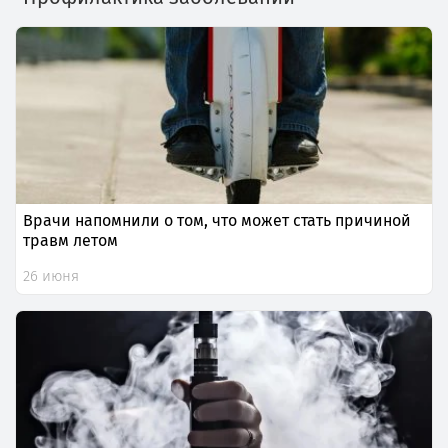
Врачи напомнили о том, что может стать причиной
травм летом
26 июня