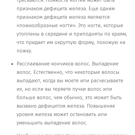
трескаются. Ломкость ногтей может быть
признаком дефицита железа. Еще одним
признаком дефицита железа являются
«ложкообразные ногти». Это ногти, которые
утоплены в середине и приподняты по краям,
что придает им округлую форму, похожую на
ложку.
Расслаивание кончиков волос. Выпадение
волос. Естественно, что некоторые волосы
выпадают, когда вы моете или расчесываете
их, но если вы теряете пучки волос или
больше волос, чем обычно, это может быть
вызвано дефицитом железа. Повышение
уровня железа может остановить или
уменьшить выпадение волос.