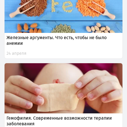
Железные аргументы. Что есть, чтобы не было
анемии
24 апреля
Гемофилия. Современные возможности терапии
заболевания