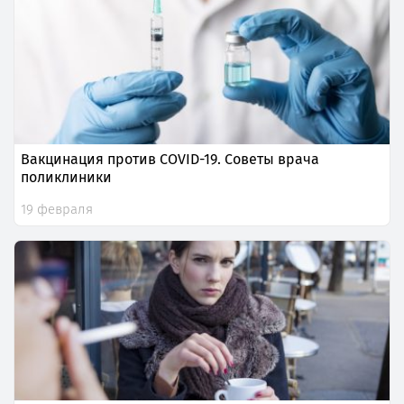
Вакцинация против COVID-19. Советы врача
поликлиники
19 февраля