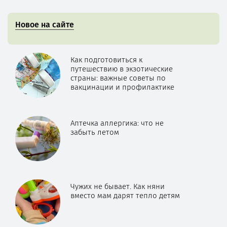
Новое на сайте
Как подготовиться к
путешествию в экзотические
страны: важные советы по
вакцинации и профилактике
Аптечка аллергика: что не
забыть летом
Чужих не бывает. Как няни
вместо мам дарят тепло детям