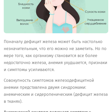
Поначалу дефицит железа может быть настолько
незначительным, что его можно не заметить. Но по
мере того, как организму становится все более
недостаточно железа, анемия ухудшается, признаки
и симптомы усиливаются.
Совокупность симптомов железодефицитной
анемии представлена двумя синдромами:
анемическим и сидеропеническим (дефицит железа
в тканях).