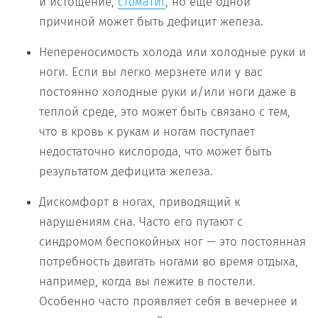
и истощение,
, но еще одной
стоматит
причиной может быть дефицит железа.
Непереносимость холода или холодные руки и
ноги. Если вы легко мерзнете или у вас
постоянно холодные руки и/или ноги даже в
теплой среде, это может быть связано с тем,
что в кровь к рукам и ногам поступает
недостаточно кислорода, что может быть
результатом дефицита железа.
Дискомфорт в ногах, приводящий к
нарушениям сна. Часто его путают с
синдромом беспокойных ног — это постоянная
потребность двигать ногами во время отдыха,
например, когда вы лежите в постели.
Особенно часто проявляет себя в вечернее и