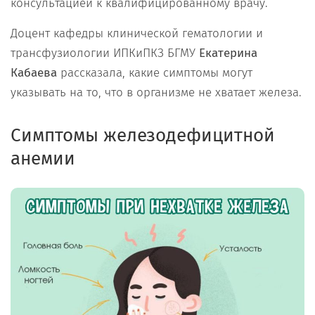
консультацией к квалифицированному врачу.
Доцент кафедры клинической гематологии и
трансфузиологии ИПКиПКЗ БГМУ
Екатерина
Кабаева
рассказала, какие симптомы могут
указывать на то, что в организме не хватает железа.
Симптомы железодефицитной
анемии