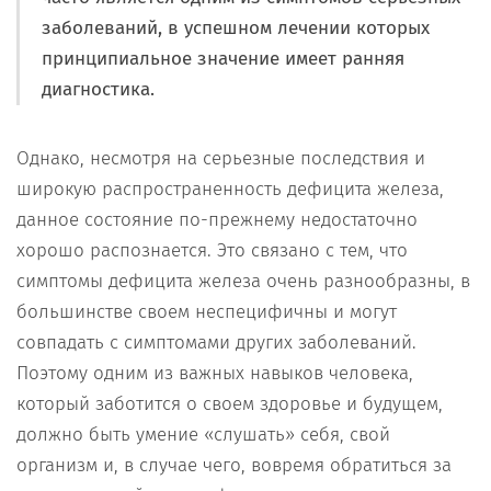
заболеваний, в успешном лечении которых
принципиальное значение имеет ранняя
диагностика.
Однако, несмотря на серьезные последствия и
широкую распространенность дефицита железа,
данное состояние по-прежнему недостаточно
хорошо распознается. Это связано с тем, что
симптомы дефицита железа очень разнообразны, в
большинстве своем неспецифичны и могут
совпадать с симптомами других заболеваний.
Поэтому одним из важных навыков человека,
который заботится о своем здоровье и будущем,
должно быть умение «слушать» себя, свой
организм и, в случае чего, вовремя обратиться за