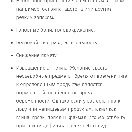
Необычное пристрастие к некоторым запахам,
например, бензина, ацетона или другим
резким запахам.
Головные боли, головокружение.
Беспокойство, раздражительность.
Снижение памяти.
Извращение аппетита. Желание съесть
несъедобные предметы. Время от времени тяга
к определенным продуктам является
нормальной, особенно во время
беременности. Однако если у вас есть тяга к
льду или непищевым продуктам, таким как
глина, грязь, пепел и крахмал, это может быть
признаком дефицита железа. Этот вид