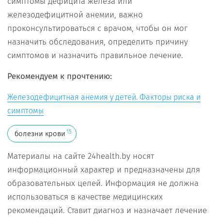
симптомы дефицита железа или
железодефицитной анемии, важно
проконсультироваться с врачом, чтобы он мог
назначить обследования, определить причину
симптомов и назначить правильное лечение.
Рекомендуем к прочтению:
Железодефицитная анемия у детей. Факторы риска и
симптомы
15
болезни крови
Материалы на сайте 24health.by носят
информационный характер и предназначены для
образовательных целей. Информация не должна
использоваться в качестве медицинских
рекомендаций. Ставит диагноз и назначает лечение