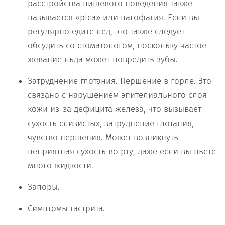
расстройства пищевого поведения также
называется «pica» или пагофагия. Если вы
регулярно едите лед, это также следует
обсудить со стоматологом, поскольку частое
жевание льда может повредить зубы.
Затруднение глотания. Першение в горле. Это
связано с нарушением эпителиального слоя
кожи из-за дефицита железа, что вызывает
сухость слизистых, затруднение глотания,
чувство першения. Может возникнуть
неприятная сухость во рту, даже если вы пьете
много жидкости.
Запоры.
Симптомы гастрита.