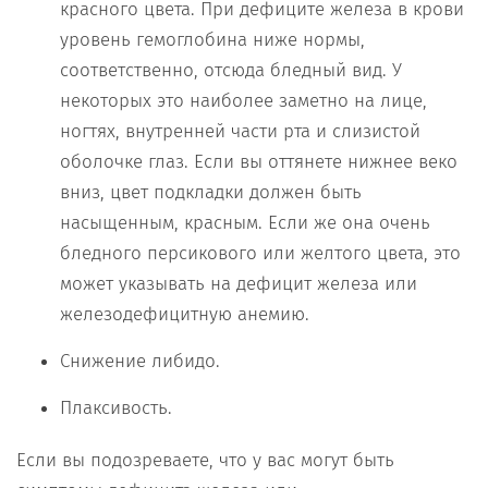
красного цвета. При дефиците железа в крови
уровень гемоглобина ниже нормы,
соответственно, отсюда бледный вид. У
некоторых это наиболее заметно на лице,
ногтях, внутренней части рта и слизистой
оболочке глаз. Если вы оттянете нижнее веко
вниз, цвет подкладки должен быть
насыщенным, красным. Если же она очень
бледного персикового или желтого цвета, это
может указывать на дефицит железа или
железодефицитную анемию.
Снижение либидо.
Плаксивость.
Если вы подозреваете, что у вас могут быть