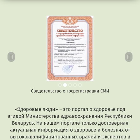
Предыдущий
Сл
Свидетельство о госрегистрации СМИ
«Здоровые люди» – это портал о здоровье под
эгидой Министерства здравоохранения Республики
Беларусь. На нашем портале только достоверная
актуальная информация о здоровье и болезнях от
высококвалифицированных врачей и экспертов в