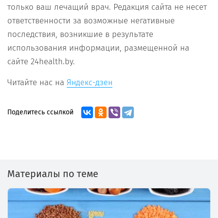
только ваш лечащий врач. Редакция сайта не несет
ответственности за возможные негативные
последствия, возникшие в результате
использования информации, размещенной на
сайте 24health.by.
Читайте нас на
Яндекс-дзен
Поделитесь ссылкой
Материалы по теме