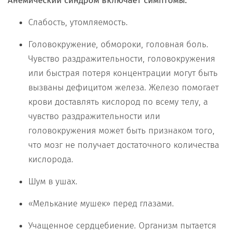
Анемический синдром включает симптомы:
Слабость, утомляемость.
Головокружение, обмороки, головная боль.
Чувство раздражительности, головокружения
или быстрая потеря концентрации могут быть
вызваны дефицитом железа. Железо помогает
крови доставлять кислород по всему телу, а
чувство раздражительности или
головокружения может быть признаком того,
что мозг не получает достаточного количества
кислорода.
Шум в ушах.
«Мелькание мушек» перед глазами.
Учащенное сердцебиение. Организм пытается