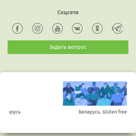
Соцсети
Задать вопрос
Беларусь. Gluten free