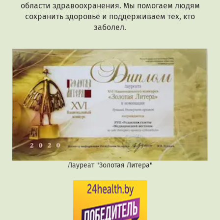
области здравоохранения. Мы помогаем людям
сохранить здоровье и поддерживаем тех, кто
заболел.
Лауреат "Золотая Литера"