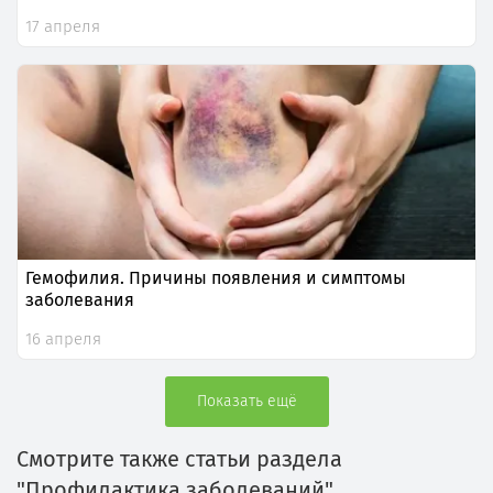
17 апреля
Гемофилия. Причины появления и симптомы
заболевания
16 апреля
Показать ещё
Смотрите также статьи раздела
"Профилактика заболеваний"