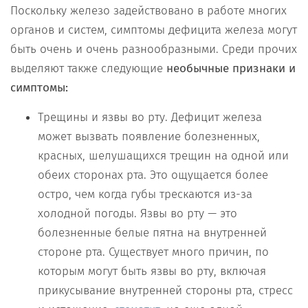
Поскольку железо задействовано в работе многих
органов и систем, симптомы дефицита железа могут
быть очень и очень разнообразными. Среди прочих
выделяют также следующие
необычные признаки и
симптомы:
Трещины и язвы во рту. Дефицит железа
может вызвать появление болезненных,
красных, шелушащихся трещин на одной или
обеих сторонах рта. Это ощущается более
остро, чем когда губы трескаются из-за
холодной погоды. Язвы во рту — это
болезненные белые пятна на внутренней
стороне рта. Существует много причин, по
которым могут быть язвы во рту, включая
прикусывание внутренней стороны рта, стресс