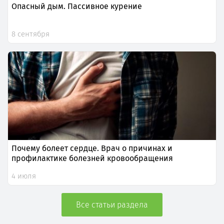
Опасный дым. Пассивное курение
8 сентября
Почему болеет сердце. Врач о причинах и
профилактике болезней кровообращения
4 июля
Все статьи раздела