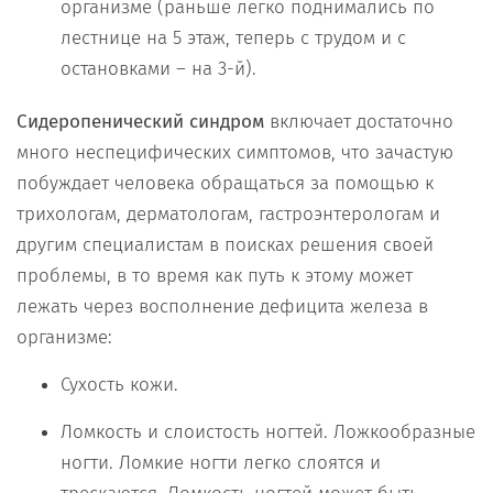
организме (раньше легко поднимались по
лестнице на 5 этаж, теперь с трудом и с
остановками – на 3-й).
Сидеропенический синдром
включает достаточно
много неспецифических симптомов, что зачастую
побуждает человека обращаться за помощью к
трихологам, дерматологам, гастроэнтерологам и
другим специалистам в поисках решения своей
проблемы, в то время как путь к этому может
лежать через восполнение дефицита железа в
организме:
Сухость кожи.
Ломкость и слоистость ногтей. Ложкообразные
ногти. Ломкие ногти легко слоятся и