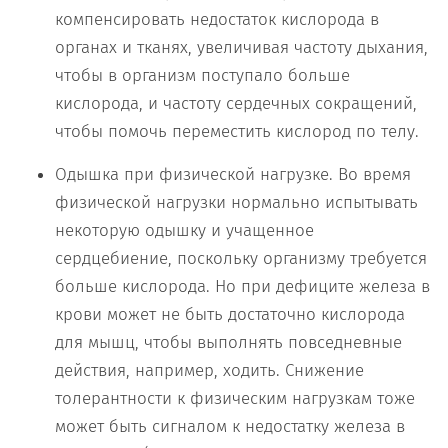
компенсировать недостаток кислорода в
органах и тканях, увеличивая частоту дыхания,
чтобы в организм поступало больше
кислорода, и частоту сердечных сокращений,
чтобы помочь переместить кислород по телу.
Одышка при физической нагрузке. Во время
физической нагрузки нормально испытывать
некоторую одышку и учащенное
сердцебиение, поскольку организму требуется
больше кислорода. Но при дефиците железа в
крови может не быть достаточно кислорода
для мышц, чтобы выполнять повседневные
действия, например, ходить. Снижение
толерантности к физическим нагрузкам тоже
может быть сигналом к недостатку железа в