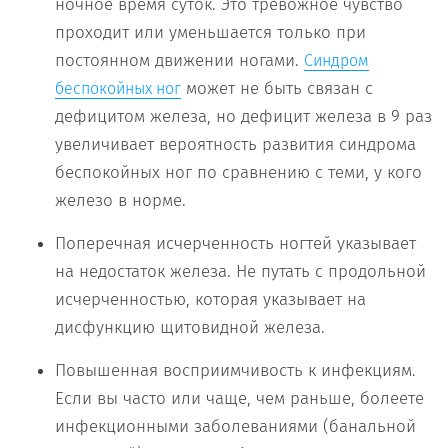
ночное время суток. Это тревожное чувство
проходит или уменьшается только при
постоянном движении ногами.
Синдром
может не быть связан с
беспокойных ног
дефицитом железа, но дефицит железа в 9 раз
увеличивает вероятность развития синдрома
беспокойных ног по сравнению с теми, у кого
железо в норме.
Поперечная исчерченность ногтей указывает
на недостаток железа. Не путать с продольной
исчерченностью, которая указывает на
дисфункцию щитовидной железа.
Повышенная восприимчивость к инфекциям.
Если вы часто или чаще, чем раньше, болеете
инфекционными заболеваниями (банальной