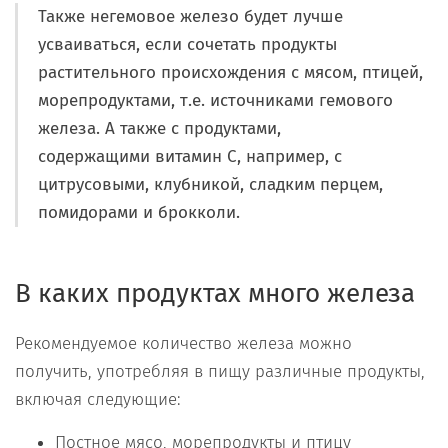
Также негемовое железо будет лучше
усваиваться, если сочетать продукты
растительного происхождения с мясом, птицей,
морепродуктами, т.е. источниками гемового
железа. А также с продуктами,
содержащими витамин С, например, с
цитрусовыми, клубникой, сладким перцем,
помидорами и брокколи.
В каких продуктах много железа
Рекомендуемое количество железа можно
получить, употребляя в пищу различные продукты,
включая следующие:
Постное мясо, морепродукты и птицу