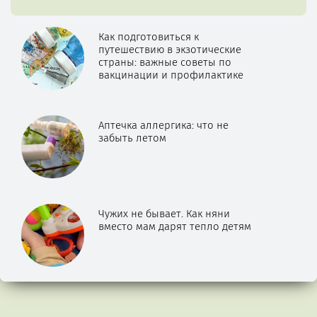
Как подготовиться к
путешествию в экзотические
страны: важные советы по
вакцинации и профилактике
Аптечка аллергика: что не
забыть летом
Чужих не бывает. Как няни
вместо мам дарят тепло детям