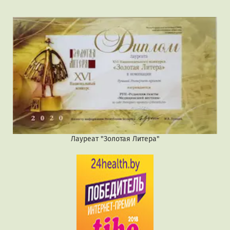
Лауреат "Золотая Литера"