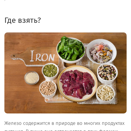
Где взять?
Железо содержится в природе во многих продуктах