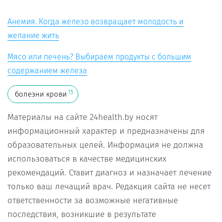
Анемия. Когда железо возвращает молодость и
желание жить
Мясо или печень? Выбираем продукты с большим
содержанием железа
15
болезни крови
Материалы на сайте 24health.by носят
информационный характер и предназначены для
образовательных целей. Информация не должна
использоваться в качестве медицинских
рекомендаций. Ставит диагноз и назначает лечение
только ваш лечащий врач. Редакция сайта не несет
ответственности за возможные негативные
последствия, возникшие в результате