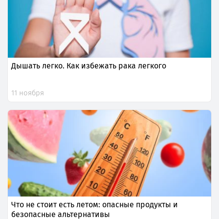
Дышать легко. Как избежать рака легкого
11 ноября
Что не стоит есть летом: опасные продукты и
безопасные альтернативы