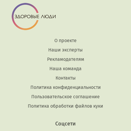
О проекте
Наши эксперты
Рекламодателям
Наша команда
Контакты
Политика конфиденциальности
Пользовательское соглашение
Политика обработки файлов куки
Соцсети