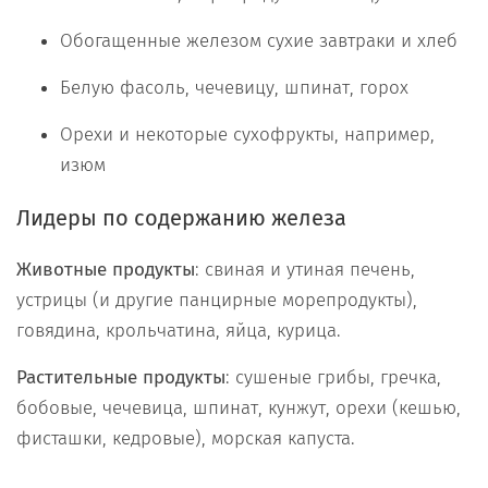
Обогащенные железом сухие завтраки и хлеб
Белую фасоль, чечевицу, шпинат, горох
Орехи и некоторые сухофрукты, например,
изюм
Лидеры по содержанию железа
Животные продукты
: свиная и утиная печень,
устрицы (и другие панцирные морепродукты),
говядина, крольчатина, яйца, курица.
Растительные продукты
: сушеные грибы, гречка,
бобовые, чечевица, шпинат, кунжут, орехи (кешью,
фисташки, кедровые), морская капуста.