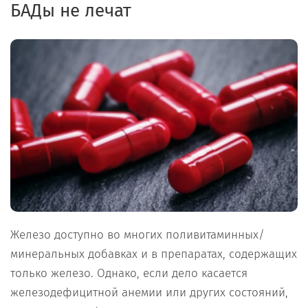
БАДы не лечат
Железо доступно во многих поливитаминных/
минеральных добавках и в препаратах, содержащих
только железо. Однако, если дело касается
железодефицитной анемии или других состояний,