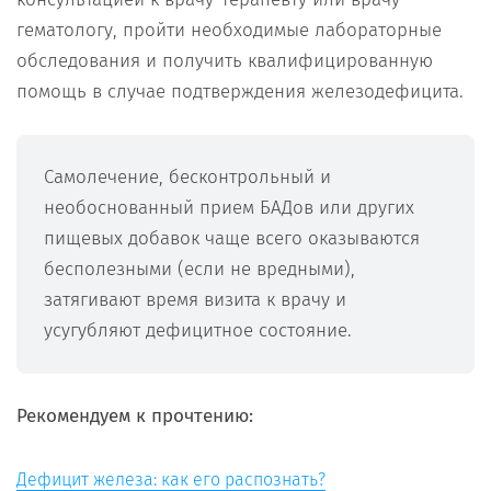
гематологу, пройти необходимые лабораторные
обследования и получить квалифицированную
помощь в случае подтверждения железодефицита.
Самолечение, бесконтрольный и
необоснованный прием БАДов или других
пищевых добавок чаще всего оказываются
бесполезными (если не вредными),
затягивают время визита к врачу и
усугубляют дефицитное состояние.
Рекомендуем к прочтению:
Дефицит железа: как его распознать?