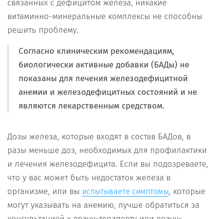
связанных с дефицитом железа, никакие
витаминно-минеральные комплексы не способны
решить проблему.
Согласно клиническим рекомендациям,
биологически активные добавки (БАДы) не
показаны для лечения железодефицитной
анемии и железодефицитных состояний и не
являются лекарственным средством.
Дозы железа, которые входят в состав БАДов, в
разы меньше доз, необходимых для профилактики
и лечения железодефицита. Если вы подозреваете,
что у вас может быть недостаток железа в
организме, или вы
, которые
испытываете симптомы
могут указывать на анемию, лучше обратиться за
консультацией к врачу-терапевту или врачу-