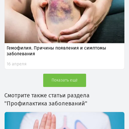
Гемофилия. Причины появления и симптомы
заболевания
16 апреля
Показать ещё
Смотрите также статьи раздела
"Профилактика заболеваний"