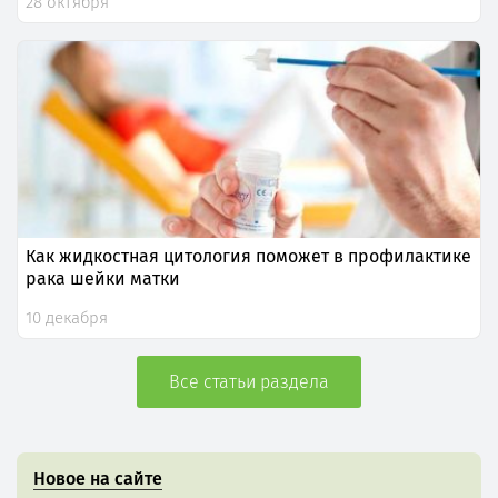
28 октября
Как жидкостная цитология поможет в профилактике
рака шейки матки
10 декабря
Все статьи раздела
Новое на сайте