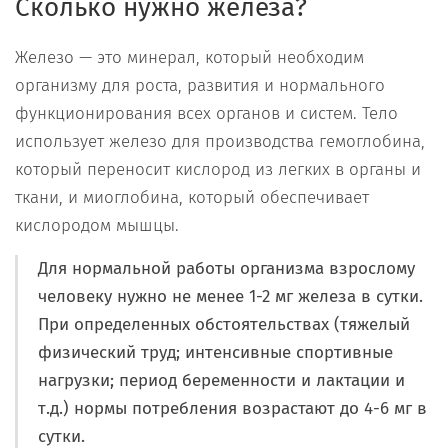
Сколько нужно железа?
Железо — это минерал, который необходим
организму для роста, развития и нормального
функционирования всех органов и систем. Тело
использует железо для производства гемоглобина,
который переносит кислород из легких в органы и
ткани, и миоглобина, который обеспечивает
кислородом мышцы.
Для нормальной работы организма взрослому
человеку нужно не менее 1-2 мг железа в сутки.
При определенных обстоятельствах (тяжелый
физический труд; интенсивные спортивные
нагрузки; период беременности и лактации и
т.д.) нормы потребления возрастают до 4-6 мг в
сутки.