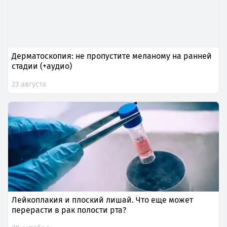
Дерматоскопия: не пропустите меланому на ранней
стадии (+аудио)
23 августа
Лейкоплакия и плоский лишай. Что еще может
перерасти в рак полости рта?