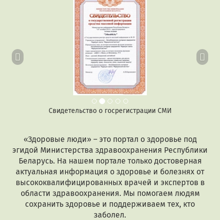
Свидетельство о госрегистрации СМИ
«Здоровые люди» – это портал о здоровье под
эгидой Министерства здравоохранения Республики
Беларусь. На нашем портале только достоверная
актуальная информация о здоровье и болезнях от
высококвалифицированных врачей и экспертов в
области здравоохранения. Мы помогаем людям
сохранить здоровье и поддерживаем тех, кто
заболел.