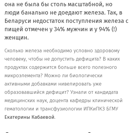
она не была бы столь масштабной, но
люди банально не доедают железа. Так, в
Беларуси недостаток поступления железа с
пищей отмечен у 34% мужчин и у 94% (!)
женщин.
Сколько железа необходимо условно здоровому
человеку, чтобы не допустить дефицита? В каких
продуктах содержится больше всего полезного
микроэлемента? Можно ли биологически
активными добавками нивелировать уже
образовавшийся дефицит? Узнали от кандидата
медицинских наук, доцента кафедры клинической
гематологии и трансфузиологии ИПКиПКЗ БГМУ
Екатерины Кабаевой
.