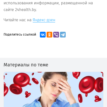
использования информации, размещенной на
сайте 24health.by.
Читайте нас на
Яндекс-дзен
Поделитесь ссылкой
Материалы по теме