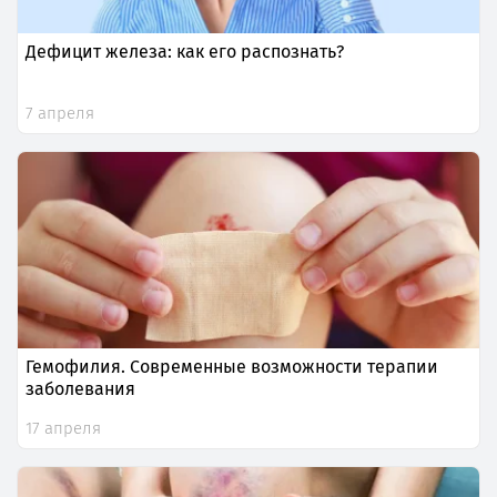
Дефицит железа: как его распознать?
7 апреля
Гемофилия. Современные возможности терапии
заболевания
17 апреля