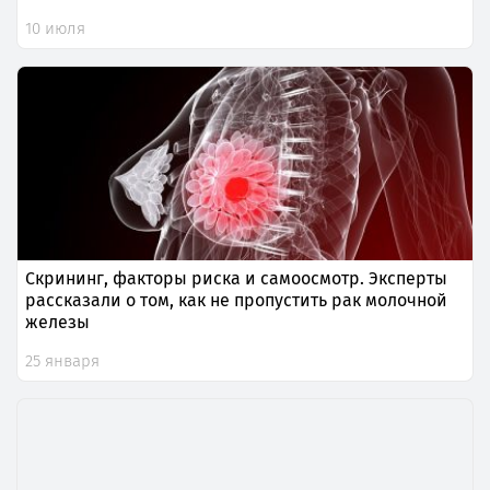
10 июля
Скрининг, факторы риска и самоосмотр. Эксперты
рассказали о том, как не пропустить рак молочной
железы
25 января