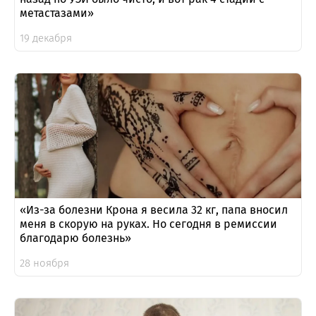
метастазами»
19 декабря
«Из-за болезни Крона я весила 32 кг, папа вносил
меня в скорую на руках. Но сегодня в ремиссии
благодарю болезнь»
28 ноября