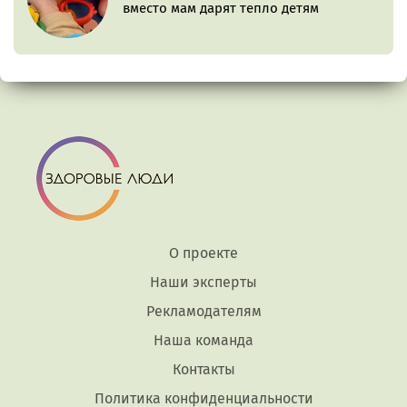
вместо мам дарят тепло детям
О проекте
Наши эксперты
Рекламодателям
Наша команда
Контакты
Политика конфиденциальности