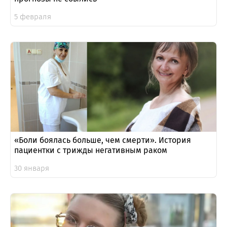
5 февраля
«Боли боялась больше, чем смерти». История
пациентки с трижды негативным раком
30 января