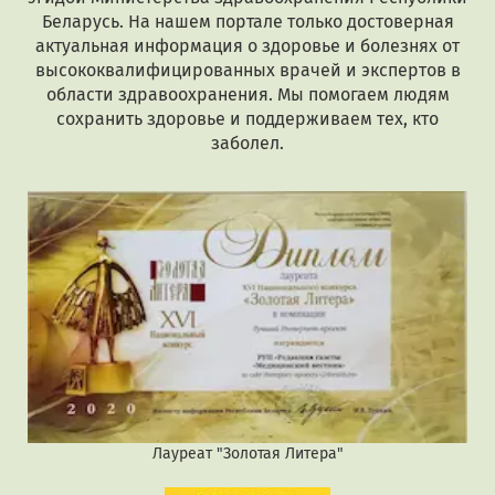
Беларусь. На нашем портале только достоверная
актуальная информация о здоровье и болезнях от
высококвалифицированных врачей и экспертов в
области здравоохранения. Мы помогаем людям
сохранить здоровье и поддерживаем тех, кто
заболел.
Лауреат "Золотая Литера"