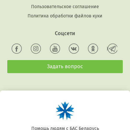
Пользовательское соглашение
Политика обработки файлов куки
Соцсети
Задать вопрос
Помощь людям с БАС Беларусь