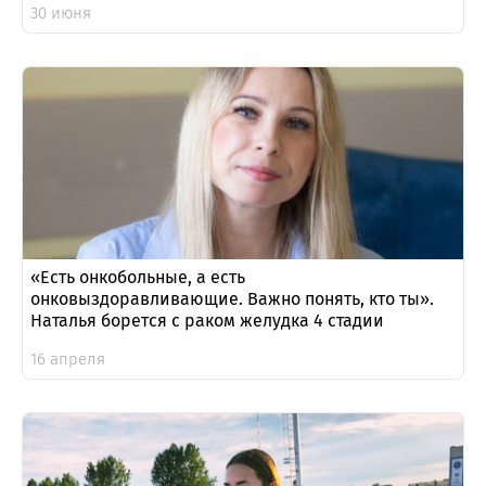
30 июня
«Есть онкобольные, а есть
онковыздоравливающие. Важно понять, кто ты».
Наталья борется с раком желудка 4 стадии
16 апреля