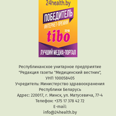
Республиканское унитарное предприятие
"Редакция газеты "Медицинский вестник",
УНП 100058405
Учредитель: Министерство здравоохранения
Республики Беларусь
Адрес: 220017, г. Минск, ул. Матусевича, 77-4
Телефон: +375 17 378 42 72
E-mail:
info@24health.by