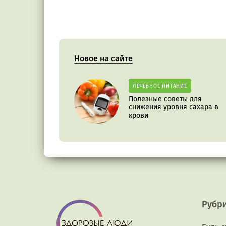
Новое на сайте
ЛЕЧЕБНОЕ ПИТАНИЕ
Полезные советы для
снижения уровня сахара в
крови
Рубр