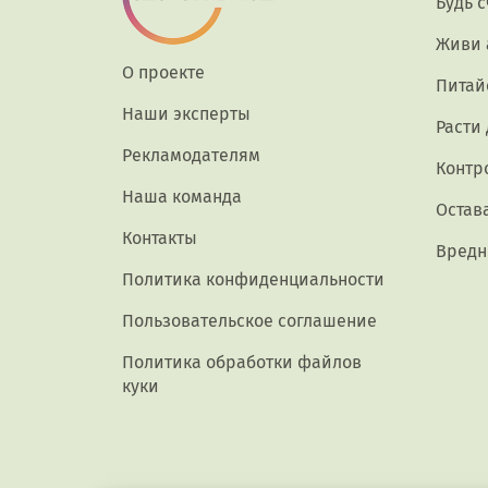
Будь 
Живи 
О проекте
Питай
Наши эксперты
Расти
Рекламодателям
Контр
Наша команда
Остав
Контакты
Вредн
Политика конфиденциальности
Пользовательское соглашение
Политика обработки файлов
куки