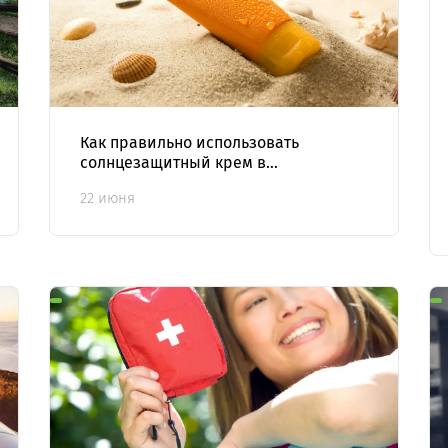
Как правильно использовать
солнцезащитный крем в
зависимости от фототипа кожи
22 июня