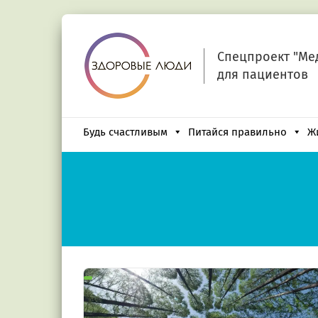
Спецпроект "Ме
для пациентов
Будь счастливым
Питайся правильно
Ж