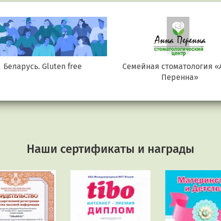
Беларусь. Gluten free
Семейная стоматология «
Перенна»
Наши сертификаты и награды