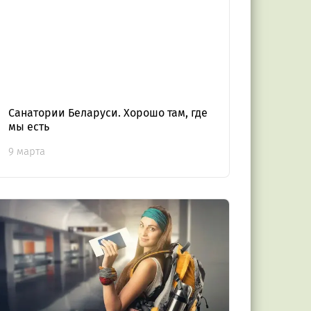
Санатории Беларуси. Хорошо там, где
мы есть
9 марта