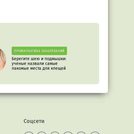
ПРОФИЛАКТИКА ЗАБОЛЕВАНИЙ
Берегите шею и подмышки:
ученые назвали самые
лакомые места для клещей
Соцсети