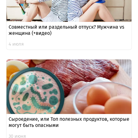
Совместный или раздельный отпуск? Мужчина vs
женщина (+видео)
4 июля
Сыроедение, или Топ полезных продуктов, которые
могут быть опасными
30 июня