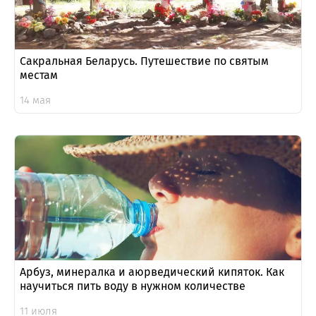
Сакральная Беларусь. Путешествие по святым
местам
14 мая
Арбуз, минералка и аюрведический кипяток. Как
научиться пить воду в нужном количестве
11 июля