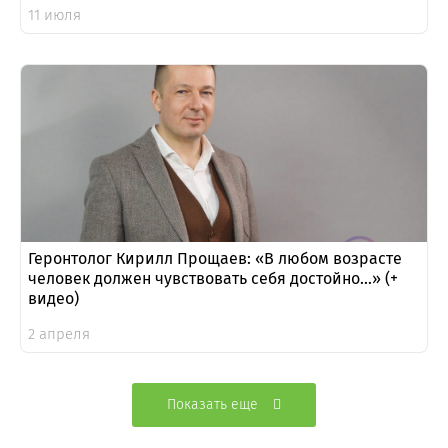
11 июля
Геронтолог Кирилл Прощаев: «В любом возрасте
человек должен чувствовать себя достойно…» (+
видео)
2 апреля
Показать еще