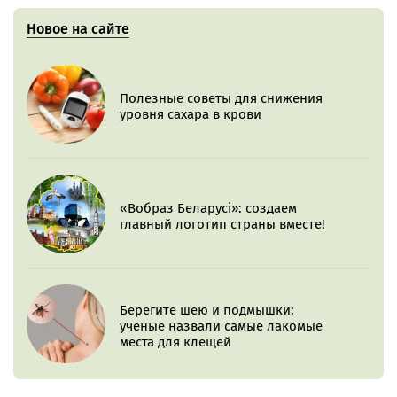
Новое на сайте
Полезные советы для снижения
уровня сахара в крови
«Вобраз Беларусі»: создаем
главный логотип страны вместе!
Берегите шею и подмышки:
ученые назвали самые лакомые
места для клещей