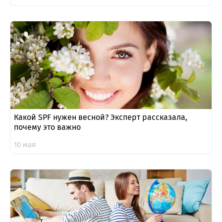
Какой SPF нужен весной? Эксперт рассказала,
почему это важно
10 мая