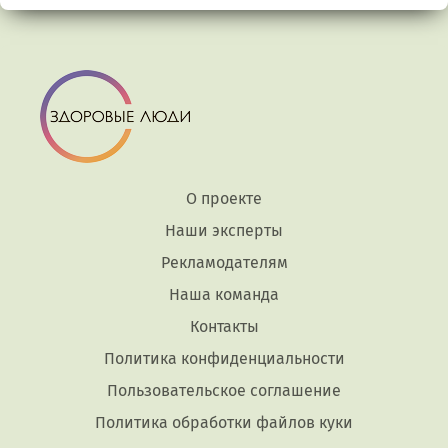
О проекте
Наши эксперты
Рекламодателям
Наша команда
Контакты
Политика конфиденциальности
Пользовательское соглашение
Политика обработки файлов куки