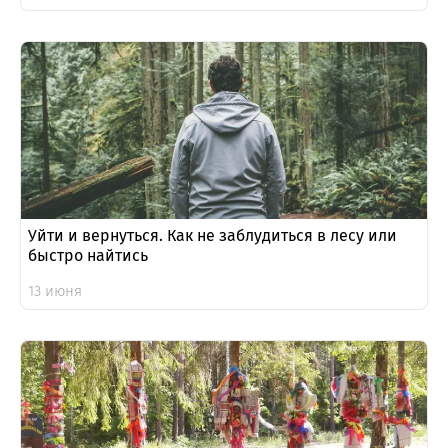
Уйти и вернуться. Как не заблудиться в лесу или
быстро найтись
13 июня