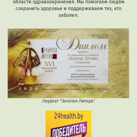
области здравоохранения. Мы помогаем людям
сохранить здоровье и поддерживаем тех, кто
заболел.
Лауреат "Золотая Литера"