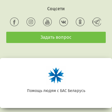
Соцсети
Задать вопрос
Помощь людям с БАС Беларусь