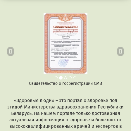
Предыдущий
Сл
Свидетельство о госрегистрации СМИ
«Здоровые люди» – это портал о здоровье под
эгидой Министерства здравоохранения Республики
Беларусь. На нашем портале только достоверная
актуальная информация о здоровье и болезнях от
высококвалифицированных врачей и экспертов в