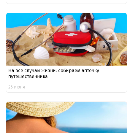
На все случаи жизни: собираем аптечку
путешественника
26 июня