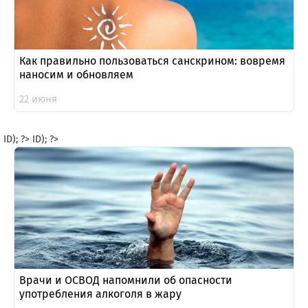
Как правильно пользоваться санскрином: вовремя
наносим и обновляем
22 июня
ID); ?>
ID); ?>
Врачи и ОСВОД напомнили об опасности
употребления алкоголя в жару