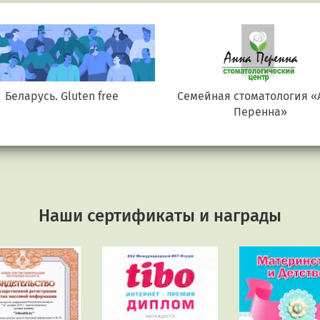
Беларусь. Gluten free
Семейная стоматология «
Перенна»
Наши сертификаты и награды