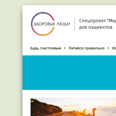
Спецпроект "Ме
для пациентов
Будь счастливым
Питайся правильно
Ж