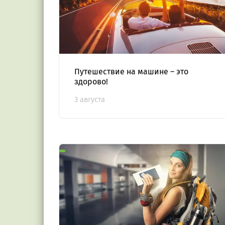
Путешествие на машине – это
здорово!
3 августа