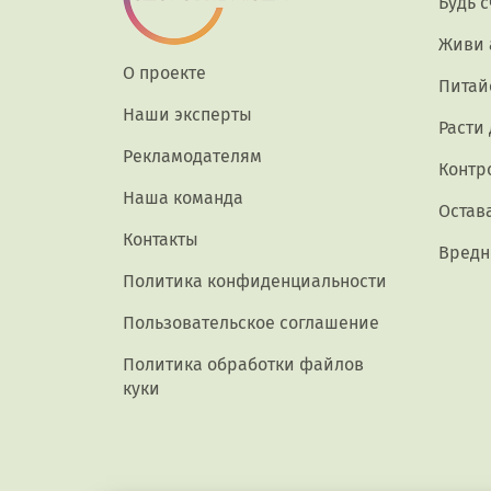
Будь 
Живи 
О проекте
Питай
Наши эксперты
Расти
Рекламодателям
Контр
Наша команда
Остав
Контакты
Вредн
Политика конфиденциальности
Пользовательское соглашение
Политика обработки файлов
куки