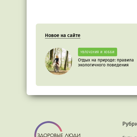
Новое на сайте
УВЛЕЧЕНИЯ И ХОББИ
Отдых на природе: правила
экологичного поведения
Рубр