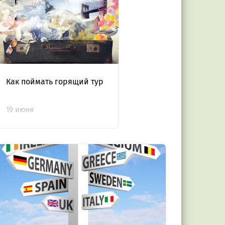
Как поймать горящий тур
19 июня