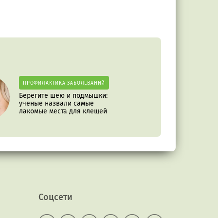
ПРОФИЛАКТИКА ЗАБОЛЕВАНИЙ
Берегите шею и подмышки:
ученые назвали самые
лакомые места для клещей
Соцсети