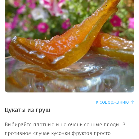
к содержанию ↑
Цукаты из груш
Выбирайте плотные и не очень сочные плоды. В
противном случае кусочки фруктов просто