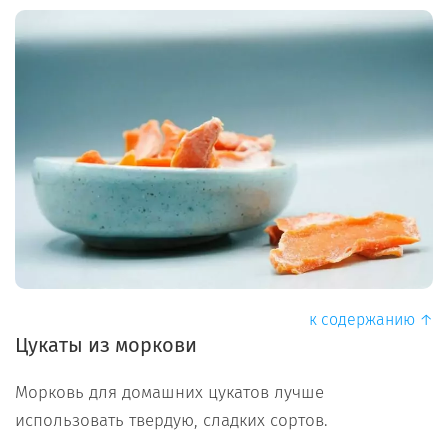
к содержанию ↑
Цукаты из моркови
Морковь для домашних цукатов лучше
использовать твердую, сладких сортов.