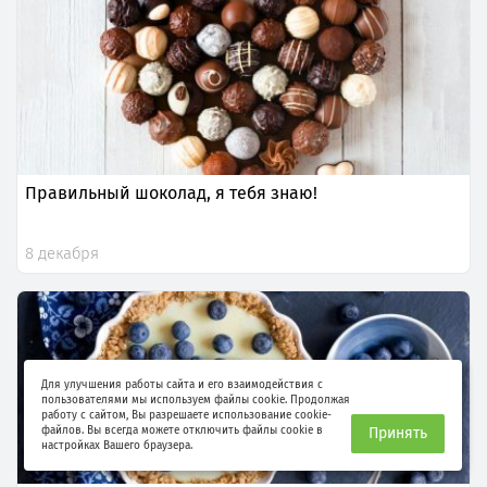
Правильный шоколад, я тебя знаю!
8 декабря
Для улучшения работы сайта и его взаимодействия с
пользователями мы используем файлы cookie. Продолжая
работу с сайтом, Вы разрешаете использование cookie-
файлов. Вы всегда можете отключить файлы cookie в
Принять
настройках Вашего браузера.