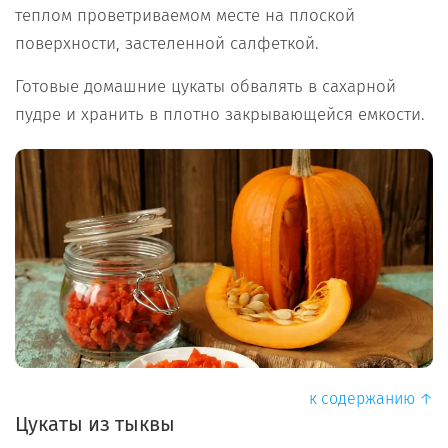
теплом проветриваемом месте на плоской
поверхности, застеленной салфеткой.
Готовые домашние цукаты обвалять в сахарной
пудре и хранить в плотно закрывающейся емкости.
к содержанию ↑
Цукаты из тыквы