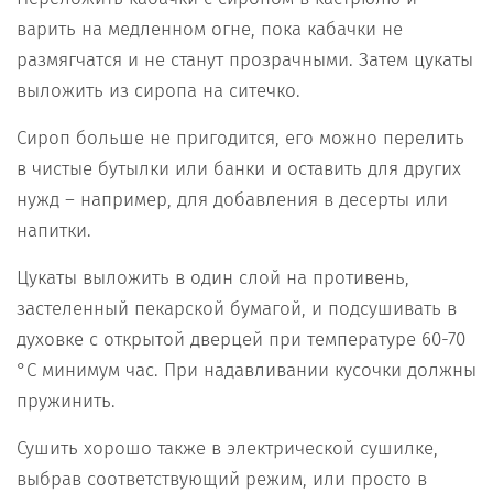
варить на медленном огне, пока кабачки не
размягчатся и не станут прозрачными. Затем цукаты
выложить из сиропа на ситечко.
Сироп больше не пригодится, его можно перелить
в чистые бутылки или банки и оставить для других
нужд – например, для добавления в десерты или
напитки.
Цукаты выложить в один слой на противень,
застеленный пекарской бумагой, и подсушивать в
духовке с открытой дверцей при температуре 60-70
°С минимум час. При надавливании кусочки должны
пружинить.
Сушить хорошо также в электрической сушилке,
выбрав соответствующий режим, или просто в