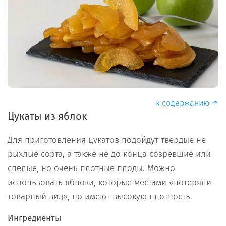
к содержанию ↑
Цукаты из яблок
Для приготовления цукатов подойдут твердые не
рыхлые сорта, а также не до конца созревшие или
спелые, но очень плотные плоды. Можно
использовать яблоки, которые местами «потеряли
товарный вид», но имеют высокую плотность.
Ингредиенты