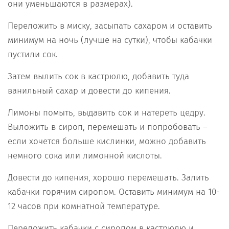
они уменьшаются в размерах).
Переложить в миску, засыпать сахаром и оставить
минимум на ночь (лучше на сутки), чтобы кабачки
пустили сок.
Затем вылить сок в кастрюлю, добавить туда
ванильный сахар и довести до кипения.
Лимоны помыть, выдавить сок и натереть цедру.
Выложить в сироп, перемешать и попробовать –
если хочется больше кислинки, можно добавить
немного сока или лимонной кислоты.
Довести до кипения, хорошо перемешать. Залить
кабачки горячим сиропом. Оставить минимум на 10-
12 часов при комнатной температуре.
Переложить кабачки с сиропом в кастрюлю и