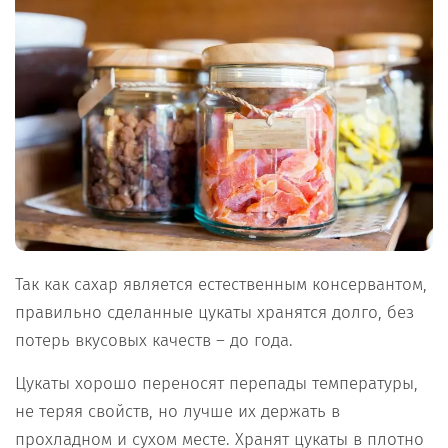
Так как сахар является естественным консервантом,
правильно сделанные цукаты хранятся долго, без
потерь вкусовых качеств – до года.
Цукаты хорошо переносят перепады температуры,
не теряя свойств, но лучше их держать в
прохладном и сухом месте. Хранят цукаты в плотно