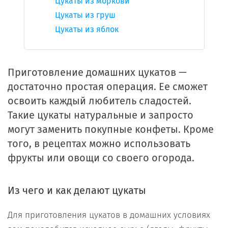
Цукаты из моркови
Цукаты из груш
Цукаты из яблок
Приготовление домашних цукатов —
достаточно простая операция. Ее сможет
освоить каждый любитель сладостей.
Такие цукаты натуральные и запросто
могут заменить покупные конфеты. Кроме
того, в рецептах можно использовать
фрукты или овощи со своего огорода.
Из чего и как делают цукаты
Для приготовления цукатов в домашних условиях