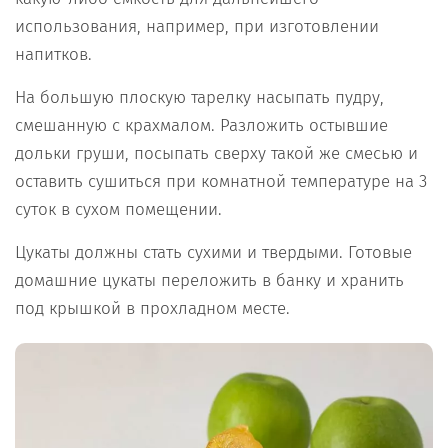
использования, например, при изготовлении
напитков.
На большую плоскую тарелку насыпать пудру,
смешанную с крахмалом. Разложить остывшие
дольки груши, посыпать сверху такой же смесью и
оставить сушиться при комнатной температуре на 3
суток в сухом помещении.
Цукаты должны стать сухими и твердыми. Готовые
домашние цукаты переложить в банку и хранить
под крышкой в прохладном месте.