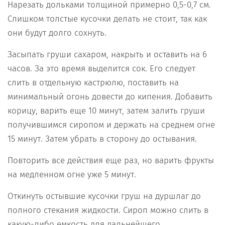
Нарезать дольками толщиной примерно 0,5-0,7 см.
Слишком толстые кусочки делать не стоит, так как
они будут долго сохнуть.
Засыпать груши сахаром, накрыть и оставить на 6
часов. За это время выделится сок. Его следует
слить в отдельную кастрюлю, поставить на
минимальный огонь довести до кипения. Добавить
корицу, варить еще 10 минут, затем залить груши
получившимся сиропом и держать на среднем огне
15 минут. Затем убрать в сторону до остывания.
Повторить все действия еще раз, но варить фрукты
на медленном огне уже 5 минут.
Откинуть остывшие кусочки груш на дуршлаг до
полного стекания жидкости. Сироп можно слить в
какую-либо емкость для дальнейшего