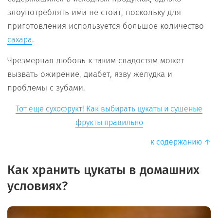
злоупотреблять ими не стоит, поскольку для
приготовления используется большое количество
.
сахара
Чрезмерная любовь к таким сладостям может
вызвать ожирение, диабет, язву желудка и
проблемы с зубами.
Тот еще сухофрукт! Как выбирать цукаты и сушеные
фрукты правильно
к содержанию ↑
Как хранить цукаты в домашних
условиях?