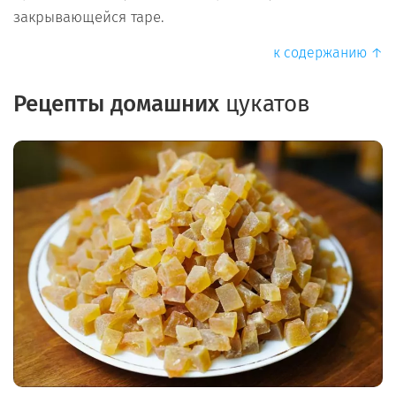
закрывающейся таре.
к содержанию ↑
Рецепты домашних
цукатов