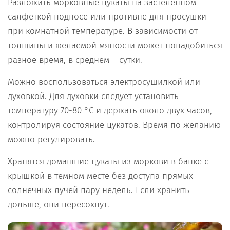
Разложить морковные цукаты на застеленном
салфеткой подносе или противне для просушки
при комнатной температуре. В зависимости от
толщины и желаемой мягкости может понадобиться
разное время, в среднем – сутки.
Можно воспользоваться электросушилкой или
духовкой. Для духовки следует установить
температуру 70-80 °С и держать около двух часов,
контролируя состояние цукатов. Время по желанию
можно регулировать.
Хранятся домашние цукаты из моркови в банке с
крышкой в темном месте без доступа прямых
солнечных лучей пару недель. Если хранить
дольше, они пересохнут.