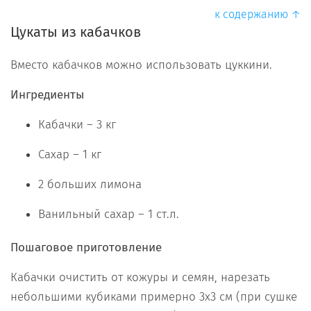
к содержанию ↑
Цукаты из кабачков
Вместо кабачков можно использовать цуккини.
Ингредиенты
Кабачки – 3 кг
Сахар – 1 кг
2 больших лимона
Ванильный сахар – 1 ст.л.
Пошаговое приготовление
Кабачки очистить от кожуры и семян, нарезать
небольшими кубиками примерно 3х3 см (при сушке