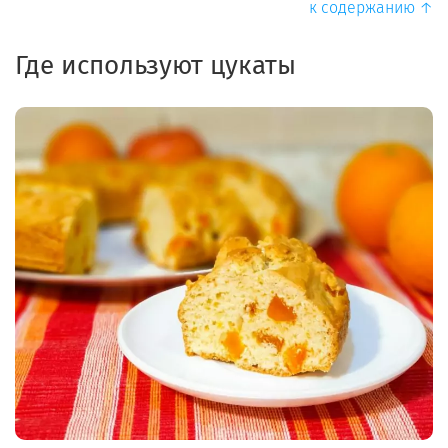
к содержанию ↑
Где используют цукаты