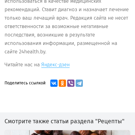
использоваться в качестве медицинских
рекомендаций. Ставит диагноз и назначает лечение
только ваш лечащий врач. Редакция сайта не несет
ответственности за возможные негативные
последствия, возникшие в результате
использования информации, размещенной на
сайте 24health.by.
Читайте нас на
Яндекс-дзен
Поделитесь ссылкой
Смотрите также статьи раздела "Рецепты"