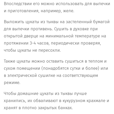
Впоследствии его можно использовать для выпечки
и приготовления, например, желе.
Выложить цукаты из тыквы на застеленный бумагой
для выпечки противень. Сушить в духовке при
открытой дверце на минимальной температуре на
протяжении 3-4 часов, периодически проверяя,
чтобы цукаты не пересохли.
Также цукаты можно оставить сушиться в теплом и
сухом помещении (понадобятся сутки и более) или
в электрической сушилке на соответствующем
режиме.
Чтобы домашние цукаты из тыквы лучше
хранились, их обваливают в кукурузном крахмале и
хранят в плотно закрытых банках.