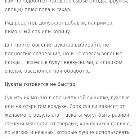
вам понадобится исходное сырье (ягоды, фрукты,
овощи) плюс вода и сахар.
Ряд рецептов допускает добавки, например,
лимонный сок или корицу.
Для приготовления цукатов выбирайте не
полностью созревшие, но и не совсем зеленые
плоды. Неспелые будут невкусными, а слишком
спелые расслоятся при обработке.
Цукаты готовятся не быстро.
Сушить их можно в специальной сушилке, духовке
или на открытом воздухе. Срок сушки зависит от
желаемого результата – цукаты могут быть разной
степени мягкости: от твердых, хранящихся дольше,
до мягких и нежных, которые лучше использовать