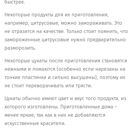
быстрее.
Некоторые продукты для их приготовления,
например, цитрусовые, можно замораживать. Это
не отразится на качестве. Только стоит помнить, что
замороженные цитрусовые нужно предварительно
разморозить.
Некоторые цукаты после приготовления становятся
нежными и ломаются (особенно если нарезаны на
тонкие пластинки и сильно высушены), поэтому их
не стоит переворачивать или трясти.
Цукаты обычно имеют цвет и вкус того продукта, из
которого изготовлены. Приготовленные дома –
менее яркие, так как в них не добавляются
искусственные красители.