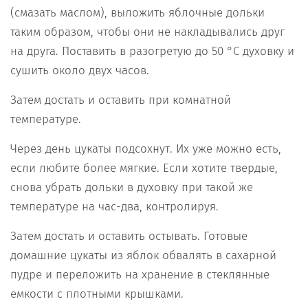
(смазать маслом), выложить яблочные дольки
таким образом, чтобы они не накладывались друг
на друга. Поставить в разогретую до 50 °С духовку и
сушить около двух часов.
Затем достать и оставить при комнатной
температуре.
Через день цукаты подсохнут. Их уже можно есть,
если любите более мягкие. Если хотите твердые,
снова убрать дольки в духовку при такой же
температуре на час-два, контролируя.
Затем достать и оставить остывать. Готовые
домашние цукаты из яблок обвалять в сахарной
пудре и переложить на хранение в стеклянные
емкости с плотными крышками.