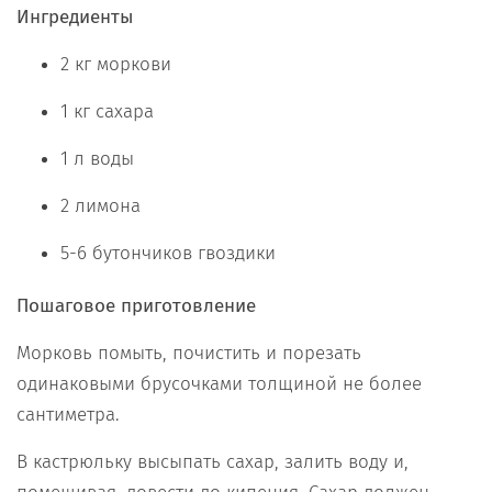
Ингредиенты
2 кг моркови
1 кг сахара
1 л воды
2 лимона
5-6 бутончиков гвоздики
Пошаговое приготовление
Морковь помыть, почистить и порезать
одинаковыми брусочками толщиной не более
сантиметра.
В кастрюльку высыпать сахар, залить воду и,