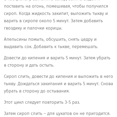
поставить на огонь, помешивая, чтобы получился
сироп. Когда жидкость закипит, выложить тыкву и
варить в сиропе около 5 минут. Затем добавить
гвоздику и палочки корицы.
Апельсины помыть, обсушить, снять цедру и
выдавить сок. Добавить к тыкве, перемешать.
Довести до кипения и варить 5 минут. Затем убрать
в сторону и дать остыть.
Сироп слить, довести до кипения и выложить в него
тыкву. Дождаться закипания и варить 5 минут. Снова
убрать в сторону до остывания.
Этот цикл следует повторить 3-5 раз.
Затем сироп слить – для цукатов он не пригодится.