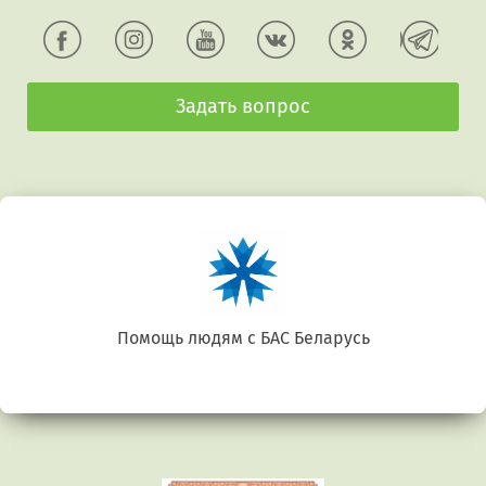
Задать вопрос
Помощь людям с БАС Беларусь