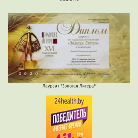
Лауреат "Золотая Литера"