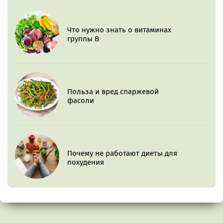
Что нужно знать о витаминах
группы B
Польза и вред спаржевой
фасоли
Почему не работают диеты для
похудения