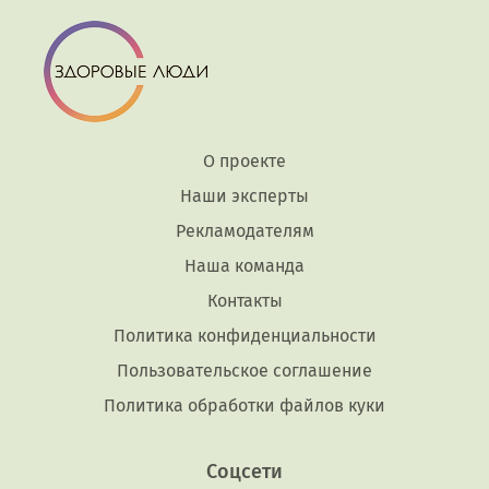
О проекте
Наши эксперты
Рекламодателям
Наша команда
Контакты
Политика конфиденциальности
Пользовательское соглашение
Политика обработки файлов куки
Соцсети