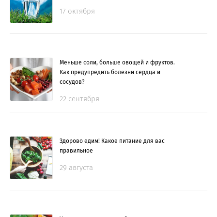
17 октября
Меньше соли, больше овощей и фруктов.
Как предупредить болезни сердца и
сосудов?
22 сентября
Здорово едим! Какое питание для вас
правильное
29 августа