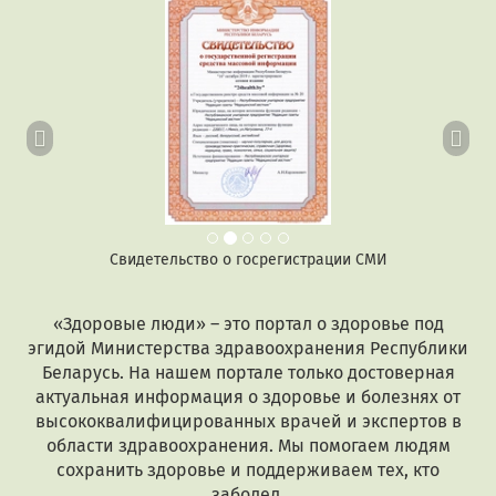
Предыдущий
Сл
Свидетельство о госрегистрации СМИ
«Здоровые люди» – это портал о здоровье под
эгидой Министерства здравоохранения Республики
Беларусь. На нашем портале только достоверная
актуальная информация о здоровье и болезнях от
высококвалифицированных врачей и экспертов в
области здравоохранения. Мы помогаем людям
сохранить здоровье и поддерживаем тех, кто
заболел.