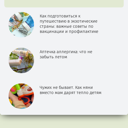
Как подготовиться к
путешествию в экзотические
страны: важные советы по
вакцинации и профилактике
Аптечка аллергика: что не
забыть летом
Чужих не бывает. Как няни
вместо мам дарят тепло детям