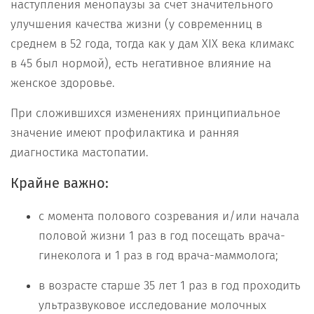
наступления менопаузы за счет значительного
улучшения качества жизни (у современниц в
среднем в 52 года, тогда как у дам XIX века климакс
в 45 был нормой), есть негативное влияние на
женское здоровье.
При сложившихся изменениях принципиальное
значение имеют профилактика и ранняя
диагностика мастопатии.
Крайне важно:
с момента полового созревания и/или начала
половой жизни 1 раз в год посещать врача-
гинеколога и 1 раз в год врача-маммолога;
в возрасте старше 35 лет 1 раз в год проходить
ультразвуковое исследование молочных