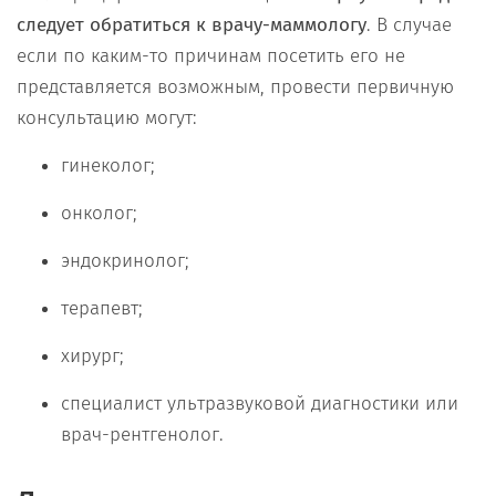
следует обратиться к врачу-маммологу
. В случае
если по каким-то причинам посетить его не
представляется возможным, провести первичную
консультацию могут:
гинеколог;
онколог;
эндокринолог;
терапевт;
хирург;
специалист ультразвуковой диагностики или
врач-рентгенолог.