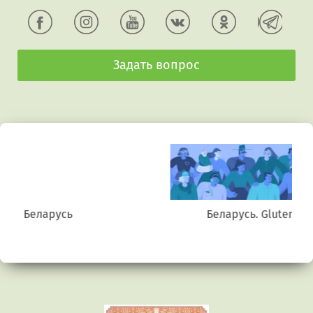
Задать вопрос
Беларусь. Gluten free