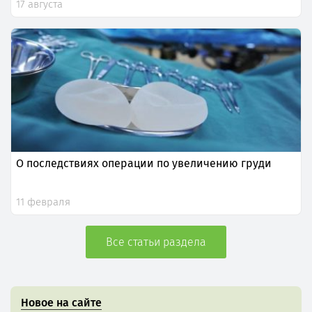
17 августа
О последствиях операции по увеличению груди
11 февраля
Все статьи раздела
Новое на сайте