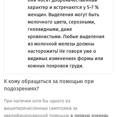
характер и встречаются у 5–7 %
женщин. Выделения могут быть
молочного цвета, серозными,
гноевидными, даже
кровянистыми. Любые выделения
из молочной железы должны
насторожить! Не говоря уже о
видимых изменениях формы или
кожных покровов груди.
К кому обращаться за помощью при
подозрениях?
При наличии хотя бы одного из
вышеперечисленных симптомов за
квалифицированной помощью
в первую очередь