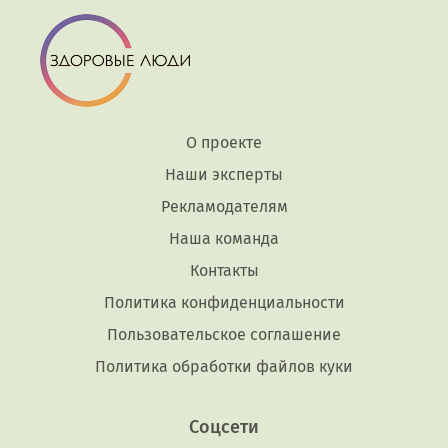
О проекте
Наши эксперты
Рекламодателям
Наша команда
Контакты
Политика конфиденциальности
Пользовательское соглашение
Политика обработки файлов куки
Соцсети