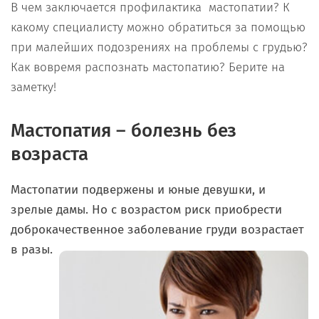
В чем заключается профилактика мастопатии? К
какому специалисту можно обратиться за помощью
при малейших подозрениях на проблемы с грудью?
Как вовремя распознать мастопатию? Берите на
заметку!
Мастопатия – болезнь без
возраста
Мастопатии подвержены и юные девушки, и
зрелые дамы.
Но с возрастом риск приобрести
доброкачественное
заболевание груди возрастает
в разы.