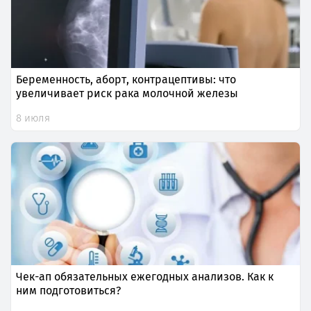
Беременность, аборт, контрацептивы: что
увеличивает риск рака молочной железы
8 июля
Чек-ап обязательных ежегодных анализов. Как к
ним подготовиться?