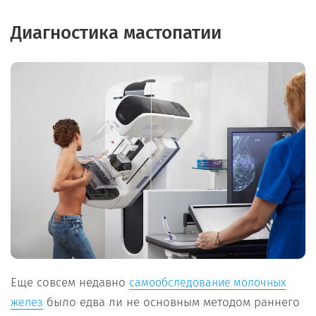
Диагностика мастопатии
Еще совсем недавно
самообследование молочных
было едва ли не основным методом раннего
желез