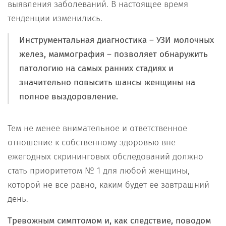
выявления заболеваний. В настоящее время
тенденции изменились.
Инструментальная диагностика
– УЗИ молочных
желез, маммография – позволяет обнаружить
патологию на самых ранних стадиях и
значительно повысить шансы женщины на
полное выздоровление.
Тем не менее внимательное и ответственное
отношение к собственному здоровью вне
ежегодных скрининговых обследований должно
стать приоритетом № 1 для любой женщины,
которой не все равно, каким будет ее завтрашний
день.
Тревожным симптомом и, как следствие, поводом