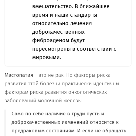
вмешательство. В ближайшее
время и наши стандарты
относительно лечения
доброкачественных
фиброаденом будут
пересмотрены в соответствии с
мировыми.
Мастопатия
– это не рак. Но факторы риска
развития этой болезни практически идентичны
факторам риска развития онкологических
заболеваний молочной железы.
Само по себе наличие в груди пусть и
доброкачественных изменений относится к
предраковым состояниям. И если не обращать