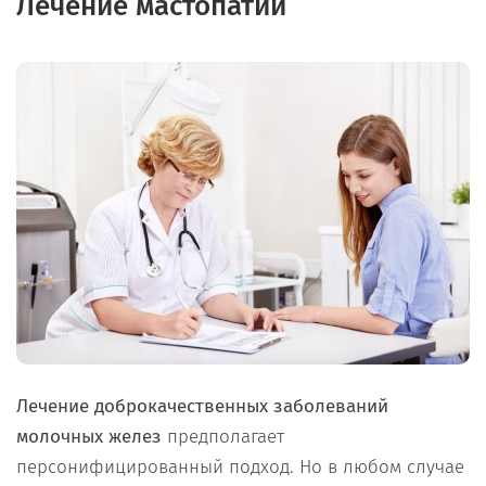
Лечение мастопатии
Лечение доброкачественных заболеваний
молочных желез
предполагает
персонифицированный подход. Но в любом случае