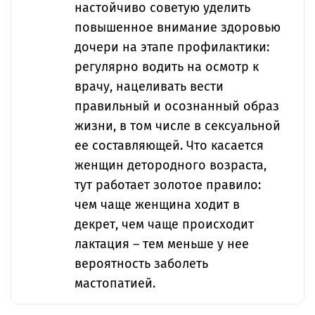
настойчиво советую уделить
повышенное внимание здоровью
дочери на этапе профилактики:
регулярно водить на осмотр к
врачу, нацеливать вести
правильный и осознанный образ
жизни, в том числе в сексуальной
ее составляющей. Что касается
женщин детородного возраста,
тут работает золотое правило:
чем чаще женщина ходит в
декрет, чем чаще происходит
лактация – тем меньше у нее
вероятность заболеть
мастопатией.