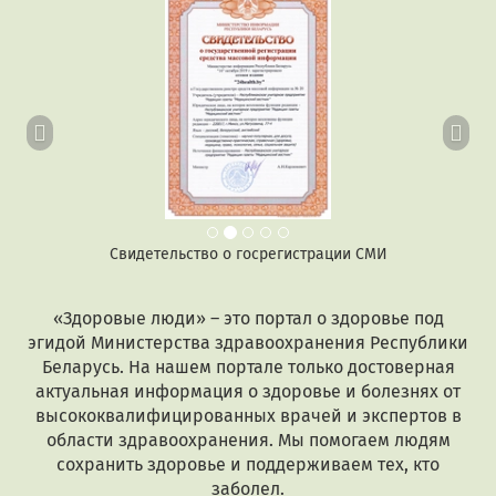
Предыдущий
Сл
Свидетельство о госрегистрации СМИ
«Здоровые люди» – это портал о здоровье под
эгидой Министерства здравоохранения Республики
Беларусь. На нашем портале только достоверная
актуальная информация о здоровье и болезнях от
высококвалифицированных врачей и экспертов в
области здравоохранения. Мы помогаем людям
сохранить здоровье и поддерживаем тех, кто
заболел.