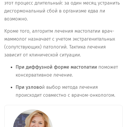
этот процесс длительный: за один месяц устранить
дисгормональный сбой в организме едва ли
возможно.
Кроме того, алгоритм лечения мастопатии врач-
маммолог назначает с учетом экстрагенитальных
(сопутствующих) патологий. Тактика лечения
зависит от клинической ситуации.
При диффузной форме мастопатии
поможет
консервативное лечение.
При узлово
й выбор метода лечения
происходит совместно с врачом-онкологом.