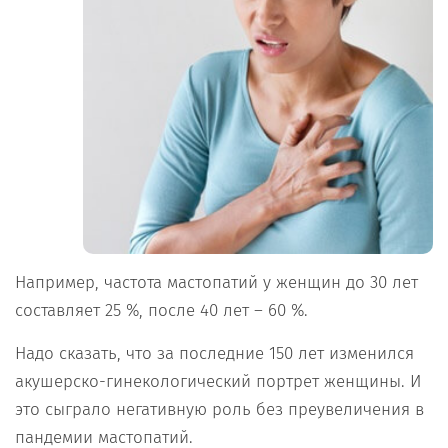
Например, частота мастопатий у женщин до 30 лет
составляет 25 %, после 40 лет – 60 %.
Надо сказать, что за последние 150 лет изменился
акушерско-гинекологический портрет женщины. И
это сыграло негативную роль без преувеличения в
пандемии мастопатий.