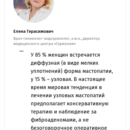
Елена Герасимович
Врач-гинеколог-эндокринолог, к.м.н., директор
медицинского центра «Гармония»
У 85 % женщин встречается
диффузная (в виде мелких
уплотнений) форма мастопатии,
у 15 % – узловая. В настоящее
время мировая тенденция в
лечении узловых мастопатий
предполагает консервативную
терапию и наблюдение за
фиброаденомами, а не
безоговорочное оперативное