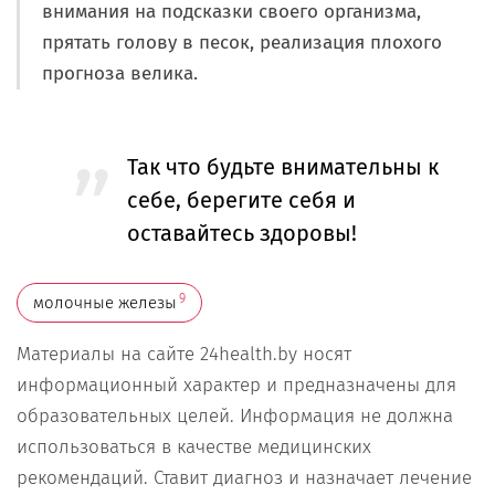
внимания на подсказки своего организма,
прятать голову в песок, реализация плохого
прогноза велика.
Так что будьте внимательны к
себе, берегите себя и
оставайтесь здоровы!
9
молочные железы
Материалы на сайте 24health.by носят
информационный характер и предназначены для
образовательных целей. Информация не должна
использоваться в качестве медицинских
рекомендаций. Ставит диагноз и назначает лечение