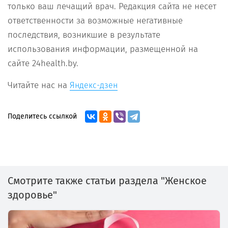
только ваш лечащий врач. Редакция сайта не несет
ответственности за возможные негативные
последствия, возникшие в результате
использования информации, размещенной на
сайте 24health.by.
Читайте нас на
Яндекс-дзен
Поделитесь ссылкой
Смотрите также статьи раздела "Женское
здоровье"