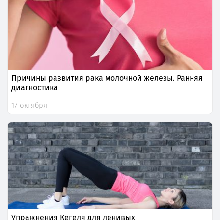
Причины развития рака молочной железы. Ранняя
диагностика
17 октября
Упражнения Кегеля для ленивых