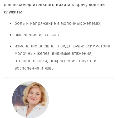
для незамедлительного визита к врачу должны
служить:
боль и напряжение в молочных железах;
выделения из сосков;
изменение внешнего вида груди: асимметрия
молочных желез, видимые втяжения,
отечность кожи, покраснения, опухоли,
воспаления и язвы.