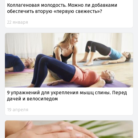
Коллагеновая молодость. Можно ли добавками
обеспечить вторую «первую свежесть»?
22 января
9 упражнений для укрепления мышц спины. Перед
дачей и велосипедом
19 апреля