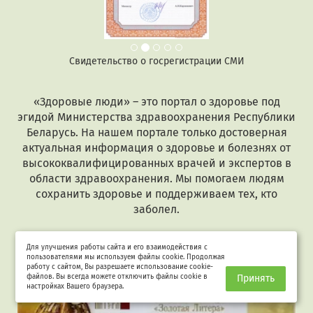
Свидетельство о госрегистрации СМИ
«Здоровые люди» – это портал о здоровье под
эгидой Министерства здравоохранения Республики
Беларусь. На нашем портале только достоверная
актуальная информация о здоровье и болезнях от
высококвалифицированных врачей и экспертов в
области здравоохранения. Мы помогаем людям
сохранить здоровье и поддерживаем тех, кто
заболел.
Для улучшения работы сайта и его взаимодействия с
пользователями мы используем файлы cookie. Продолжая
работу с сайтом, Вы разрешаете использование cookie-
файлов. Вы всегда можете отключить файлы cookie в
Принять
настройках Вашего браузера.