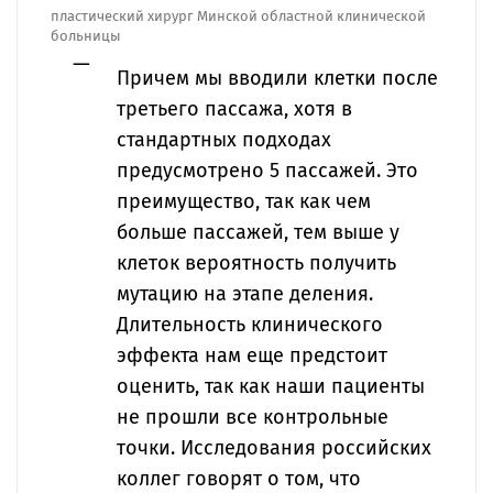
пластический хирург Минской областной клинической
больницы
Причем мы вводили клетки после
третьего пассажа, хотя в
стандартных подходах
предусмотрено 5 пассажей. Это
преимущество, так как чем
больше пассажей, тем выше у
клеток вероятность получить
мутацию на этапе деления.
Длительность клинического
эффекта нам еще предстоит
оценить, так как наши пациенты
не прошли все контрольные
точки. Исследования российских
коллег говорят о том, что