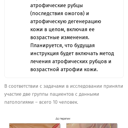
атрофические рубцы
(последствия ожогов) и
атрофическую дегенерацию
кожи в целом, включая ее
возрастные изменения.
Планируется, что будущая
инструкция будет включать метод
лечения атрофических рубцов и
возрастной атрофии кожи.
В соответствии с задачами в исследовании приняли
участие две группы пациентов с данными
патологиями – всего 10 человек.