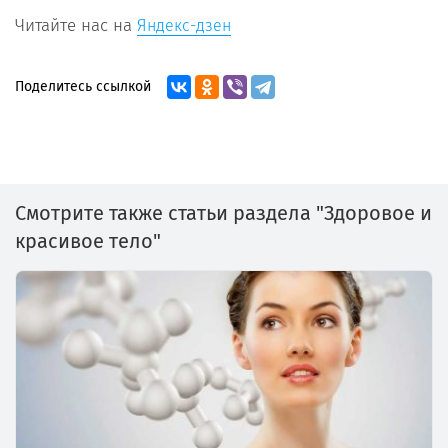
Читайте нас на
Яндекс-дзен
Поделитесь ссылкой
Смотрите также статьи раздела "Здоровое и
красивое тело"