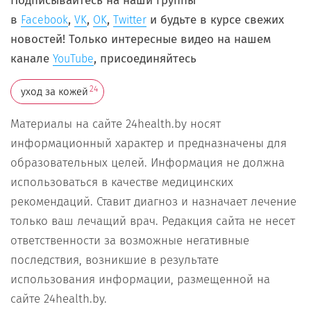
Подписывайтесь на наши
группы
в
,
,
,
и будьте в курсе свежих
Facebook
VK
OK
Twitter
новостей! Только интересные видео на нашем
канале
, присоединяйтесь
YouTube
24
уход за кожей
Материалы на сайте 24health.by носят
информационный характер и предназначены для
образовательных целей. Информация не должна
использоваться в качестве медицинских
рекомендаций. Ставит диагноз и назначает лечение
только ваш лечащий врач. Редакция сайта не несет
ответственности за возможные негативные
последствия, возникшие в результате
использования информации, размещенной на
сайте 24health.by.