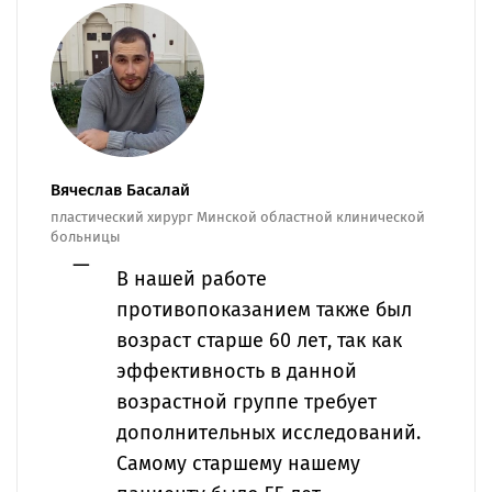
Вячеслав Басалай
пластический хирург Минской областной клинической
больницы
В нашей работе
противопоказанием также был
возраст старше 60 лет, так как
эффективность в данной
возрастной группе требует
дополнительных исследований.
Самому старшему нашему