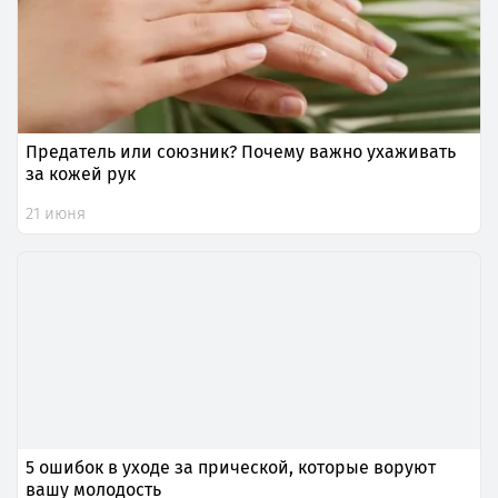
Предатель или союзник? Почему важно ухаживать
за кожей рук
21 июня
5 ошибок в уходе за прической, которые воруют
вашу молодость