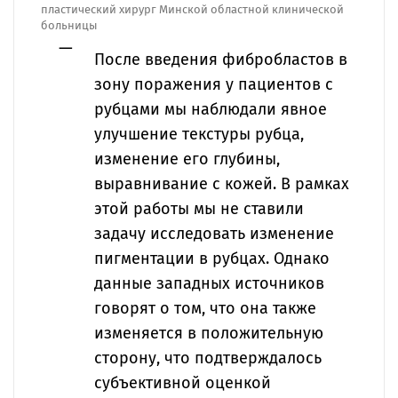
пластический хирург Минской областной клинической
больницы
После введения фибробластов в
зону поражения у пациентов с
рубцами мы наблюдали явное
улучшение текстуры рубца,
изменение его глубины,
выравнивание с кожей. В рамках
этой работы мы не ставили
задачу исследовать изменение
пигментации в рубцах. Однако
данные западных источников
говорят о том, что она также
изменяется в положительную
сторону, что подтверждалось
субъективной оценкой