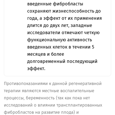
введенные фибробласты
сохраняют жизнеспособность до
года, а эффект от их применения
длится до двух лет, западные
исследователи отмечают четкую
функциональную активность
введенных клеток в течении 5
месяцев и более
долговременный последующий
эффект.
Противопоказаниями к данной регенеративной
терапии являются местные воспалительные
процессы, беременность (так как пока нет
исследований о влиянии трансплантированных
фибробластов на развитие плода) и