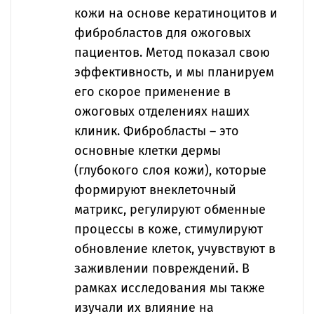
кожи на основе кератиноцитов и
фибробластов для ожоговых
пациентов. Метод показал свою
эффективность, и мы планируем
его скорое применение в
ожоговых отделениях наших
клиник. Фибробласты – это
основные клетки дермы
(глубокого слоя кожи), которые
формируют внеклеточный
матрикс, регулируют обменные
процессы в коже, стимулируют
обновление клеток, учувствуют в
заживлении повреждений. В
рамках исследования мы также
изучали их влияние на