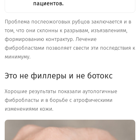
пациентов.
Проблема послеожоговых рубцов заключается и в
том, что они склонны к разрывам, изъязвлениям,
формированию контрактур. Лечение
фибробластами позволяет свести эти последствия к
минимуму.
Это не филлеры и не ботокс
Хорошие результаты показали аутологичные
фибробласты и в борьбе с атрофическими
изменениями кожи.