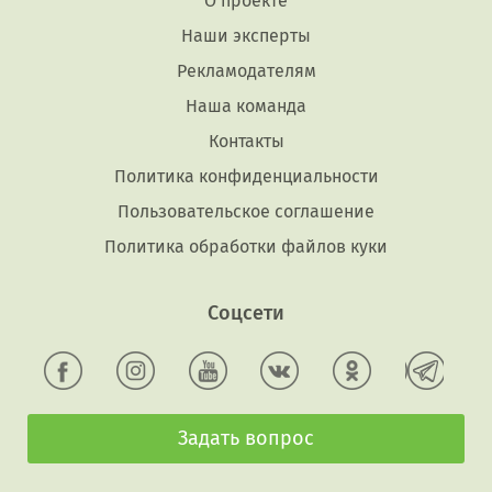
О проекте
Наши эксперты
Рекламодателям
Наша команда
Контакты
Политика конфиденциальности
Пользовательское соглашение
Политика обработки файлов куки
Соцсети
Задать вопрос