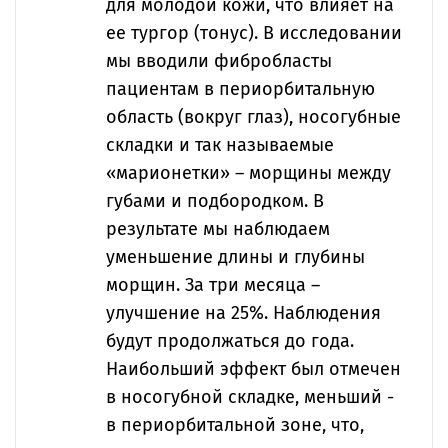
для молодой кожи, что влияет на
ее тургор (тонус). В исследовании
мы вводили фибробласты
пациентам в периорбитальную
область (вокруг глаз), носогубные
складки и так называемые
«марионетки» – морщины между
губами и подбородком. В
результате мы наблюдаем
уменьшение длины и глубины
морщин. За три месяца –
улучшение на 25%. Наблюдения
будут продолжаться до года.
Наибольший эффект был отмечен
в носогубной складке, меньший -
в периорбитальной зоне, что,