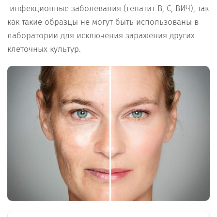
инфекционные заболевания (гепатит B, С, ВИЧ), так
как такие образцы не могут быть использованы в
лаборатории для исключения заражения других
клеточных культур.