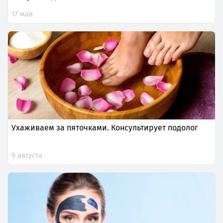
17 мая
Ухаживаем за пяточками. Консультирует подолог
9 августа