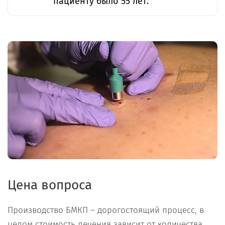
пациенту было 55 лет.
Цена вопроса
Производство БМКП – дорогостоящий процесс, в
целом стоимость лечения зависит от количества