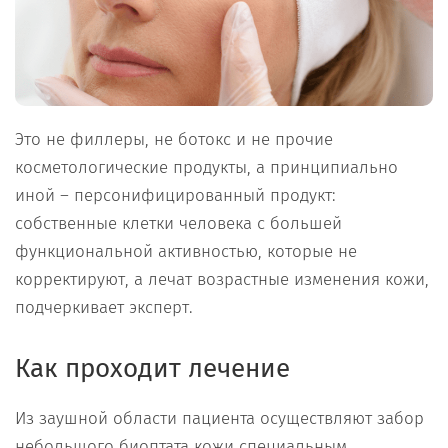
Это не филлеры, не ботокс и не прочие
косметологические продукты, а принципиально
иной – персонифицированный продукт:
собственные клетки человека с большей
функциональной активностью, которые не
корректируют, а лечат возрастные изменения кожи,
подчеркивает эксперт.
Как проходит лечение
Из заушной области пациента осуществляют забор
небольшого биоптата кожи специальным