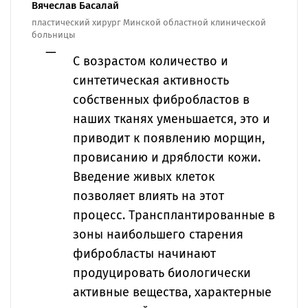
Вячеслав Басалай
пластический хирург Минской областной клинической
больницы
С возрастом количество и
синтетическая активность
собственных фибробластов в
наших тканях уменьшается, это и
приводит к появлению морщин,
провисанию и дряблости кожи.
Введение живых клеток
позволяет влиять на этот
процесс. Трансплантированные в
зоны наибольшего старения
фибробласты начинают
продуцировать биологически
активные вещества, характерные