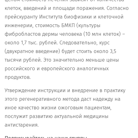
клеток, введений и площади поражения. Согласно
прейскуранту Института биофизики и клеточной
инженерии, стоимость БМКП (культуры
фибробластов дермы человека (10 млн клеток) –
около 1,7 тыс. рублей. Следовательно, курс
(двукратное введение) будет стоить около 3,5
тысячи рублей. Это значительно меньше цены
российского и европейского аналогичных
продуктов.
Утверждение инструкции и внедрение в практику
этого регенеративного метода даст надежду на
иное качество жизни ожоговым пациентам,
послужит развитию актуальной медицины
антистарения.