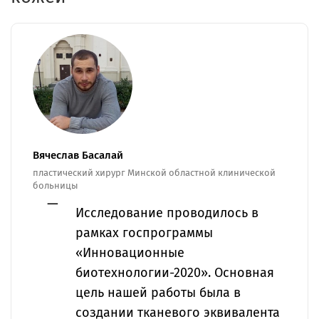
Вячеслав Басалай
пластический хирург Минской областной клинической
больницы
Исследование проводилось в
рамках госпрограммы
«Инновационные
биотехнологии-2020». Основная
цель нашей работы была в
создании тканевого эквивалента