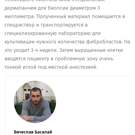
дермапанчем для биопсии диаметром 3
миллиметра. Полученный материал помещается в
спецраствор и транспортируется в
специализированную лабораторию для
культивации нужного количества фибробластов. На
это уходит 3-4 недели. Затем выращенные клетки
вводятся пациенту в проблемную зону очень
тонкой иглой под местной анестезией.
Вячеслав Басалай