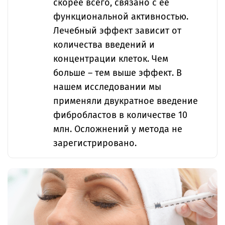
скорее всего, связано с ее
функциональной активностью.
Лечебный эффект зависит от
количества введений и
концентрации клеток. Чем
больше – тем выше эффект. В
нашем исследовании мы
применяли двукратное введение
фибробластов в количестве 10
млн. Осложнений у метода не
зарегистрировано.