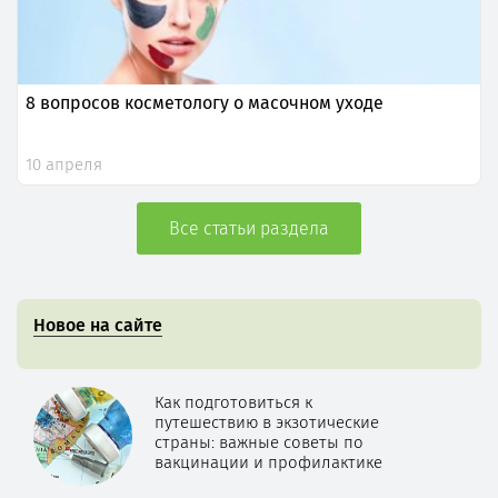
8 вопросов косметологу о масочном уходе
10 апреля
Все статьи раздела
Новое на сайте
Как подготовиться к
путешествию в экзотические
страны: важные советы по
вакцинации и профилактике