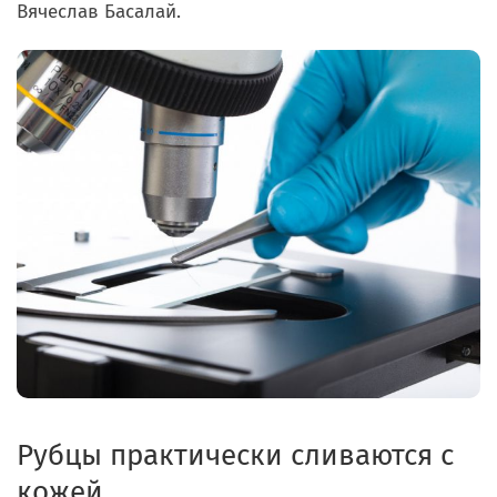
Вячеслав Басалай.
Рубцы практически сливаются с
кожей