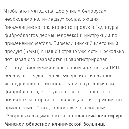
Чтобы этот метод стал доступным белорусам,
необходимо наличие двух составляющих:
биомедицинского клеточного продукта (культуры
фибробластов дермы человека) и инструкции по
применению метода. Биомедицинский клеточный
продукт (БМКП) в нашей стране уже есть. Несколько
лет назад его разработал и зарегистрировал
Институт биофизики и клеточной инженерии НАН
Беларуси. Недавно у нас завершилось научное
исследование по использованию аутологичных
фибробластов, в результате которого должна
появиться и вторая составляющая – инструкция по
применению. О подробностях исследования
«Здоровым людям» рассказал
пластический хирург
Минской областной клинической больницы