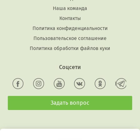
Наша команда
Контакты
Политика конфиденциальности
Пользовательское соглашение
Политика обработки файлов куки
Соцсети
Задать вопрос