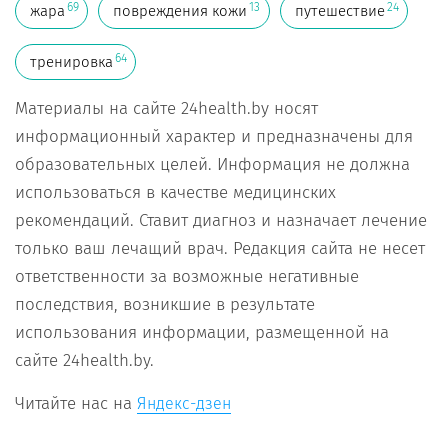
69
13
24
жара
повреждения кожи
путешествие
64
тренировка
Материалы на сайте 24health.by носят
информационный характер и предназначены для
образовательных целей. Информация не должна
использоваться в качестве медицинских
рекомендаций. Ставит диагноз и назначает лечение
только ваш лечащий врач. Редакция сайта не несет
ответственности за возможные негативные
последствия, возникшие в результате
использования информации, размещенной на
сайте 24health.by.
Читайте нас на
Яндекс-дзен