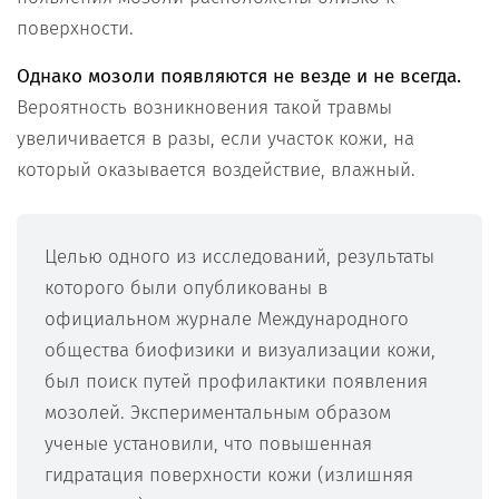
поверхности.
Однако мозоли появляются не везде и не всегда.
Вероятность возникновения такой травмы
увеличивается в разы, если участок кожи, на
который оказывается воздействие, влажный.
Целью одного из исследований, результаты
которого были опубликованы в
официальном журнале Международного
общества биофизики и визуализации кожи,
был поиск путей профилактики появления
мозолей. Экспериментальным образом
ученые установили, что повышенная
гидратация поверхности кожи (излишняя