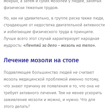
мокрых, а затем и сухих мозолей у людей, занятых
физически тяжелым трудом.
Но, как ни удивительно, в группе риска также люди,
страдающие от недостатка двигательной активности
и избегающие физического труда в принципе.
Лучше всего этот случай характеризует народная
мудрость:
«Лентяй за дело – мозоль на тело».
Лечение мозоли на стопе
Подавляющее большинство людей не считают
мозоль медицинской проблемой именно потому,
что знают причину ее появления и то, что она не
требует активного лечения. Тем не менее ускорить
заживление мозоли и можно, и нужно. Что для
этого делать?