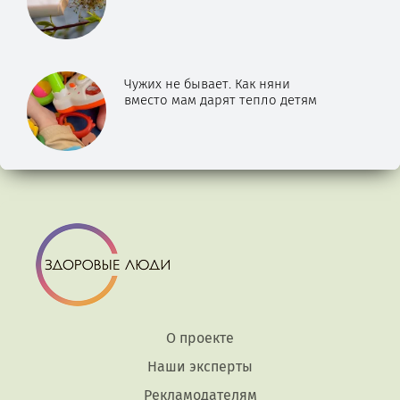
Чужих не бывает. Как няни
вместо мам дарят тепло детям
О проекте
Наши эксперты
Рекламодателям