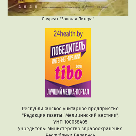
Лауреат "Золотая Литера"
Республиканское унитарное предприятие
"Редакция газеты "Медицинский вестник",
УНП 100058405
Учредитель: Министерство здравоохранения
Республики Беларусь