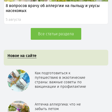
8 вопросов врачу об аллергии на пыльцу и укусы
насекомых
5 августа
Все статьи раздела
Новое на сайте
Как подготовиться к
путешествию в экзотические
страны: важные советы по
вакцинации и профилактике
Аптечка аллергика: что не
забыть летом