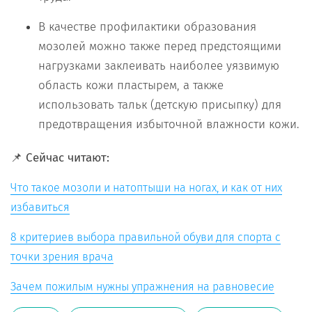
В качестве профилактики образования
мозолей можно также перед предстоящими
нагрузками заклеивать наиболее уязвимую
область кожи пластырем, а также
использовать тальк (детскую присыпку) для
предотвращения избыточной влажности кожи.
📌 Сейчас читают:
Что такое мозоли и натоптыши на ногах, и как от них
избавиться
8 критериев выбора правильной обуви для спорта с
точки зрения врача
Зачем пожилым нужны упражнения на равновесие