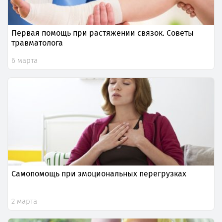
Первая помощь при растяжении связок. Советы
травматолога
6 марта
Самопомощь при эмоциональных перегрузках
2 марта