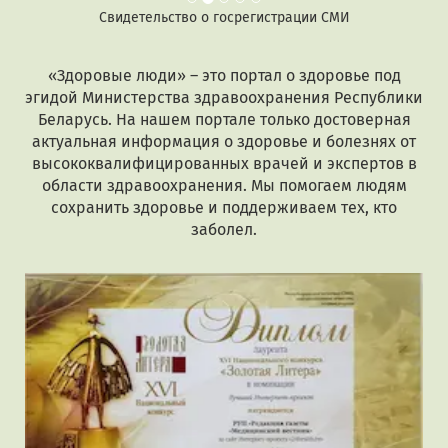
Свидетельство о госрегистрации СМИ
«Здоровые люди» – это портал о здоровье под
эгидой Министерства здравоохранения Республики
Беларусь. На нашем портале только достоверная
актуальная информация о здоровье и болезнях от
высококвалифицированных врачей и экспертов в
области здравоохранения. Мы помогаем людям
сохранить здоровье и поддерживаем тех, кто
заболел.