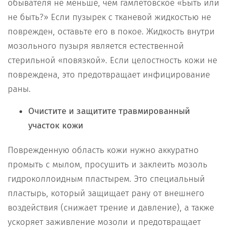
обывателя не меньше, чем гамлетовское «Быть или
не быть?» Если пузырек с тканевой жидкостью не
поврежден, оставьте его в покое. Жидкость внутри
мозольного пузыря является естественной
стерильной «повязкой». Если целостность кожи не
повреждена, это предотвращает инфицирование
раны.
Очистите и защитите травмированный
участок кожи
Поврежденную область кожи нужно аккуратно
промыть с мылом, просушить и заклеить мозоль
гидроколлоидным пластырем. Это специальный
пластырь, который защищает рану от внешнего
воздействия (снижает трение и давление), а также
ускоряет заживление мозоли и предотвращает