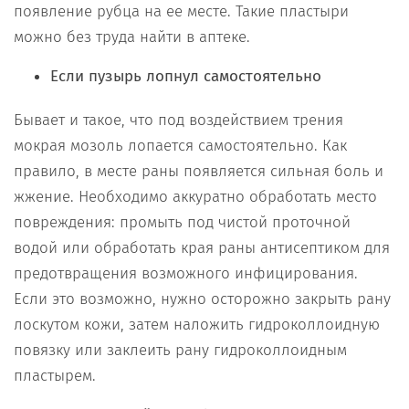
появление рубца на ее месте. Такие пластыри
можно без труда найти в аптеке.
Если пузырь лопнул самостоятельно
Бывает и такое, что под воздействием трения
мокрая мозоль лопается самостоятельно. Как
правило, в месте раны появляется сильная боль и
жжение. Необходимо аккуратно обработать место
повреждения: промыть под чистой проточной
водой или обработать края раны антисептиком для
предотвращения возможного инфицирования.
Если это возможно, нужно осторожно закрыть рану
лоскутом кожи, затем наложить гидроколлоидную
повязку или заклеить рану гидроколлоидным
пластырем.