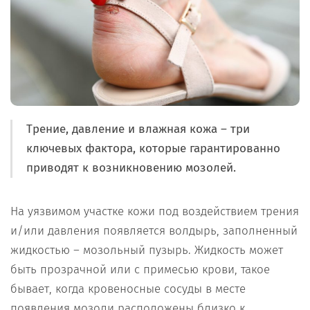
Трение, давление и влажная кожа – три
ключевых фактора, которые гарантированно
приводят к возникновению мозолей.
На уязвимом участке кожи под воздействием трения
и/или давления появляется волдырь, заполненный
жидкостью – мозольный пузырь. Жидкость может
быть прозрачной или с примесью крови, такое
бывает, когда кровеносные сосуды в месте
появления мозоли расположены близко к