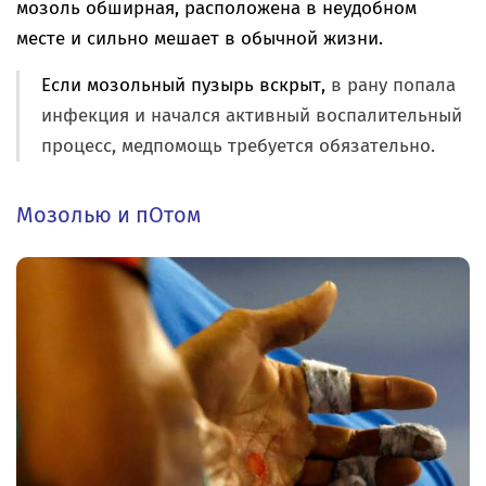
мозоль обширная, расположена в неудобном
месте и сильно мешает в обычной жизни.
Если мозольный пузырь вскрыт
,
в рану попала
инфекция и начался активный воспалительный
процесс, медпомощь требуется обязательно.
Мозолью и пОтом