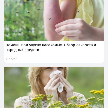
Помощь при укусах насекомых. Обзор лекарств и
народных средств
8 июня