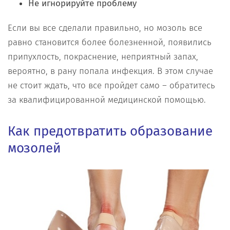
Не игнорируйте проблему
Если вы все сделали правильно, но мозоль все
равно становится более болезненной, появились
припухлость, покраснение, неприятный запах,
вероятно, в рану попала инфекция. В этом случае
не стоит ждать, что все пройдет само – обратитесь
за квалифицированной медицинской помощью.
Как предотвратить образование
мозолей