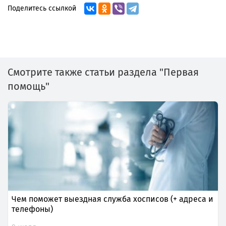
Поделитесь ссылкой
Смотрите также статьи раздела "Первая
помощь"
Чем поможет выездная служба хосписов (+ адреса и
телефоны)