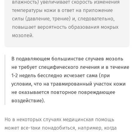
влажность) увеличивает скорость изменения
температуры кожи в ответ на приложение
силы (давление, трение) и, следовательно,
повышает вероятность образования мокрых
мозолей.
В подавляющем большинстве случаев мозоль
не требует специфического лечения и в течение
1-2 недель бесследно исчезает сама (при
условии, что на травмированный участок кожи
не оказывается повторное повреждающее
воздействие).
Но в некоторых случаях медицинская помощь
может все-таки понадобиться, например, когда