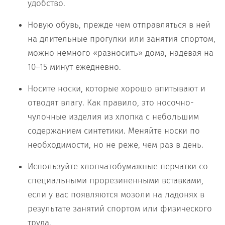
удобство.
Новую обувь, прежде чем отправляться в ней
на длительные прогулки или занятия спортом,
можно немного «разносить» дома, надевая на
10–15 минут ежедневно.
Носите носки, которые хорошо впитывают и
отводят влагу. Как правило, это носочно-
чулочные изделия из хлопка с небольшим
содержанием синтетики. Меняйте носки по
необходимости, но не реже, чем раз в день.
Используйте хлопчатобумажные перчатки со
специальными прорезиненными вставками,
если у вас появляются мозоли на ладонях в
результате занятий спортом или физического
труда.