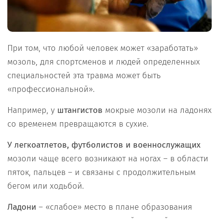
При том, что любой человек может «заработать»
мозоль, для спортсменов и людей определенных
специальностей эта травма может быть
«профессиональной».
Например, у
штангистов
мокрые мозоли на ладонях
со временем превращаются в сухие.
У легкоатлетов, футболистов и военнослужащих
мозоли чаще всего возникают на ногах – в области
пяток, пальцев – и связаны с продолжительным
бегом или ходьбой.
Ладони
– «слабое» место в плане образования