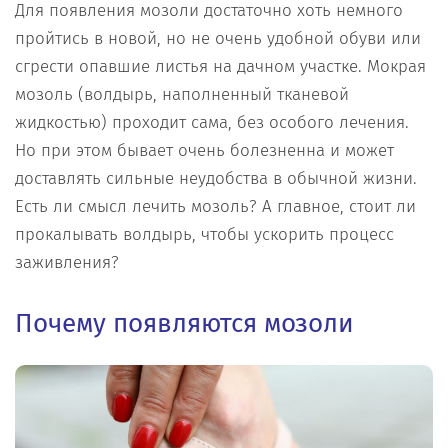
Для появления мозоли достаточно хоть немного
пройтись в новой, но не очень удобной обуви или
сгрести опавшие листья на дачном участке. Мокрая
мозоль (волдырь, наполненный тканевой
жидкостью) проходит сама, без особого лечения.
Но при этом бывает очень болезненна и может
доставлять сильные неудобства в обычной жизни.
Есть ли смысл лечить мозоль? А главное, стоит ли
прокалывать волдырь, чтобы ускорить процесс
заживления?
Почему появляются мозоли