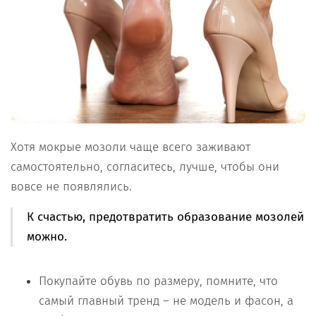
Хотя мокрые мозоли чаще всего заживают
самостоятельно, согласитесь, лучше, чтобы они
вовсе не появлялись.
К счастью, предотвратить образование мозолей
можно.
Покупайте обувь по размеру, помните, что
самый главный тренд – не модель и фасон, а