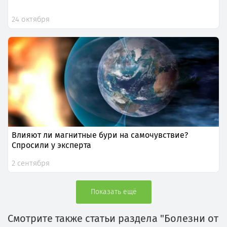
24 октября
Влияют ли магнитные бури на самочувствие?
Спросили у эксперта
2 сентября
Показать ещё
Смотрите также статьи раздела "Болезни от