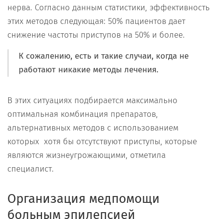
нерва. Согласно данным статистики, эффективность
этих методов следующая: 50% пациентов дает
снижение частоты приступов на 50% и более.
К сожалению, есть и такие случаи, когда не
работают никакие методы лечения.
В этих ситуациях подбирается максимально
оптимальная комбинация препаратов,
альтернативных методов с использованием
которых хотя бы отсутствуют приступы, которые
являются жизнеугрожающими, отметила
специалист.
Организация медпомощи
больным эпилепсией