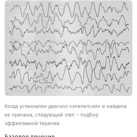
Когда установлен диагноз «эпилепсия» и найдена
ее причина, следующий этап – подбор
эффективной терапии.
Базовое
лечение