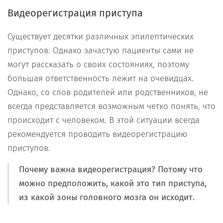
Видеорегистрация приступа
Существует десятки различных эпилептических
приступов. Однако зачастую пациенты сами не
могут рассказать о своих состояниях, поэтому
большая ответственность лежит на очевидцах.
Однако, со слов родителей или родственников, не
всегда представляется возможным четко понять, что
происходит с человеком. В этой ситуации всегда
рекомендуется проводить видеорегистрацию
приступов.
Почему важна видеорегистрация? Потому что
можно предположить, какой это тип приступа,
из какой зоны головного мозга он исходит.