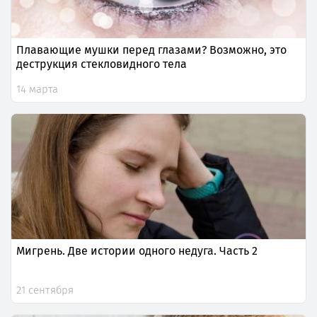
Плавающие мушки перед глазами? Возможно, это
деструкция стекловидного тела
14 марта
Мигрень. Две истории одного недуга. Часть 2
21 сентября