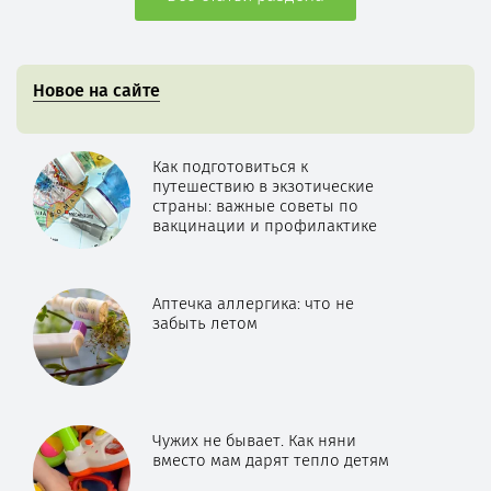
Новое на сайте
Как подготовиться к
путешествию в экзотические
страны: важные советы по
вакцинации и профилактике
Аптечка аллергика: что не
забыть летом
Чужих не бывает. Как няни
вместо мам дарят тепло детям