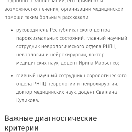
Подробно о заболевании, его причинах и
возможностях лечения, организации медицинской
помощи таким больным рассказали:
руководитель Республиканского центра
пароксизмальных состояний, главный научный
сотрудник неврологического отдела РНПЦ
неврологии и нейрохирургии, доктор
медицинских наук, доцент Ирина Марьенко;
главный научный сотрудник неврологического
отдела РНПЦ неврологии и нейрохирургии,
доктор медицинских наук, доцент Светлана
Куликова.
Важные диагностические
критерии