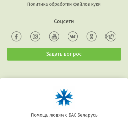
Политика обработки файлов куки
Соцсети
Задать вопрос
Беларусь. Gluten free