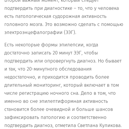
Второй важный момент, который следует
подтвердить при диагностике – то, что у человека
есть патологическая судорожная активность
головного мозга. Это возможно сделать с помощью
электроэнцефалографии (ЭЭГ).
Есть некоторые формы эпилепсии, когда
достаточно записать 20 минут ЭЭГ, чтобы
подтвердить или опровергнуть диагноз. Но бывает
и так, что 20-минутного обследования
недостаточно, и приходится проводить более
длительный мониторинг, который включает в том
числе регистрацию ночного сна. Дело в том, что
именно во сне эпилептиформная активность
становится более очевидной и больше шансов
зафиксировать патологию и соответственно
подтвердить диагноз, отметила Светлана Куликова.