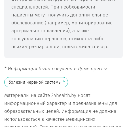
специальностей. При необходимости
пациенты могут получить дополнительное
обследование (например, мониторирование
артериального давления), а также
консультацию терапевта, психолога либо
психиатра-нарколога, подытожила спикер.
* Информация была озвучена в Доме прессы
32
болезни нервной системы
Материалы на сайте 24health.by носят
информационный характер и предназначены для
образовательных целей. Информация не должна
использоваться в качестве медицинских