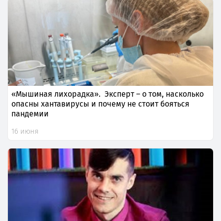
«Мышиная лихорадка». Эксперт – о том, насколько
опасны хантавирусы и почему не стоит бояться
пандемии
16 июня