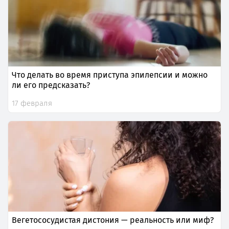
Что делать во время приступа эпилепсии и можно
ли его предсказать?
17 февраля
Вегетососудистая дистония — реальность или миф?