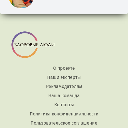
О проекте
Наши эксперты
Рекламодателям
Наша команда
Контакты
Политика конфиденциальности
Пользовательское соглашение