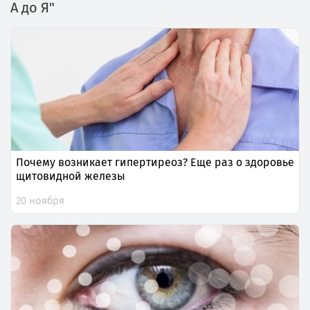
А до Я"
Почему возникает гипертиреоз? Еще раз о здоровье
щитовидной железы
20 ноября