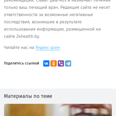
рекомендаций. Ставит диагноз и назначает лечение
только ваш лечащий врач. Редакция сайта не несет
ответственности за возможные негативные
последствия, возникшие в результате
использования информации, размещенной на
сайте 24health.by.
Читайте нас на
Яндекс-дзен
Поделитесь ссылкой
Материалы по теме