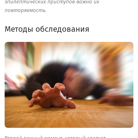
эпилептических приступов
важна
их
повторяемость.
Методы обследования