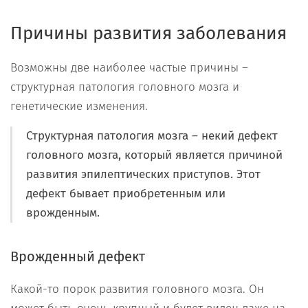
Причины развития заболевания
Возможны две наиболее частые причины –
структурная патология головного мозга и
генетические изменения.
Структурная патология мозга – некий дефект
головного мозга, который является причиной
развития эпилептических приступов. Этот
дефект бывает приобретенным или
врожденным.
Врожденный дефект
Какой-то порок развития головного мозга. Он