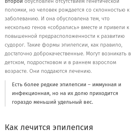
В
торой
обусловлен отсутствием генетической
поломки, но человек рождается со склонностью к
заболеванию. И она обусловлена тем, что
несколько генов «собрались» вместе и привели к
повышенной предрасположенности к развитию
судорог. Такие формы эпилепсии, как правило,
достаточно доброкачественные. Могут возникать в
детском, подростковом и в раннем взрослом
возрасте. Они поддаются лечению.
Есть более редкие эпилепсии – иммунная и
инфекционная, но на их долю приходится
гораздо меньший удельный вес.
Как лечится эпилепсия