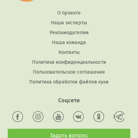
О проекте
Наши эксперты
Рекламодателям
Наша команда
Контакты
Политика конфиденциальности
Пользовательское соглашение
Политика обработки файлов куки
Соцсети
Задать вопрос