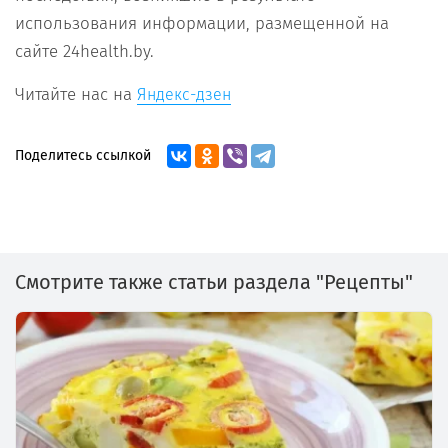
использования информации, размещенной на
сайте 24health.by.
Читайте нас на
Яндекс-дзен
Поделитесь ссылкой
Смотрите также статьи раздела "Рецепты"