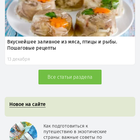
Вкуснейшее заливное из мяса, птицы и рыбы.
Пошаговые рецепты
13 декабря
Все статьи раздела
Новое на сайте
Как подготовиться к
путешествию в экзотические
страны: важные советы по