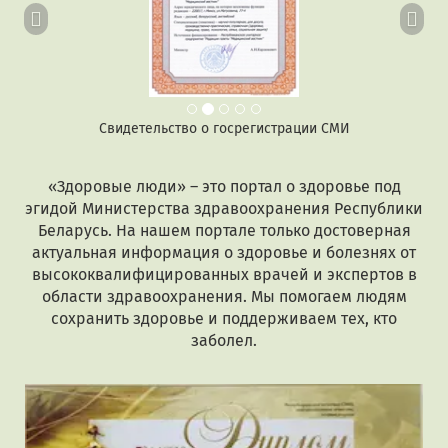
Свидетельство о госрегистрации СМИ
«Здоровые люди» – это портал о здоровье под
эгидой Министерства здравоохранения Республики
Беларусь. На нашем портале только достоверная
актуальная информация о здоровье и болезнях от
высококвалифицированных врачей и экспертов в
области здравоохранения. Мы помогаем людям
сохранить здоровье и поддерживаем тех, кто
заболел.