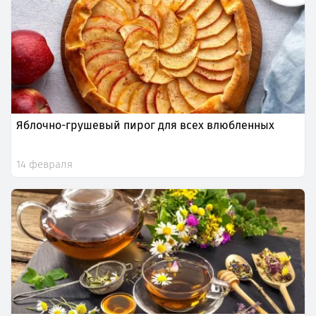
Яблочно-грушевый пирог для всех влюбленных
14 февраля