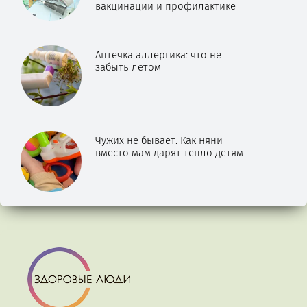
вакцинации и профилактике
Аптечка аллергика: что не
забыть летом
Чужих не бывает. Как няни
вместо мам дарят тепло детям