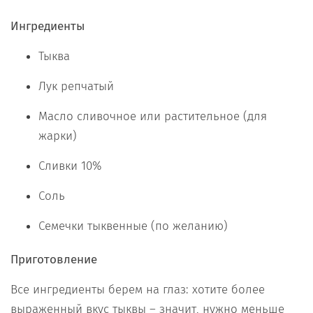
Ингредиенты
Тыква
Лук репчатый
Масло сливочное или растительное (для
жарки)
Сливки 10%
Соль
Семечки тыквенные (по желанию)
Приготовление
Все ингредиенты берем на глаз: хотите более
выраженный вкус тыквы – значит, нужно меньше