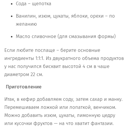
Сода – щепотка
Ванилин, изюм, цукаты, яблоки, орехи – по
желанию
Масло сливочное (для смазывания формы)
Если любите послаще – берите основные
ингредиенты 1:1:1. Из двукратного объема продуктов
у нас получился бисквит высотой 4 см в чаше
диаметром 22 см.
Приготовление
Итак, в кефир добавляем соду, затем сахар и манку.
Перемешиваем ложкой или лопаткой, венчиком.
Можно добавить изюм, цукаты, лимонную цедру
или кусочки фруктов — на что хватит фантазии.