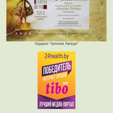
Лауреат "Золотая Литера"