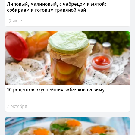
Липовый, малиновый, с чабрецом и мятой:
собираем и готовим травяной чай
19 июля
10 рецептов вкуснейших кабачков на зиму
7 октября