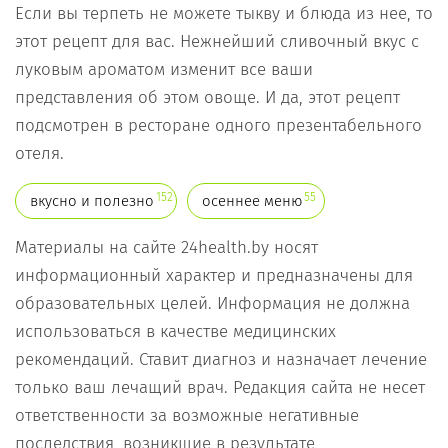
Если вы терпеть не можете тыкву и блюда из нее, то
этот рецепт для вас. Нежнейший сливочный вкус с
луковым ароматом изменит все ваши
представления об этом овоще. И да, этот рецепт
подсмотрен в ресторане одного презентабельного
отеля.
152
55
вкусно и полезно
осеннее меню
Материалы на сайте 24health.by носят
информационный характер и предназначены для
образовательных целей. Информация не должна
использоваться в качестве медицинских
рекомендаций. Ставит диагноз и назначает лечение
только ваш лечащий врач. Редакция сайта не несет
ответственности за возможные негативные
последствия, возникшие в результате