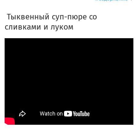
Тыквенный суп-пюре со
сливками и луком