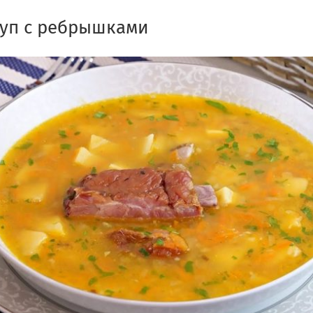
суп с ребрышками