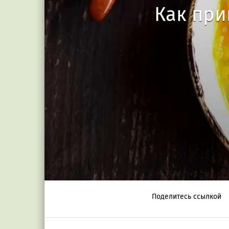
Как при
Поделитесь ссылкой