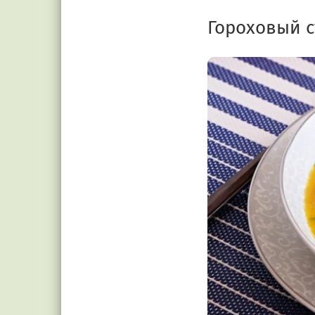
Гороховый 