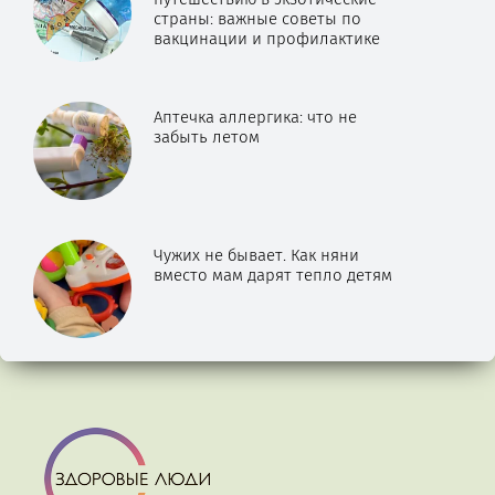
страны: важные советы по
вакцинации и профилактике
Аптечка аллергика: что не
забыть летом
Чужих не бывает. Как няни
вместо мам дарят тепло детям