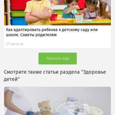
Как адаптировать ребенка к детскому саду или
школе. Советы родителям
27 августа
Показать ещё
Смотрите также статьи раздела "Здоровье
детей"