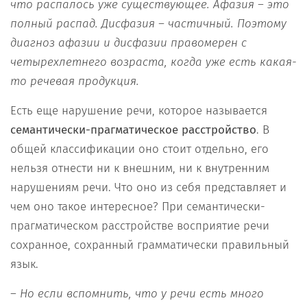
что распалось уже существующее. Афазия – это
полный распад. Дисфазия – частичный. Поэтому
диагноз афазии и дисфазии правомерен с
четырехлетнего возраста, когда уже есть какая-
то речевая продукция.
Есть еще нарушение речи, которое называется
семантически-прагматическое расстройство
. В
общей классификации оно стоит отдельно, его
нельзя отнести ни к внешним, ни к внутренним
нарушениям речи. Что оно из себя представляет и
чем оно такое интересное? При семантически-
прагматическом расстройстве восприятие речи
сохранное, сохранный грамматически правильный
язык.
–
Но если вспомнить, что у речи есть много