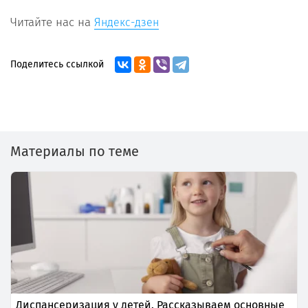
Читайте нас на
Яндекс-дзен
Поделитесь ссылкой
Материалы по теме
Диспансеризация у детей. Рассказываем основные