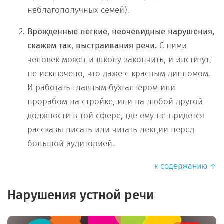
неблагополучных семей).
Врожденные легкие, неочевидные нарушения,
скажем так, выстраивания речи.
С ними
человек может и школу закончить, и институт,
не исключено, что даже с красным дипломом.
И работать главным бухгалтером или
прорабом на стройке, или на любой другой
должности в той сфере, где ему не придется
рассказы писать или читать лекции перед
большой аудиторией.
к содержанию ↑
Нарушения устной речи