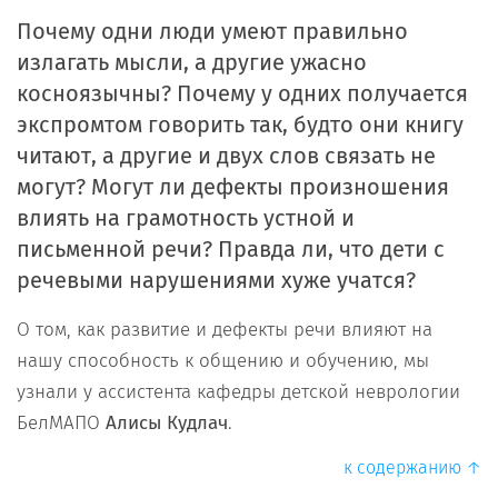
Почему одни люди умеют правильно
излагать мысли, а другие ужасно
косноязычны? Почему у одних получается
экспромтом говорить так, будто они книгу
читают, а другие и двух слов связать не
могут? Могут ли дефекты произношения
влиять на грамотность устной и
письменной речи? Правда ли, что дети с
речевыми нарушениями хуже учатся?
О том, как развитие и дефекты речи влияют на
нашу способность к общению и обучению, мы
узнали у ассистента кафедры детской неврологии
БелМАПО
Алисы Кудлач
.
к содержанию ↑