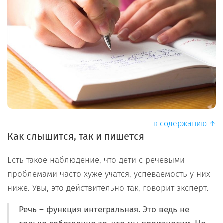
к содержанию ↑
Как слышится, так и пишется
Есть такое наблюдение, что дети с речевыми
проблемами часто хуже учатся, успеваемость у них
ниже. Увы, это действительно так, говорит эксперт.
Речь – функция интегральная. Это ведь не