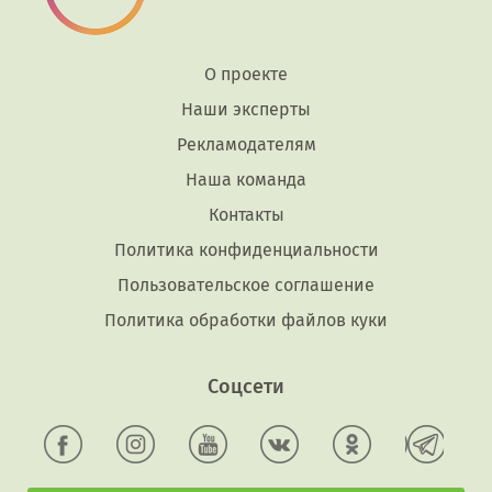
О проекте
Наши эксперты
Рекламодателям
Наша команда
Контакты
Политика конфиденциальности
Пользовательское соглашение
Политика обработки файлов куки
Соцсети