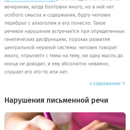
вечеринки, когда болтовни много, но в ней нет
особого смысла и содержания, будто человек
перебрал с алкоголем и его понесло. Такое
речевое нарушение встречается при определенных
генетических дисфункциях, пороках развития
центральной нервной системы: человек говорит
много, «прыгает» с темы на тему, ни одну мысль до
конца не доводит, и ему абсолютно неважно,
слушает его кто-то или нет.
к содержанию ↑
Нарушения письменной речи