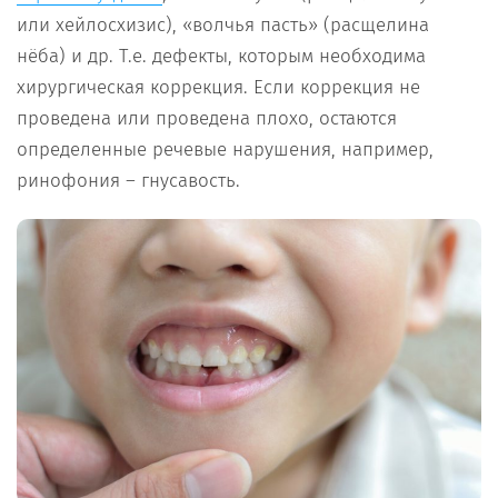
или хейлосхизис), «волчья пасть» (расщелина
нёба) и др. Т.е. дефекты, которым необходима
хирургическая коррекция. Если коррекция не
проведена или проведена плохо, остаются
определенные речевые нарушения, например,
ринофония – гнусавость.