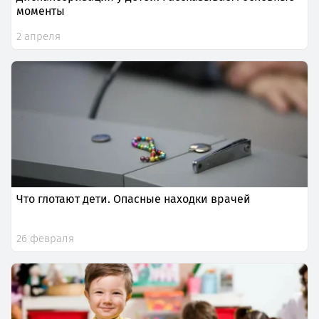
моменты
2 апреля
Что глотают дети. Опасные находки врачей
26 февраля