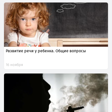
Развитие речи у ребенка. Общие вопросы
16 ноября