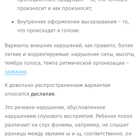
произносит и как произносит;
Внутреннее оформление высказывания – то,
что происходит в голове.
Варианты внешних нарушений, как правило, более
легкие и корректируемые: нарушение силы, высоты,
тембра голоса, темпа ритмической организации –
.
заикание
К довольно распространенным вариантам
относится
дислалия
.
Это речевое нарушение, обусловленное
нарушением слухового восприятия. Ребенок плохо
различает на слух фонемы, например, не слышит
разницы между звуками
ш
и
щ
, соответственно, он