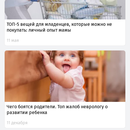
ТОП-5 вещей для младенцев, которые можно не
покупать: личный опыт мамы
11 мая
Чего боятся родители. Топ жалоб неврологу о
развитии ребенка
11 декабря