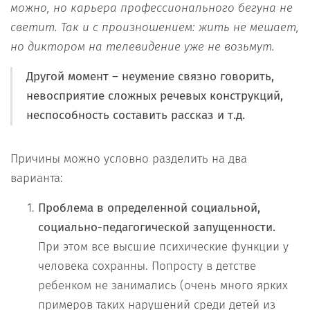
можно, но карьера профессионального бегуна не
светит. Так и с произношением: жить не мешает,
но диктором на телевидение уже не возьмут.
Другой момент –
неумение связно говорить,
невосприятие сложных речевых конструкций,
неспособность составить рассказ и т.д.
Причины можно условно разделить на два
варианта:
Проблема в определенной социальной,
социально-педагогической запущенности.
При этом все высшие психические функции у
человека сохранны. Попросту в детстве
ребенком не занимались (очень много ярких
примеров таких нарушений среди детей из