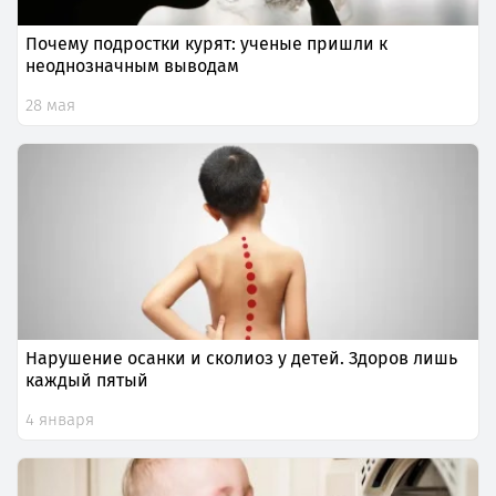
Почему подростки курят: ученые пришли к
неоднозначным выводам
28 мая
Нарушение осанки и сколиоз у детей. Здоров лишь
каждый пятый
4 января