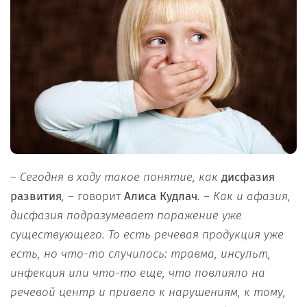
–
Сегодня в ходу такое понятие, как
дисфазия
развития
, –
говорит
Алиса Кудлач
. –
Как и афазия,
дисфазия подразумевает поражение уже
существующего. То есть речевая продукция уже
есть, но что-то случилось: травма, инсульт,
инфекция или что-то еще, что повлияло на
речевой центр и привело к нарушениям, к тому,