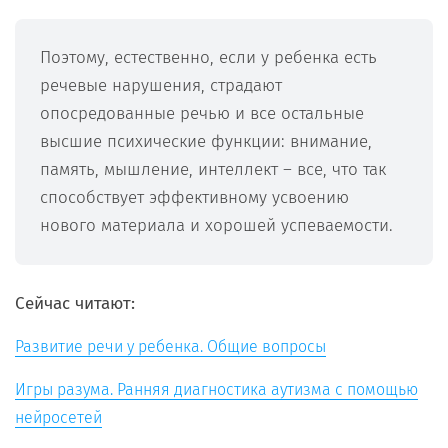
Поэтому, естественно, если у ребенка есть
речевые нарушения, страдают
опосредованные речью и все остальные
высшие психические функции: внимание,
память, мышление, интеллект – все, что так
способствует эффективному усвоению
нового материала и хорошей успеваемости.
Сейчас читают:
Развитие речи у ребенка. Общие вопросы
Игры разума. Ранняя диагностика аутизма с помощью
нейросетей