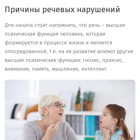
Причины речевых нарушений
Для начала стоит напомнить, что речь – высшая
психическая функция человека, которая
формируется в процессе жизни и является
опосредованной, т.е. на ее развитие влияют другие
высшие психические функции: гнозис, праксис,
внимание, память, мышление, интеллект.