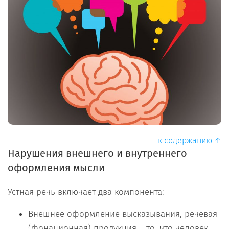
к содержанию ↑
Нарушения внешнего и внутреннего
оформления мысли
Устная речь включает два компонента:
Внешнее оформление высказывания, речевая
(фонационная) продукция – то, что человек