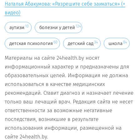
Наталья Абакумова: «Разрешите себе заикаться» (+
видео)
10
124
аутизм
болезни у детей
60
34
84
детская психология
детский сад
школа
Материалы на сайте 24health.by носят
информационный характер и предназначены для
образовательных целей. Информация не должна
использоваться в качестве медицинских
рекомендаций. Ставит диагноз и назначает лечение
только ваш лечащий врач. Редакция сайта не несет
ответственности за возможные негативные
последствия, возникшие в результате
использования информации, размещенной на
сайте 24health.by.