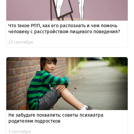
Что такое РПП, как его распознать и чем помочь
человеку с расстройством пищевого поведения?
23 сентября
Не забудьте похвалить: советы психиатра
родителям подростков
3 сентября