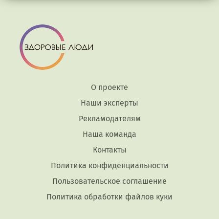
О проекте
Наши эксперты
Рекламодателям
Наша команда
Контакты
Политика конфиденциальности
Пользовательское соглашение
Политика обработки файлов куки