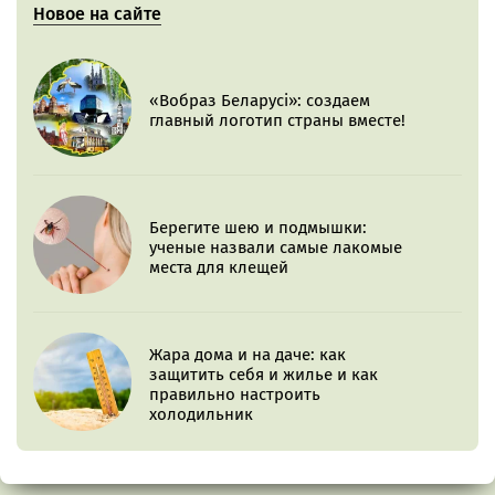
Новое на сайте
«Вобраз Беларусі»: создаем
главный логотип страны вместе!
Берегите шею и подмышки:
ученые назвали самые лакомые
места для клещей
Жара дома и на даче: как
защитить себя и жилье и как
правильно настроить
холодильник