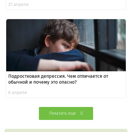
27 апреля
Подростковая депрессия. Чем отличается от
обычной и почему это опасно?
6 апреля
Показать еще