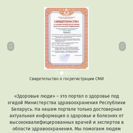
Предыдущий
Сл
Свидетельство о госрегистрации СМИ
«Здоровые люди» – это портал о здоровье под
эгидой Министерства здравоохранения Республики
Беларусь. На нашем портале только достоверная
актуальная информация о здоровье и болезнях от
высококвалифицированных врачей и экспертов в
области здравоохранения. Мы помогаем людям