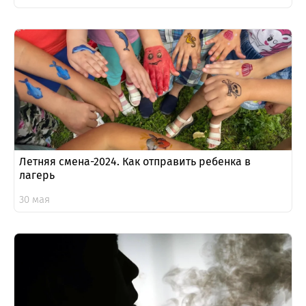
Летняя смена-2024. Как отправить ребенка в
лагерь
30 мая