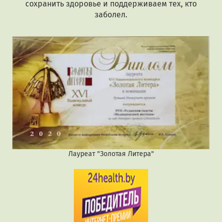
сохранить здоровье и поддерживаем тех, кто
заболел.
Лауреат "Золотая Литера"