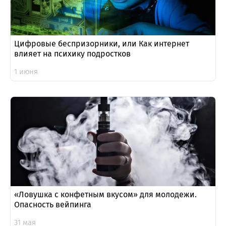
Цифровые беспризорники, или Как интернет
влияет на психику подростков
1 июня
«Ловушка с конфетным вкусом» для молодежи.
Опасность вейпинга
31 мая