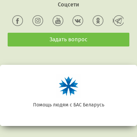
Соцсети
Задать вопрос
Помощь людям с БАС Беларусь