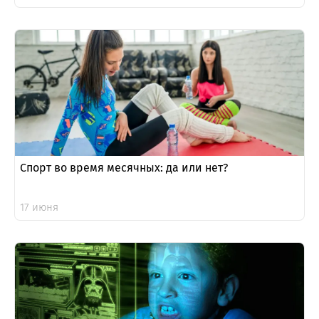
Спорт во время месячных: да или нет?
17 июня