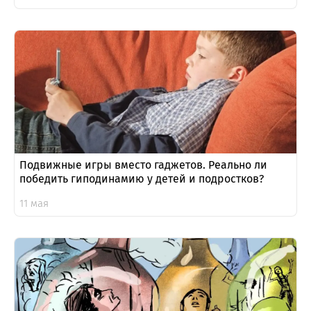
Подвижные игры вместо гаджетов. Реально ли
победить гиподинамию у детей и подростков?
11 мая