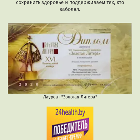
сохранить здоровье и поддерживаем тех, кто
заболел.
Лауреат "Золотая Литера"