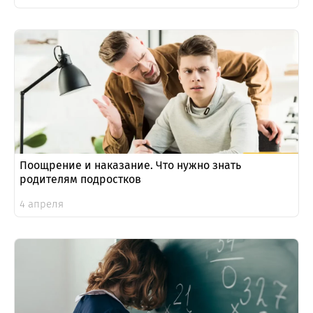
Поощрение и наказание. Что нужно знать
родителям подростков
4 апреля