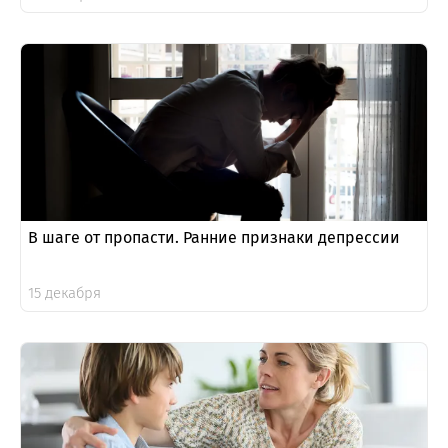
В шаге от пропасти. Ранние признаки депрессии
15 декабря