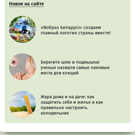
Новое на сайте
«Вобраз Беларусі»: создаем
главный логотип страны вместе!
Берегите шею и подмышки:
ученые назвали самые лакомые
места для клещей
Жара дома и на даче: как
защитить себя и жилье и как
правильно настроить
холодильник