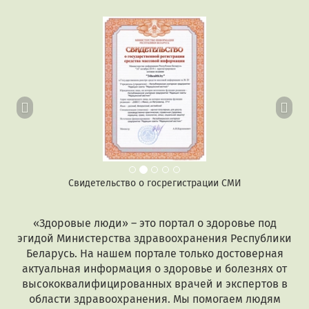
Предыдущий
Сл
Свидетельство о госрегистрации СМИ
«Здоровые люди» – это портал о здоровье под
эгидой Министерства здравоохранения Республики
Беларусь. На нашем портале только достоверная
актуальная информация о здоровье и болезнях от
высококвалифицированных врачей и экспертов в
области здравоохранения. Мы помогаем людям