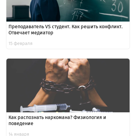
Преподаватель VS студент. Как решить конфликт.
Отвечает медиатор
15 февраля
Как распознать наркомана? Физиология и
поведение
14 января