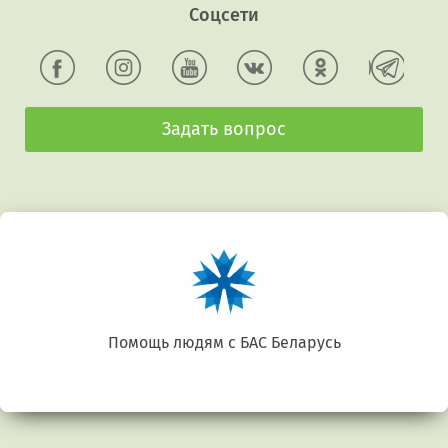
Соцсети
Задать вопрос
Помощь людям с БАС Беларусь