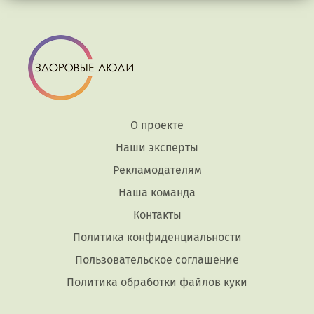
О проекте
Наши эксперты
Рекламодателям
Наша команда
Контакты
Политика конфиденциальности
Пользовательское соглашение
Политика обработки файлов куки