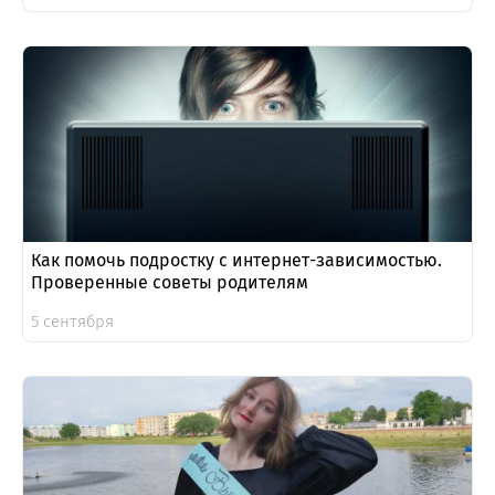
Как помочь подростку с интернет-зависимостью.
Проверенные советы родителям
5 сентября