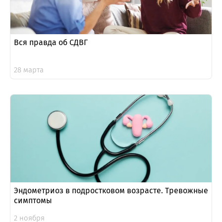
Вся правда об СДВГ
28 марта
Эндометриоз в подростковом возрасте. Тревожные
симптомы
2 ноября