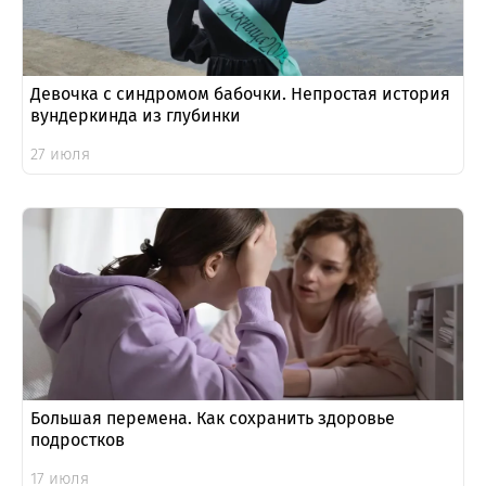
Девочка с синдромом бабочки. Непростая история
вундеркинда из глубинки
27 июля
Большая перемена. Как сохранить здоровье
подростков
17 июля