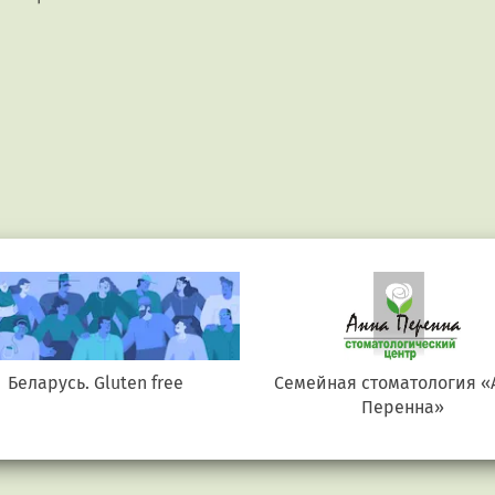
Беларусь. Gluten free
Семейная стоматология «
Перенна»