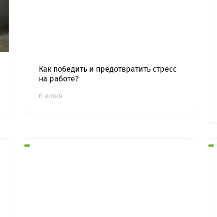
Как победить и предотвратить стресс
на работе?
6 июня