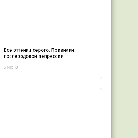
Все оттенки серого. Признаки
послеродовой депрессии
5 июня