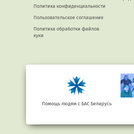
Политика конфиденциальности
Пользовательское соглашение
Политика обработки файлов
куки
е.бел
Помощь людям с БАС Беларусь