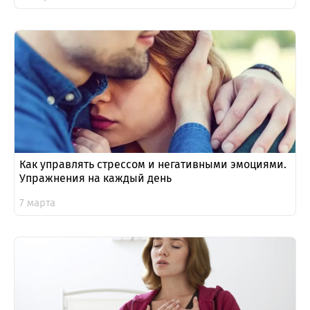
Как управлять стрессом и негативными эмоциями.
Упражнения на каждый день
7 марта