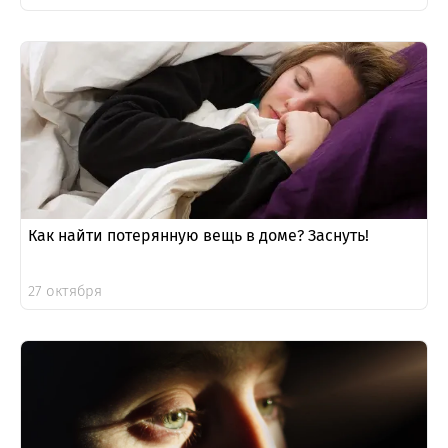
Как найти потерянную вещь в доме? Заснуть!
27 октября