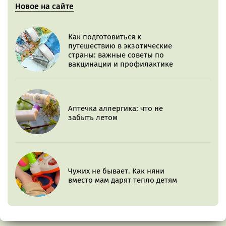
Новое на сайте
Как подготовиться к
путешествию в экзотические
страны: важные советы по
вакцинации и профилактике
Аптечка аллергика: что не
забыть летом
Чужих не бывает. Как няни
вместо мам дарят тепло детям