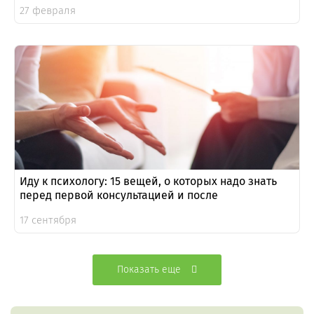
27 февраля
Иду к психологу: 15 вещей, о которых надо знать
перед первой консультацией и после
17 сентября
Показать еще