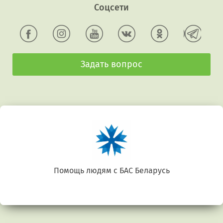
Соцсети
Задать вопрос
Помощь людям с БАС Беларусь