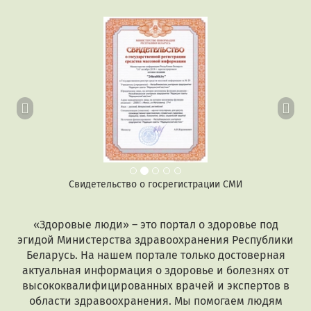
Предыдущий
Сл
Свидетельство о госрегистрации СМИ
«Здоровые люди» – это портал о здоровье под
эгидой Министерства здравоохранения Республики
Беларусь. На нашем портале только достоверная
актуальная информация о здоровье и болезнях от
высококвалифицированных врачей и экспертов в
области здравоохранения. Мы помогаем людям