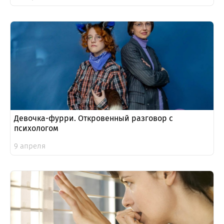
Девочка-фурри. Откровенный разговор с
психологом
9 апреля