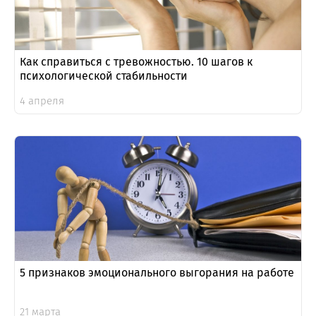
Как справиться с тревожностью. 10 шагов к
психологической стабильности
4 апреля
5 признаков эмоционального выгорания на работе
21 марта