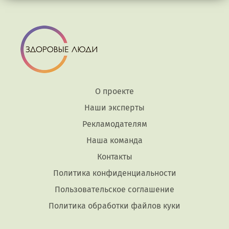
О проекте
Наши эксперты
Рекламодателям
Наша команда
Контакты
Политика конфиденциальности
Пользовательское соглашение
Политика обработки файлов куки