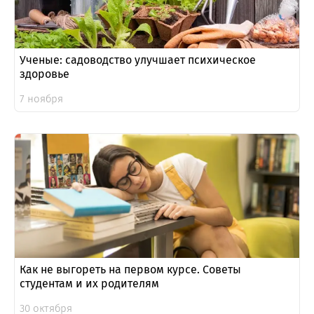
Ученые: садоводство улучшает психическое
здоровье
7 ноября
Как не выгореть на первом курсе. Советы
студентам и их родителям
30 октября