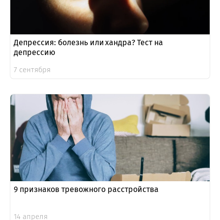
Депрессия: болезнь или хандра? Тест на
депрессию
7 сентября
9 признаков тревожного расстройства
14 апреля