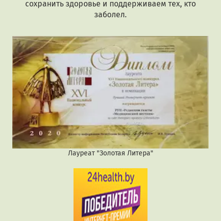
сохранить здоровье и поддерживаем тех, кто
заболел.
Лауреат "Золотая Литера"