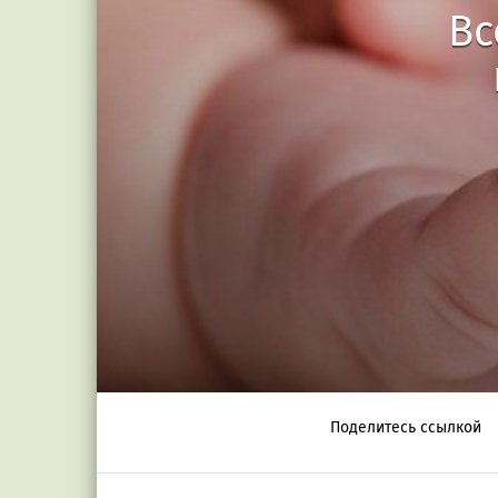
Вс
Поделитесь ссылкой