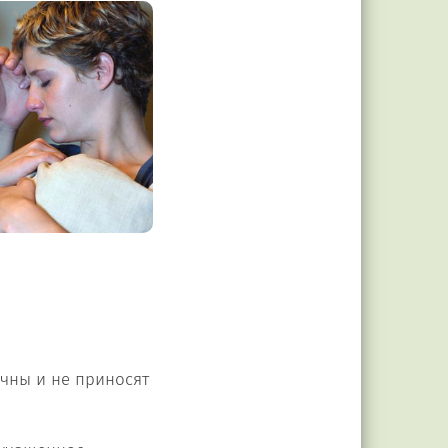
ичны и не приносят