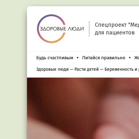
Спецпроект "Ме
для пациентов
Будь счастливым
Питайся правильно
Ж
Здоровые люди
—
Расти детей
—
Беременность и