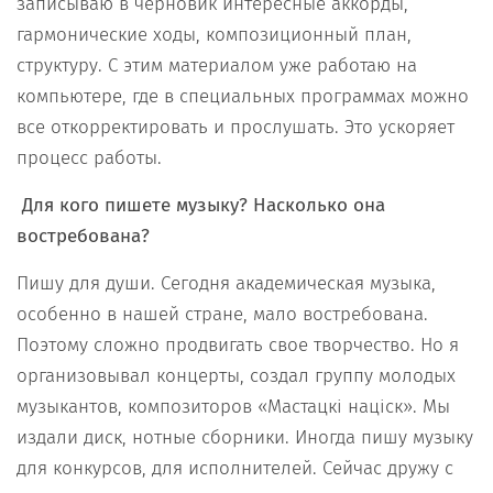
записываю в черновик интересные аккорды,
гармонические ходы, композиционный план,
структуру. С этим материалом уже работаю на
компьютере, где в специальных программах можно
все откорректировать и прослушать. Это ускоряет
процесс работы.
Для кого пишете музыку? Насколько она
востребована?
Пишу для души. Сегодня академическая музыка,
особенно в нашей стране, мало востребована.
Поэтому сложно продвигать свое творчество. Но я
организовывал концерты, создал группу молодых
музыкантов, композиторов «Мастацкі націск». Мы
издали диск, нотные сборники. Иногда пишу музыку
для конкурсов, для исполнителей. Сейчас дружу с