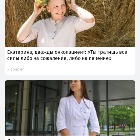
Екатерина, дважды онкопациент: «Ты тратишь все
силы либо на сожаление, либо на лечение»
28 июня