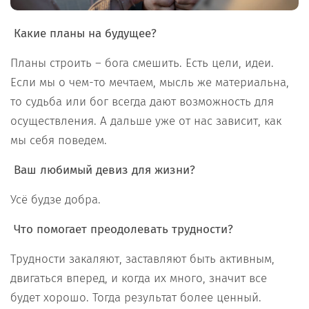
Какие планы на будущее?
Планы строить – бога смешить. Есть цели, идеи.
Если мы о чем-то мечтаем, мысль же материальна,
то судьба или бог всегда дают возможность для
осуществления. А дальше уже от нас зависит, как
мы себя поведем.
Ваш любимый девиз для жизни?
Усё будзе добра.
Что помогает преодолевать трудности?
Трудности закаляют, заставляют быть активным,
двигаться вперед, и когда их много, значит все
будет хорошо. Тогда результат более ценный.