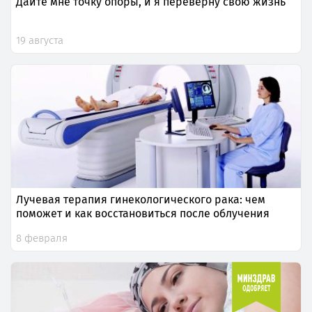
Дайте мне точку опоры, и я переверну свою жизнь
19 августа
Лучевая терапия гинекологического рака: чем
поможет и как восстановиться после облучения
8 февраля