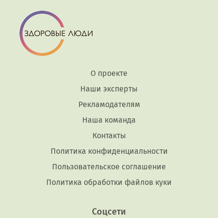
О проекте
Наши эксперты
Рекламодателям
Наша команда
Контакты
Политика конфиденциальности
Пользовательское соглашение
Политика обработки файлов куки
Соцсети