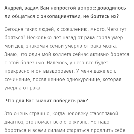
Андрей, задам Вам непростой вопрос: доводилось
ли общаться с онкопациентами, не боитесь их?
Сегодня таких людей, к сожалению, много. Чего тут
бояться? Несколько лет назад от рака горла умер
мой дед, знакомая семьи умерла от рака мозга.
Знаю, что один мой коллега сейчас активно борется
с этой болезнью. Надеюсь, у него все будет
прекрасно и он выздоровеет. У меня даже есть
сочинение, посвященное однокурснице, которая
умерла от рака.
Что для Вас значит победить рак?
Это очень страшно, когда человеку ставят такой
диагноз, это ломает всю его жизнь. Но надо
бороться и всеми силами стараться продлить себе