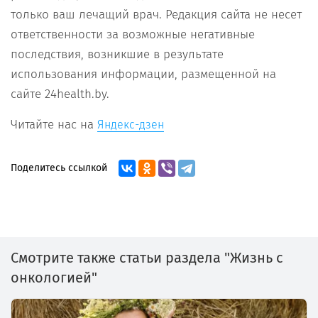
только ваш лечащий врач. Редакция сайта не несет
ответственности за возможные негативные
последствия, возникшие в результате
использования информации, размещенной на
сайте 24health.by.
Читайте нас на
Яндекс-дзен
Поделитесь ссылкой
Смотрите также статьи раздела "Жизнь с
онкологией"