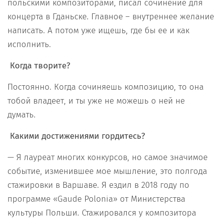
польскими композиторами, писал сочинение для
концерта в Гданьске. Главное – внутреннее желание
написать. А потом уже ищешь, где бы ее и как
исполнить.
Когда творите?
Постоянно. Когда сочиняешь композицию, то она
тобой владеет, и ты уже не можешь о ней не
думать.
Какими достижениями гордитесь?
— Я лауреат многих конкурсов, но самое значимое
событие, изменившее мое мышление, это полгода
стажировки в Варшаве. Я ездил в 2018 году по
программе «Gaude Polonia» от Министерства
культуры Польши. Стажировался у композитора