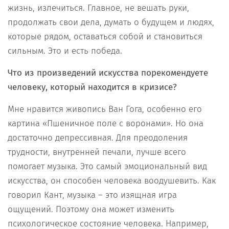
жизнь, излечиться. Главное, не вешать руки,
продолжать свои дела, думать о будущем и людях,
которые рядом, оставаться собой и становиться
сильным. Это и есть победа.
Что из произведений искусства порекомендуете
человеку, который находится в кризисе?
Мне нравится живопись Ван Гога, особенно его
картина «Пшеничное поле с воронами». Но она
достаточно депрессивная. Для преодоления
трудности, внутренней печали, лучше всего
помогает музыка. Это самый эмоциональный вид
искусства, он способен человека воодушевить. Как
говорил Кант, музыка – это изящная игра
ощущений. Поэтому она может изменить
психологическое состояние человека. Например,