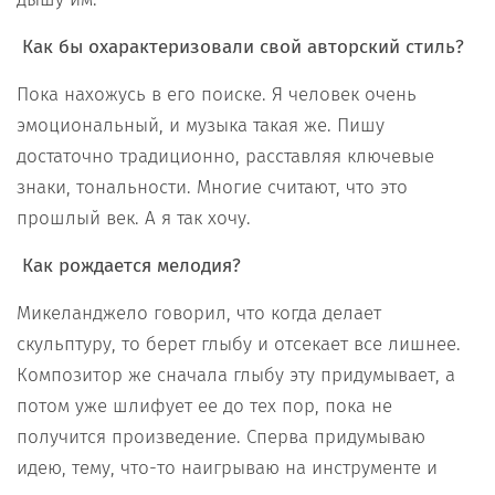
Как бы охарактеризовали свой авторский стиль?
Пока нахожусь в его поиске. Я человек очень
эмоциональный, и музыка такая же. Пишу
достаточно традиционно, расставляя ключевые
знаки, тональности. Многие считают, что это
прошлый век. А я так хочу.
Как рождается мелодия?
Микеланджело говорил, что когда делает
скульптуру, то берет глыбу и отсекает все лишнее.
Композитор же сначала глыбу эту придумывает, а
потом уже шлифует ее до тех пор, пока не
получится произведение. Сперва придумываю
идею, тему, что-то наигрываю на инструменте и