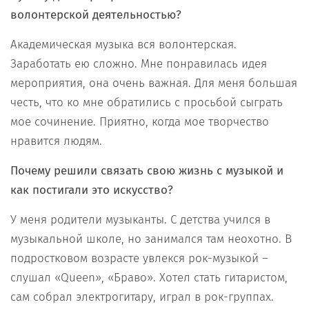
волонтерской деятельностью?
Академическая музыка вся волонтерская.
Заработать ею сложно. Мне понравилась идея
мероприятия, она очень важная. Для меня большая
честь, что ко мне обратились с просьбой сыграть
мое сочинение. Приятно, когда мое творчество
нравится людям.
Почему решили связать свою жизнь с музыкой и
как постигали это искусство?
У меня родители музыканты. С детства учился в
музыкальной школе, но занимался там неохотно. В
подростковом возрасте увлекся рок-музыкой –
слушал «Queen», «Браво». Хотел стать гитаристом,
сам собрал электрогитару, играл в рок-группах.