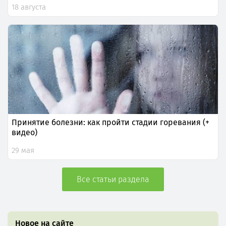
18 августа
Принятие болезни: как пройти стадии горевания (+
видео)
29 мая
Все статьи раздела
Новое на сайте