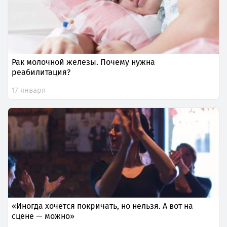
Рак молочной железы. Почему нужна
реабилитация?
17 января
«Иногда хочется покричать, но нельзя. А вот на
сцене — можно»