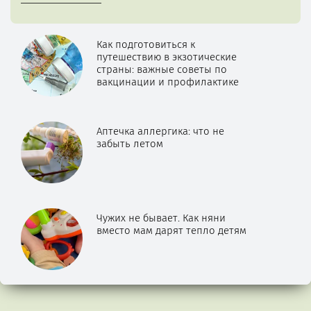
Как подготовиться к
путешествию в экзотические
страны: важные советы по
вакцинации и профилактике
Аптечка аллергика: что не
забыть летом
Чужих не бывает. Как няни
вместо мам дарят тепло детям