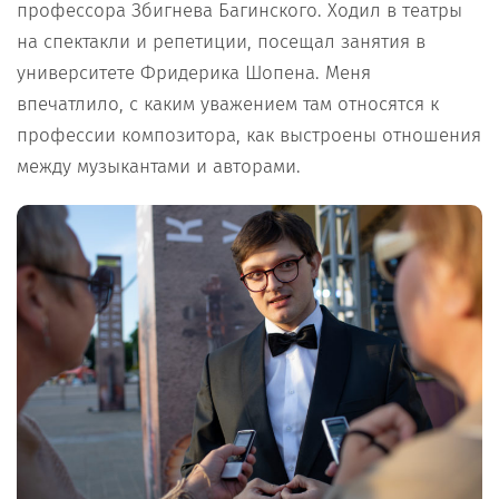
профессора Збигнева Багинского. Ходил в театры
на спектакли и репетиции, посещал занятия в
университете Фридерика Шопена. Меня
впечатлило, с каким уважением там относятся к
профессии композитора, как выстроены отношения
между музыкантами и авторами.