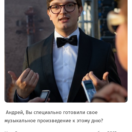
Андрей, Вы специально готовили свое
музыкальное произведение к этому дню?