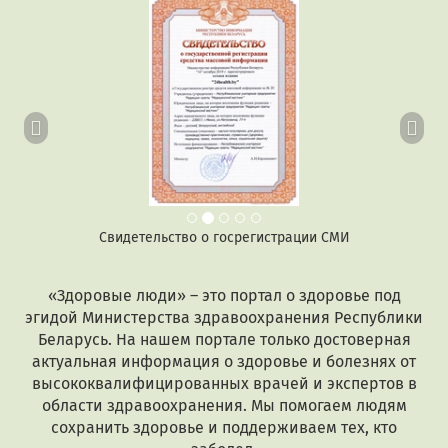
Предыдущий
Сл
Свидетельство о госрегистрации СМИ
«Здоровые люди» – это портал о здоровье под
эгидой Министерства здравоохранения Республики
Беларусь. На нашем портале только достоверная
актуальная информация о здоровье и болезнях от
высококвалифицированных врачей и экспертов в
области здравоохранения. Мы помогаем людям
сохранить здоровье и поддерживаем тех, кто