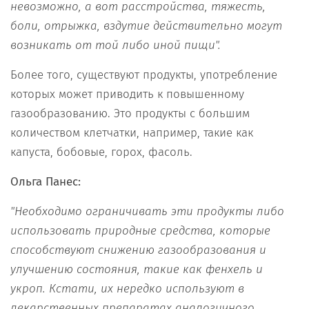
невозможно, а вот расстройства, тяжесть,
боли, отрыжка, вздутие действительно могут
возникать от той либо иной пищи".
Более того, существуют продукты, употребление
которых может приводить к повышенному
газообразованию. Это продукты с большим
количеством клетчатки, например, такие как
капуста, бобовые, горох, фасоль.
Ольга Панес:
"Необходимо ограничивать эти продукты либо
использовать природные средства, которые
способствуют снижению газообразования и
улучшению состояния, такие как фенхель и
укроп. Кстати, их нередко используют в
лекарственных препаратах аналогичного