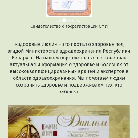
Свидетельство о госрегистрации СМИ
«Здоровые люди» – это портал о здоровье под
эгидой Министерства здравоохранения Республики
Беларусь. На нашем портале только достоверная
актуальная информация о здоровье и болезнях от
высококвалифицированных врачей и экспертов в
области здравоохранения. Мы помогаем людям
сохранить здоровье и поддерживаем тех, кто
заболел.