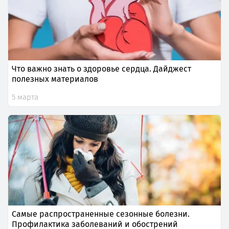
Что важно знать о здоровье сердца. Дайджест
полезных материалов
5 марта
Самые распространенные сезонные болезни.
Профилактика заболеваний и обострений