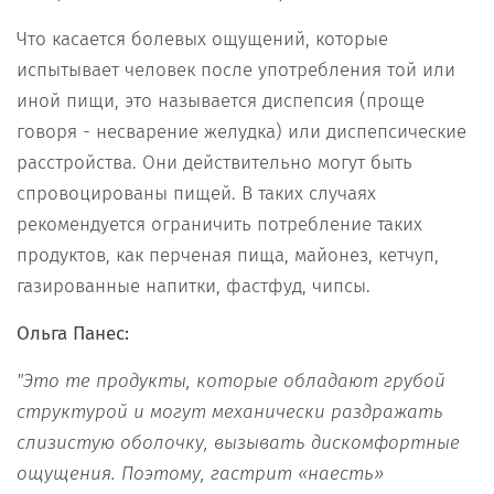
Что касается болевых ощущений, которые
испытывает человек после употребления той или
иной пищи, это называется диспепсия (проще
говоря - несварение желудка) или диспепсические
расстройства. Они действительно могут быть
спровоцированы пищей. В таких случаях
рекомендуется ограничить потребление таких
продуктов, как перченая пища, майонез, кетчуп,
газированные напитки, фастфуд, чипсы.
Ольга Панес:
"Это те продукты, которые обладают грубой
структурой и могут механически раздражать
слизистую оболочку, вызывать дискомфортные
ощущения. Поэтому, гастрит «наесть»