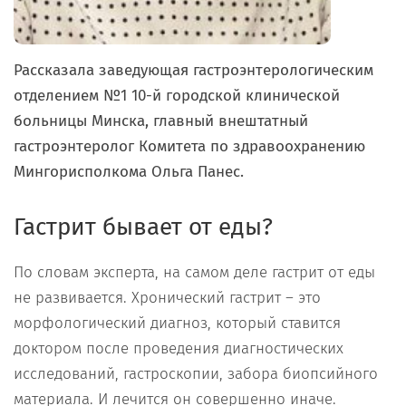
Рассказала заведующая гастроэнтерологическим
отделением №1 10-й городской клинической
больницы Минска, главный внештатный
гастроэнтеролог Комитета по здравоохранению
Мингорисполкома Ольга Панес.
Гастрит бывает от еды?
По словам эксперта, на самом деле гастрит от еды
не развивается. Хронический гастрит – это
морфологический диагноз, который ставится
доктором после проведения диагностических
исследований, гастроскопии, забора биопсийного
материала. И лечится он совершенно иначе.