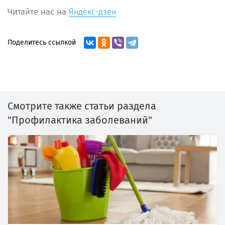
Читайте нас на
Яндекс-дзен
Поделитесь ссылкой
Смотрите также статьи раздела
"Профилактика заболеваний"