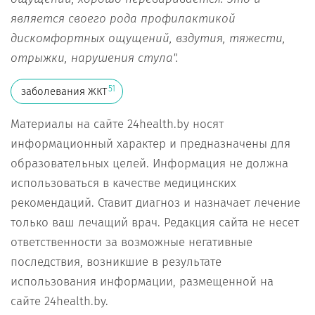
является своего рода профилактикой
дискомфортных ощущений, вздутия, тяжести,
отрыжки, нарушения стула".
51
заболевания ЖКТ
Материалы на сайте 24health.by носят
информационный характер и предназначены для
образовательных целей. Информация не должна
использоваться в качестве медицинских
рекомендаций. Ставит диагноз и назначает лечение
только ваш лечащий врач. Редакция сайта не несет
ответственности за возможные негативные
последствия, возникшие в результате
использования информации, размещенной на
сайте 24health.by.