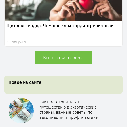
Щит для сердца. Чем полезны кардиотренировки
25 августа
Все статьи раздела
Новое на сайте
Как подготовиться к
путешествию в экзотические
страны: важные советы по
вакцинации и профилактике