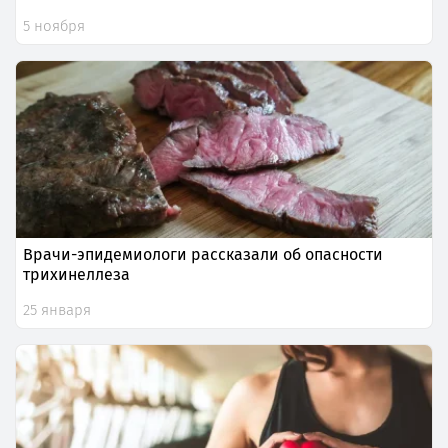
5 ноября
Врачи-эпидемиологи рассказали об опасности
трихинеллеза
25 января