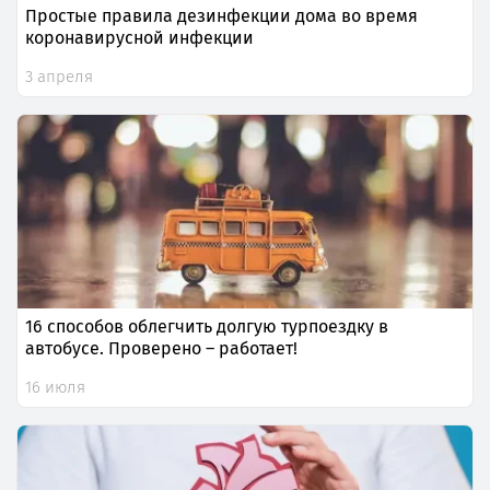
Простые правила дезинфекции дома во время
коронавирусной инфекции
3 апреля
16 способов облегчить долгую турпоездку в
автобусе. Проверено – работает!
16 июля