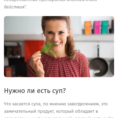
действия".
Нужно ли есть суп?
Что касается супа, по мнению завотделением, это
замечательный продукт, который обладает в