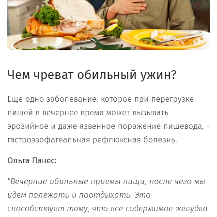
Чем чреват обильный ужин?
Еще одно заболевание, которое при перегрузке
пищей в вечернее время может вызывать
эрозийное и даже язвенное поражение пищевода, -
гастроэзофагеальная рефлюксная болезнь.
Ольга Панес:
"Вечерние обильные приемы пищи, после чего мы
идем полежать и поотдыхать. Это
способствует тому, что все содержимое желудка