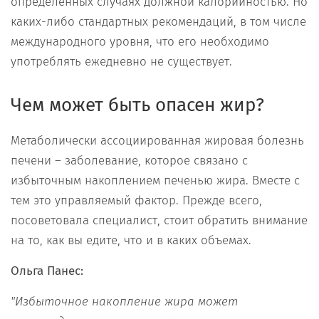
определенных случаях должной калорийностью. Но
каких-либо стандартных рекомендаций, в том числе
международного уровня, что его необходимо
употреблять ежедневно не существует.
Чем может быть опасен жир?
Метаболически ассоциированная жировая болезнь
печени – заболевание, которое связано с
избыточным накоплением печенью жира. Вместе с
тем это управляемый фактор. Прежде всего,
посоветовала специалист, стоит обратить внимание
на то, как вы едите, что и в каких объемах.
Ольга Панес:
"Избыточное накопление жира может