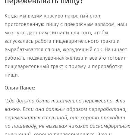
пережевывать пищу?
Когда мы видим красиво накрытый стол,
приготовленную пищу с прекрасным запахом, наш
мозг уже дает нам сигналы для того, чтобы
запускалась работа пищеварительного тракта и
вырабатывается слюна, желудочный сок. Начинает
работать поджелудочная железа и все это готовит
пищеварительный тракт к приему и переработке
пищи.
Ольга Панес:
"Еда должна быть тщательно пережевана. Это
важно. Если она должны образом переработана,
перемешалась со слюной, она хорошо проходит
по пищеводу, не вызывая никаких дискомфортных
ощущений, хорошо переваривается. Это и