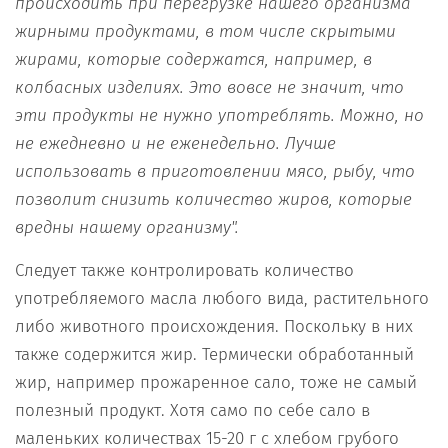
происходить при перегрузке нашего организма
жирными продуктами, в том числе скрытыми
жирами, которые содержатся, например, в
колбасных изделиях. Это вовсе не значит, что
эти продукты не нужно употреблять. Можно, но
не ежедневно и не еженедельно. Лучше
использовать в приготовлении мясо, рыбу, что
позволит снизить количество жиров, которые
вредны нашему организму".
Следует также контролировать количество
употребляемого масла любого вида, растительного
либо животного происхождения. Поскольку в них
также содержится жир. Термически обработанный
жир, например прожаренное сало, тоже не самый
полезный продукт. Хотя само по себе сало в
маленьких количествах 15-20 г с хлебом грубого