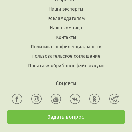
Наши эксперты
Рекламодателям
Наша команда
Контакты
Политика конфиденциальности
Пользовательское соглашение
Политика обработки файлов куки
Соцсети
Задать вопрос