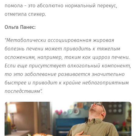
помола - это абсолютно нормальный перекус,
отметила спикер.
Ольга Панес:
"Метаболически ассоциированная жировая
болезнь печени может приводить к тяжелым
осложениям, например, таким как цирроз печени.
Если еще присутствует алкогольный компонент,
то это заболевание развивается значительно
быстрее и приводит к крайне неблагоприятным
последствиям".