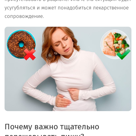
усугубляться и может понадобиться лекарственное
сопровождение.
Почему важно тщательно