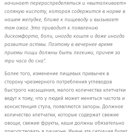
начинает перераспределяться и «выталкивает»
соляную кислоту, которая содержится в норме в
нашем желудке, ближе к пищеводу и вызывает
там ожог. Это приводит к появлению
дискомфорта, боли, иногда кашля и даже иногда
развитие астмы. Поэтому в вечернее время
приемы пищи должны быть легкими, причем за
три часа до сна".
Более того, изменение пищевых привычек в
сторону чрезмерного потребления углеводов
быстрого насыщения, малого количества клетчатки
ведут к тому, что у людей может меняться частота и
консистенция стула, появляются запоры. Должное
количество клетчатки, которые содержат свежие
овощи, свежие фрукты, каши должны обязательно
присутствовать в рационе. Иначе эта ситуация будет