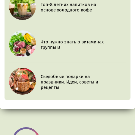
Топ-8 летних напитков на
основе холодного кофе
Что нужно знать о витаминах
группы B
Съедобные подарки на
праздники. Идеи, советы и
рецепты