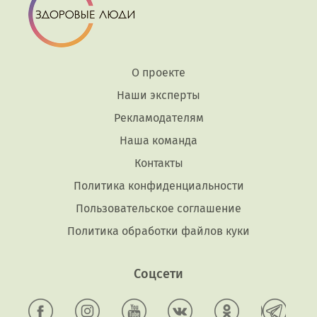
О проекте
Наши эксперты
Рекламодателям
Наша команда
Контакты
Политика конфиденциальности
Пользовательское соглашение
Политика обработки файлов куки
Соцсети