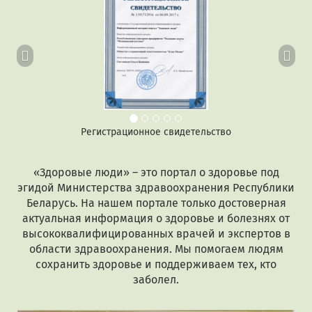
Регистрационное свидетельство
«Здоровые люди» – это портал о здоровье под
эгидой Министерства здравоохранения Республики
Беларусь. На нашем портале только достоверная
актуальная информация о здоровье и болезнях от
высококвалифицированных врачей и экспертов в
области здравоохранения. Мы помогаем людям
сохранить здоровье и поддерживаем тех, кто
заболел.