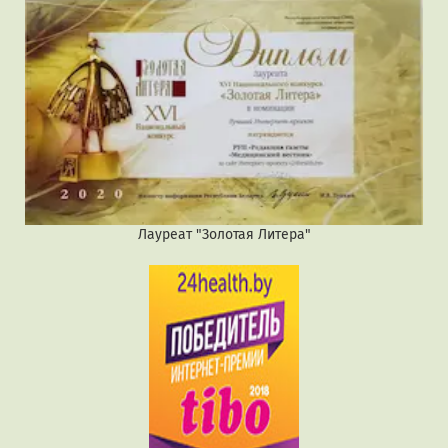
Лауреат "Золотая Литера"