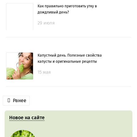
Как правильно приготовить утку в
дождливый день?
29 июля
Капустный день. Полезные свойства
капусты и оригинальные рецепты
15 мая
Ранее
Новое на сайте