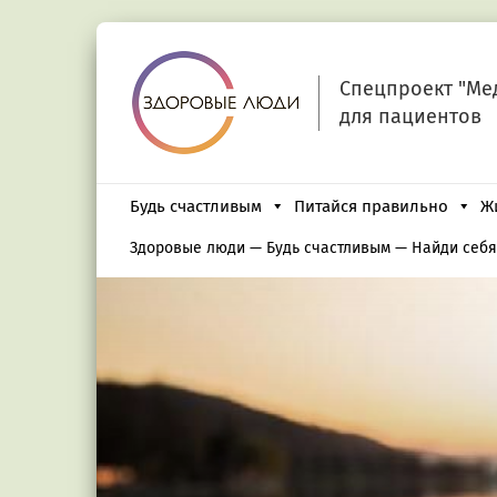
Спецпроект "Ме
для пациентов
Будь счастливым
Питайся правильно
Ж
Здоровые люди
—
Будь счастливым
—
Найди себя