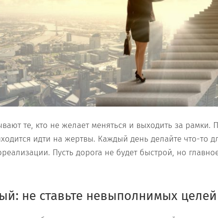
ают те, кто не желает меняться и выходить за рамки. П
иходится идти на жертвы. Каждый день делайте что-то 
реализации. Пусть дорога не будет быстрой, но главное,
ый: не ставьте невыполнимых целей