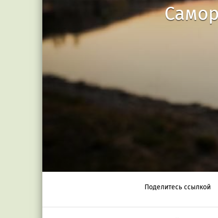
Самор
Поделитесь ссылкой