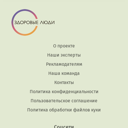
О проекте
Наши эксперты
Рекламодателям
Наша команда
Контакты
Политика конфиденциальности
Пользовательское соглашение
Политика обработки файлов куки
Соцсети