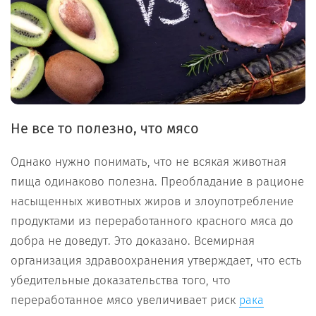
Не все то полезно, что мясо
Однако нужно понимать, что не всякая животная
пища одинаково полезна. Преобладание в рационе
насыщенных животных жиров и злоупотребление
продуктами из переработанного красного мяса до
добра не доведут. Это доказано. Всемирная
организация здравоохранения утверждает, что есть
убедительные доказательства того, что
переработанное мясо увеличивает риск
рака