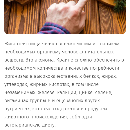
Животная пища является важнейшим источникам
необходимых организму человека питательных
веществ. Это аксиома. Крайне сложно обеспечить в
необходимом количестве и качестве потребности
организма в высококачественных белках, жирах,
углеводах, жирных кислотах, в том числе
незаменимых, железе, кальции, цинке, селене,
витаминах группы В и еще многих других
нутриентах, которые содержатся в продуктах
животного происхождения, соблюдая
вегетарианскую диету.