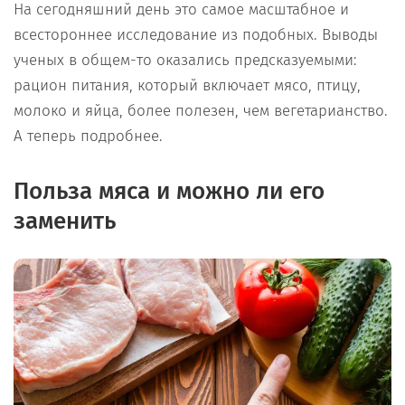
На сегодняшний день это самое масштабное и
всестороннее исследование из подобных. Выводы
ученых в общем-то оказались предсказуемыми:
рацион питания, который включает мясо, птицу,
молоко и яйца, более полезен, чем вегетарианство.
А теперь подробнее.
Польза мяса и можно ли его
заменить