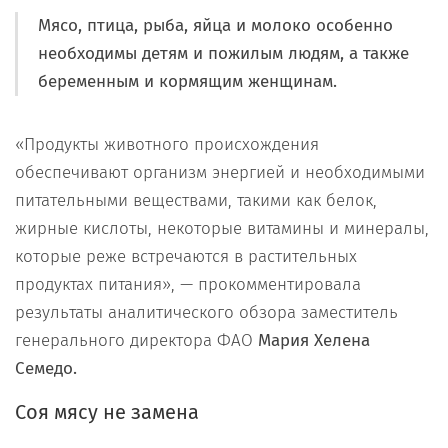
Мясо, птица, рыба, яйца и молоко особенно
необходимы детям и пожилым людям, а также
беременным и кормящим женщинам.
«Продукты животного происхождения
обеспечивают организм энергией и необходимыми
питательными веществами, такими как белок,
жирные кислоты, некоторые витамины и минералы,
которые реже встречаются в растительных
продуктах питания», — прокомментировала
результаты аналитического обзора заместитель
генерального директора ФАО
Мария Хелена
Семедо.
Соя мясу не замена