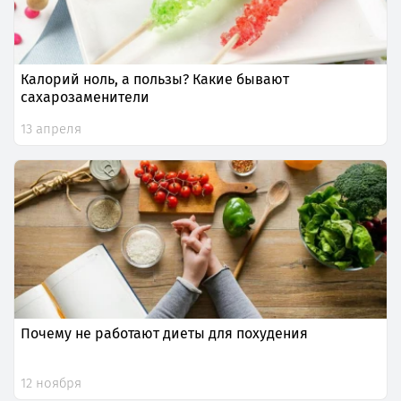
Калорий ноль, а пользы? Какие бывают
сахарозаменители
13 апреля
Почему не работают диеты для похудения
12 ноября