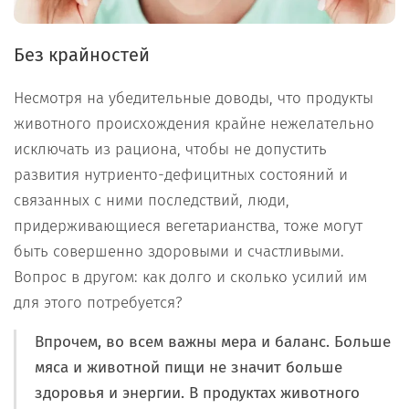
Без крайностей
Несмотря на убедительные доводы, что продукты
животного происхождения крайне нежелательно
исключать из рациона, чтобы не допустить
развития нутриенто-дефицитных состояний и
связанных с ними последствий, люди,
придерживающиеся вегетарианства, тоже могут
быть совершенно здоровыми и счастливыми.
Вопрос в другом: как долго и сколько усилий им
для этого потребуется?
Впрочем, во всем важны мера и баланс. Больше
мяса и животной пищи не значит больше
здоровья и энергии. В продуктах животного