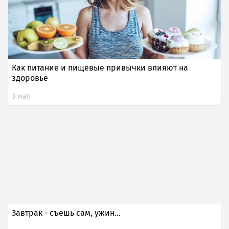
Как питание и пищевые привычки влияют на
здоровье
3 мая
Завтрак - съешь сам, ужин…