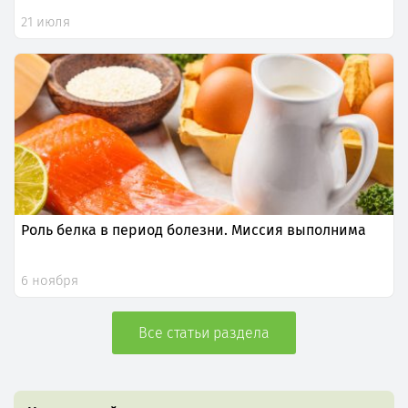
21 июля
Роль белка в период болезни. Миссия выполнима
6 ноября
Все статьи раздела