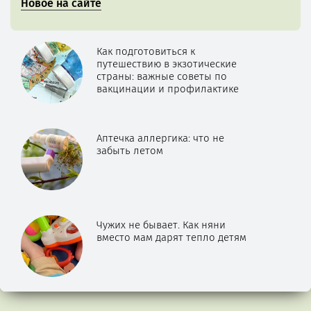
Новое на сайте
Как подготовиться к
путешествию в экзотические
страны: важные советы по
вакцинации и профилактике
Аптечка аллергика: что не
забыть летом
Чужих не бывает. Как няни
вместо мам дарят тепло детям