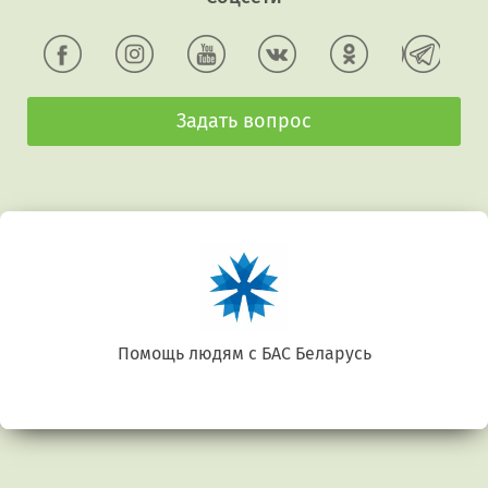
Задать вопрос
Беларусь. Gluten free