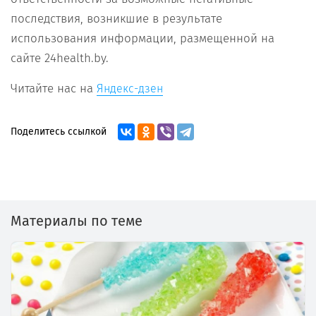
последствия, возникшие в результате
использования информации, размещенной на
сайте 24health.by.
Читайте нас на
Яндекс-дзен
Поделитесь ссылкой
Материалы по теме