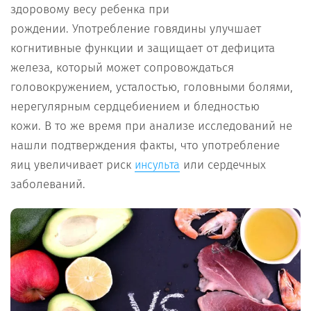
здоровому весу ребенка при
рождении. Употребление говядины улучшает
когнитивные функции и защищает от дефицита
железа, который может сопровождаться
головокружением, усталостью, головными болями,
нерегулярным сердцебиением и бледностью
кожи. В то же время при анализе исследований не
нашли подтверждения факты, что употребление
яиц увеличивает риск
или сердечных
инсульта
заболеваний.