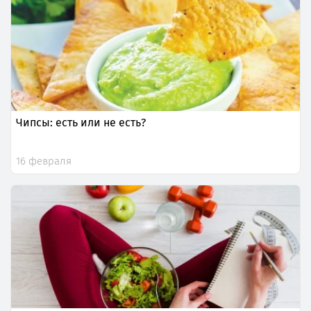
Чипсы: есть или не есть?
16 февраля