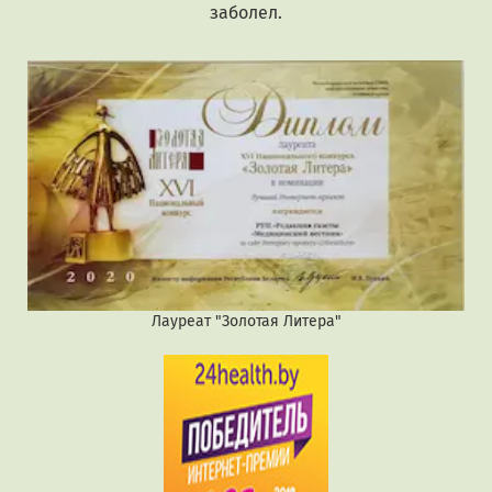
заболел.
Лауреат "Золотая Литера"