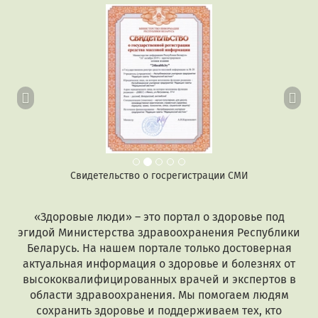
Предыдущий
Сл
Свидетельство о госрегистрации СМИ
«Здоровые люди» – это портал о здоровье под
эгидой Министерства здравоохранения Республики
Беларусь. На нашем портале только достоверная
актуальная информация о здоровье и болезнях от
высококвалифицированных врачей и экспертов в
области здравоохранения. Мы помогаем людям
сохранить здоровье и поддерживаем тех, кто