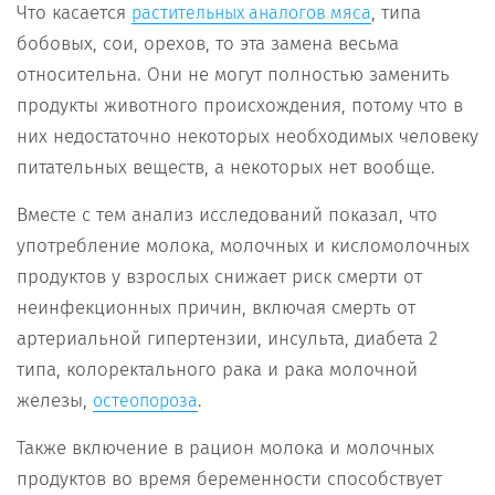
Что касается
, типа
растительных аналогов мяса
бобовых, сои, орехов, то эта замена весьма
относительна. Они не могут полностью заменить
продукты животного происхождения, потому что в
них недостаточно некоторых необходимых человеку
питательных веществ, а некоторых нет вообще.
Вместе с тем анализ исследований показал, что
употребление молока, молочных и кисломолочных
продуктов у взрослых снижает риск смерти от
неинфекционных причин, включая смерть от
артериальной гипертензии, инсульта, диабета 2
типа, колоректального рака и рака молочной
железы,
.
остеопороза
Также включение в рацион молока и молочных
продуктов во время беременности способствует