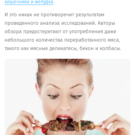
.
кишечника и желудка
И это никак не противоречит результатам
проведенного анализа исследований. Авторы
обзора предостерегают от употребления даже
небольшого количества переработанного мяса,
такого как мясные деликатесы, бекон и колбасы.