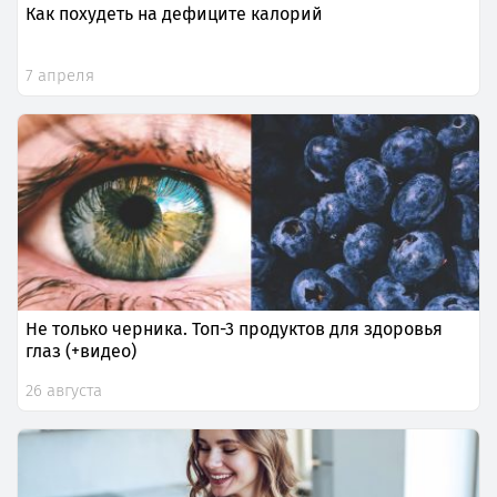
Как похудеть на дефиците калорий
7 апреля
Не только черника. Топ-3 продуктов для здоровья
глаз (+видео)
26 августа