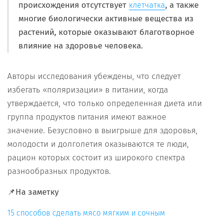
происхождения отсутствует
, а также
клетчатка
многие биологически активные вещества из
растений, которые оказывают благотворное
влияние на здоровье человека.
Авторы исследования убеждены, что следует
избегать «поляризации» в питании, когда
утверждается, что только определенная диета или
группа продуктов питания имеют важное
значение. Безусловно в выигрыше для здоровья,
молодости и долголетия оказываются те люди,
рацион которых состоит из широкого спектра
разнообразных продуктов.
📌
На заметку
15 способов сделать мясо мягким и сочным