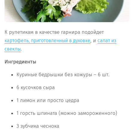
К рулетикам в качестве гарнира подойдет
, и
картофель, приготовленный в духовке
салат из
.
свеклы
Ингредиенты
Куриные бедрышки без кожуры – 6 шт.
6 кусочков сыра
1 лимон или просто цедра
1 горсть шпината (можно замороженного)
3 зубчика чеснока