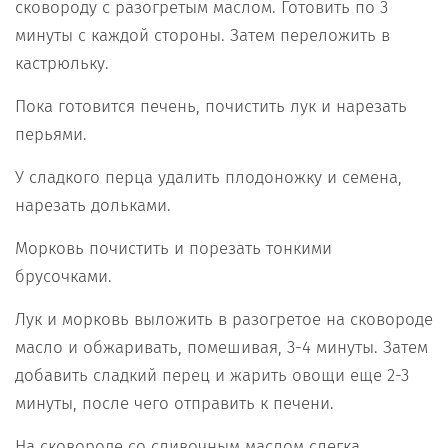
сковороду с разогретым маслом. Готовить по 3
минуты с каждой стороны. Затем переложить в
кастрюльку.
Пока готовится печень, почистить лук и нарезать
перьями.
У сладкого перца удалить плодоножку и семена,
нарезать дольками.
Морковь почистить и порезать тонкими
брусочками.
Лук и морковь выложить в разогретое на сковороде
масло и обжаривать, помешивая, 3-4 минуты. Затем
добавить сладкий перец и жарить овощи еще 2-3
минуты, после чего отправить к печени.
На сковороде со сливочным маслом слегка