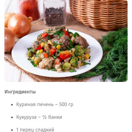
Ингредиенты
Куриная печень – 500 гр
Кукуруза – ½ банки
1 перец сладкий