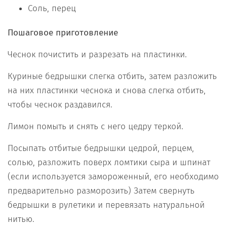
Соль, перец
Пошаговое приготовление
Чеснок почистить и разрезать на пластинки.
Куриные бедрышки слегка отбить, затем разложить
на них пластинки чеснока и снова слегка отбить,
чтобы чеснок раздавился.
Лимон помыть и снять с него цедру теркой.
Посыпать отбитые бедрышки цедрой, перцем,
солью, разложить поверх ломтики сыра и шпинат
(если используется замороженный, его необходимо
предварительно разморозить) Затем свернуть
бедрышки в рулетики и перевязать натуральной
нитью.