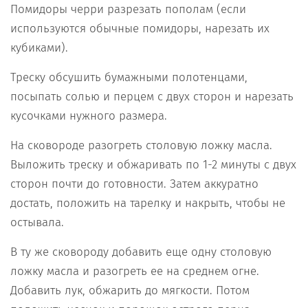
Помидоры черри разрезать пополам (если
используются обычные помидоры, нарезать их
кубиками).
Треску обсушить бумажными полотенцами,
посыпать солью и перцем с двух сторон и нарезать
кусочками нужного размера.
На сковороде разогреть столовую ложку масла.
Выложить треску и обжаривать по 1-2 минуты с двух
сторон почти до готовности. Затем аккуратно
достать, положить на тарелку и накрыть, чтобы не
остывала.
В ту же сковороду добавить еще одну столовую
ложку масла и разогреть ее на среднем огне.
Добавить лук, обжарить до мягкости. Потом