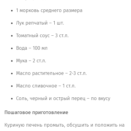
1 морковь среднего размера
Лук репчатый – 1 шт.
Томатный соус – 3 ст.л.
Вода – 100 мл
Мука – 2 ст.л.
Масло растительное – 2-3 ст.л.
Масло сливочное – 1 ст.л.
Соль, черный и острый перец – по вкусу
Пошаговое приготовление
Куриную печень промыть, обсушить и положить на