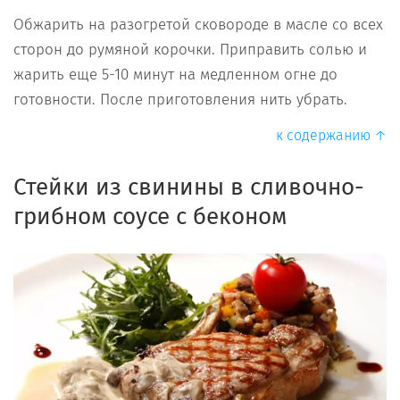
Обжарить на разогретой сковороде в масле со всех
сторон до румяной корочки. Приправить солью и
жарить еще 5-10 минут на медленном огне до
готовности. После приготовления нить убрать.
к содержанию ↑
Стейки из свинины в сливочно-
грибном соусе с беконом