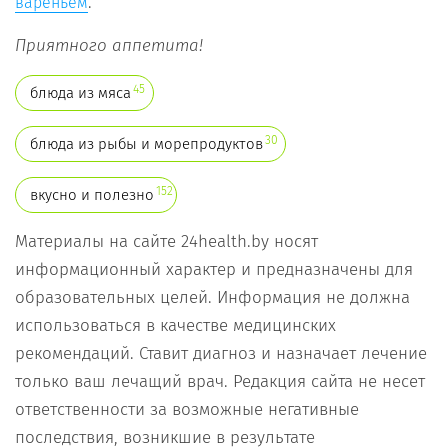
.
вареньем
Приятного аппетита!
45
блюда из мяса
30
блюда из рыбы и морепродуктов
152
вкусно и полезно
Материалы на сайте 24health.by носят
информационный характер и предназначены для
образовательных целей. Информация не должна
использоваться в качестве медицинских
рекомендаций. Ставит диагноз и назначает лечение
только ваш лечащий врач. Редакция сайта не несет
ответственности за возможные негативные
последствия, возникшие в результате