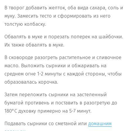
В творог добавить желток, оба вида сахара, соль и
муку. Замесить тесто и сформировать из него
толстую колбаску.
Обвалять в муке и порезать поперек на шайбочки.
Их также обвалять в муке.
В сковороде разогреть растительное и сливочное
масло. Выложить сырники и обжаривать на
среднем огне 1-2 минуты с каждой стороны, чтобы
образовалась корочка.
Затем переложить сырники на застеленный
бумагой противень и поставить в разогретую до
180°С духовку примерно на 5-7 минут.
Подавать сырники со сметаной или
домашним