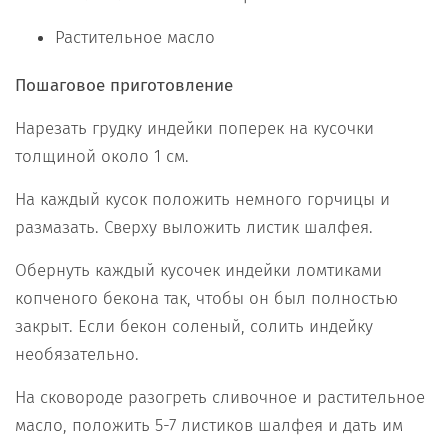
Растительное масло
Пошаговое приготовление
Нарезать грудку индейки поперек на кусочки
толщиной около 1 см.
На каждый кусок положить немного горчицы и
размазать. Сверху выложить листик шалфея.
Обернуть каждый кусочек индейки ломтиками
копченого бекона так, чтобы он был полностью
закрыт. Если бекон соленый, солить индейку
необязательно.
На сковороде разогреть сливочное и растительное
масло, положить 5-7 листиков шалфея и дать им