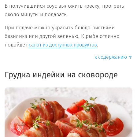
В получившийся соус выложить треску, прогреть
около минуты и подавать.
При подаче можно украсить блюдо листьями
базилика или другой зеленью. К рыбе отлично
подойдет
.
салат из доступных продуктов
к содержанию ↑
Грудка индейки на сковороде