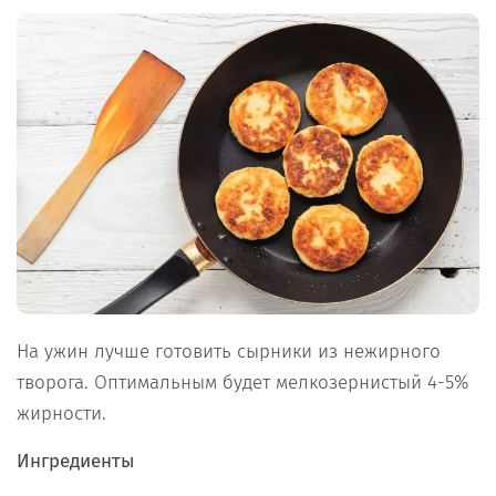
На ужин лучше готовить сырники из нежирного
творога. Оптимальным будет мелкозернистый 4-5%
жирности.
Ингредиенты