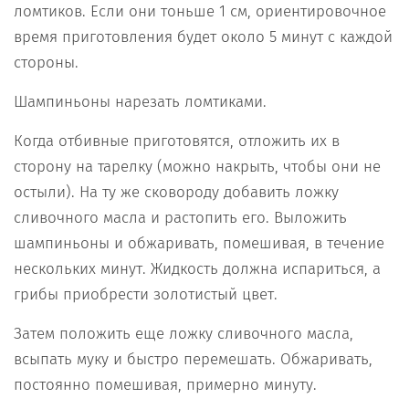
ломтиков. Если они тоньше 1 см, ориентировочное
время приготовления будет около 5 минут с каждой
стороны.
Шампиньоны нарезать ломтиками.
Когда отбивные приготовятся, отложить их в
сторону на тарелку (можно накрыть, чтобы они не
остыли). На ту же сковороду добавить ложку
сливочного масла и растопить его. Выложить
шампиньоны и обжаривать, помешивая, в течение
нескольких минут. Жидкость должна испариться, а
грибы приобрести золотистый цвет.
Затем положить еще ложку сливочного масла,
всыпать муку и быстро перемешать. Обжаривать,
постоянно помешивая, примерно минуту.