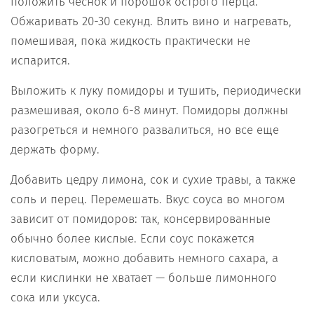
положить чеснок и порошок острого перца.
Обжаривать 20-30 секунд. Влить вино и нагревать,
помешивая, пока жидкость практически не
испарится.
Выложить к луку помидоры и тушить, периодически
размешивая, около 6-8 минут. Помидоры должны
разогреться и немного развалиться, но все еще
держать форму.
Добавить цедру лимона, сок и сухие травы, а также
соль и перец. Перемешать. Вкус соуса во многом
зависит от помидоров: так, консервированные
обычно более кислые. Если соус покажется
кисловатым, можно добавить немного сахара, а
если кислинки не хватает — больше лимонного
сока или уксуса.