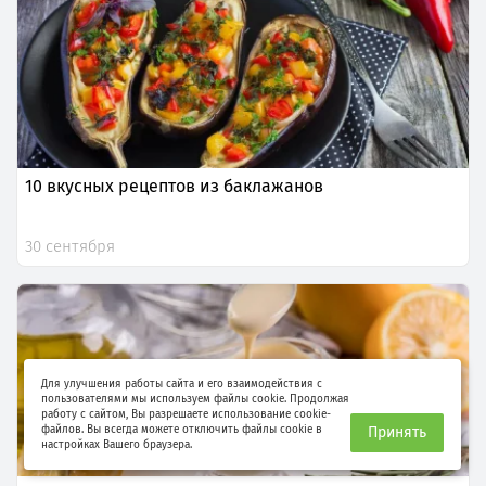
10 вкусных рецептов из баклажанов
30 сентября
Для улучшения работы сайта и его взаимодействия с
пользователями мы используем файлы cookie. Продолжая
работу с сайтом, Вы разрешаете использование cookie-
файлов. Вы всегда можете отключить файлы cookie в
Принять
настройках Вашего браузера.