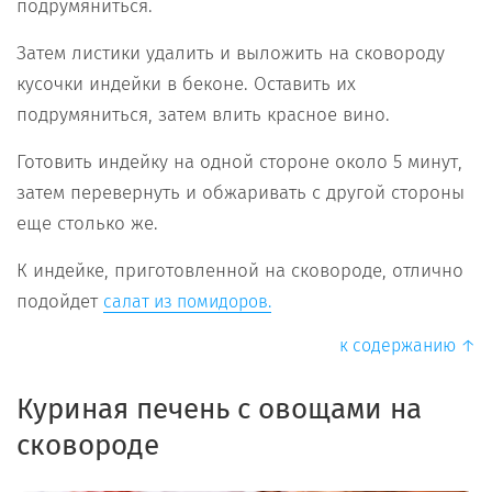
подрумяниться.
Затем листики удалить и выложить на сковороду
кусочки индейки в беконе. Оставить их
подрумяниться, затем влить красное вино.
Готовить индейку на одной стороне около 5 минут,
затем перевернуть и обжаривать с другой стороны
еще столько же.
К индейке, приготовленной на сковороде, отлично
подойдет
салат из помидоров.
к содержанию ↑
Куриная печень с овощами на
сковороде