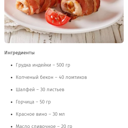
Ингредиенты
Грудка индейки – 500 гр
Копченый бекон – 40 ломтиков
Шалфей – 30 листьев
Горчица – 50 гр
Красное вино – 30 мл
Масло сливочное – 20 гр