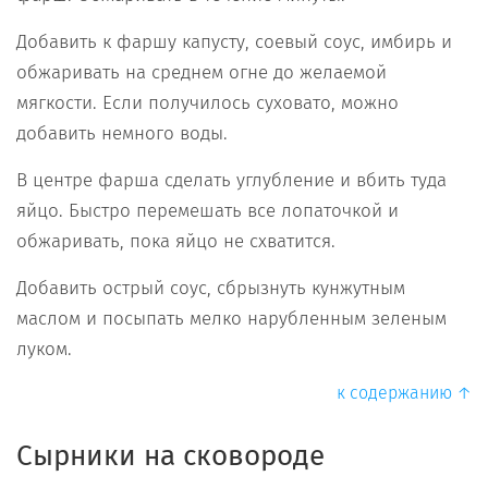
Добавить к фаршу капусту, соевый соус, имбирь и
обжаривать на среднем огне до желаемой
мягкости. Если получилось суховато, можно
добавить немного воды.
В центре фарша сделать углубление и вбить туда
яйцо. Быстро перемешать все лопаточкой и
обжаривать, пока яйцо не схватится.
Добавить острый соус, сбрызнуть кунжутным
маслом и посыпать мелко нарубленным зеленым
луком.
к содержанию ↑
Сырники на сковороде