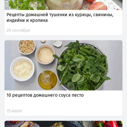
Рецепты домашней тушенки из курицы, свинины,
индейки и кролика
29 сентября
10 рецептов домашнего соуса песто
15 июля