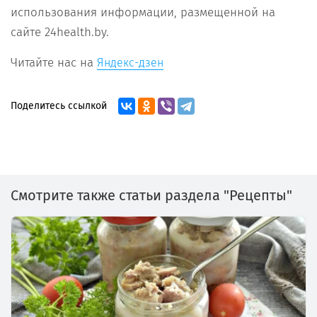
использования информации, размещенной на
сайте 24health.by.
Читайте нас на
Яндекс-дзен
Поделитесь ссылкой
Смотрите также статьи раздела "Рецепты"