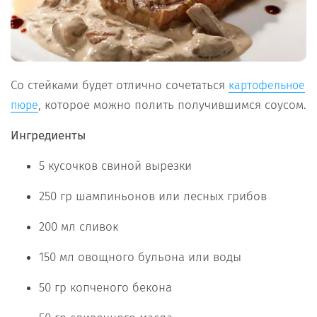
Со стейками будет отлично сочетаться
картофельное
, которое можно полить получившимся соусом.
пюре
Ингредиенты
5 кусочков свиной вырезки
250 гр шампиньонов или лесных грибов
200 мл сливок
150 мл овощного бульона или воды
50 гр копченого бекона