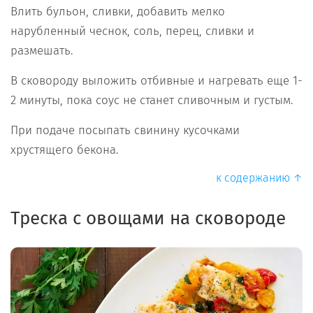
Влить бульон, сливки, добавить мелко
нарубленный чеснок, соль, перец, сливки и
размешать.
В сковороду выложить отбивные и нагревать еще 1-
2 минуты, пока соус не станет сливочным и густым.
При подаче посыпать свинину кусочками
хрустящего бекона.
к содержанию ↑
Треска с овощами на сковороде