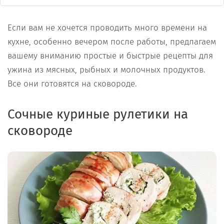
Если вам не хочется проводить много времени на
кухне, особенно вечером после работы, предлагаем
вашему вниманию простые и быстрые рецепты для
ужина из мясных, рыбных и молочных продуктов.
Все они готовятся на сковороде.
Сочные куриные рулетики на
сковороде