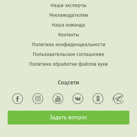
Наши эксперты
Рекламодателям
Наша команда
Контакты
Политика конфиденциальности
Пользовательское соглашение
Политика обработки файлов куки
Соцсети
Задать вопрос