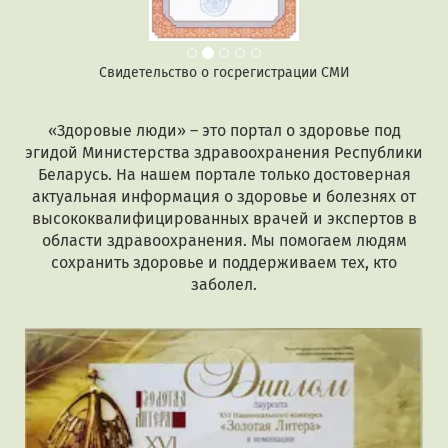
Свидетельство о госрегистрации СМИ
«Здоровые люди» – это портал о здоровье под
эгидой Министерства здравоохранения Республики
Беларусь. На нашем портале только достоверная
актуальная информация о здоровье и болезнях от
высококвалифицированных врачей и экспертов в
области здравоохранения. Мы помогаем людям
сохранить здоровье и поддерживаем тех, кто
заболел.