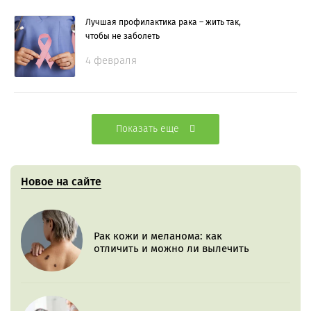
Лучшая профилактика рака – жить так,
чтобы не заболеть
4 февраля
Показать еще
Новое на сайте
Рак кожи и меланома: как
отличить и можно ли вылечить