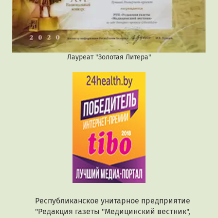
Лауреат "Золотая Литера"
Республиканское унитарное предприятие
"Редакция газеты "Медицинский вестник",