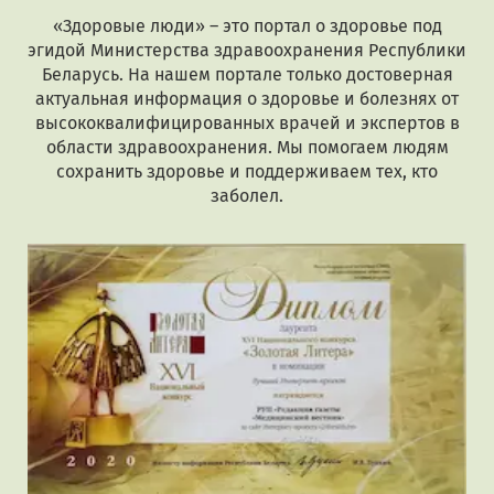
«Здоровые люди» – это портал о здоровье под
эгидой Министерства здравоохранения Республики
Беларусь. На нашем портале только достоверная
актуальная информация о здоровье и болезнях от
высококвалифицированных врачей и экспертов в
области здравоохранения. Мы помогаем людям
сохранить здоровье и поддерживаем тех, кто
заболел.