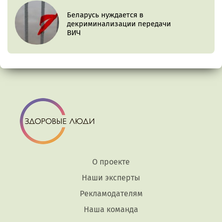
Беларусь нуждается в
декриминализации передачи
ВИЧ
О проекте
Наши эксперты
Рекламодателям
Наша команда