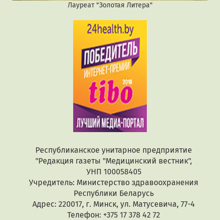
Лауреат "Золотая Литера"
Республиканское унитарное предприятие
"Редакция газеты "Медицинский вестник",
УНП 100058405
Учредитель: Министерство здравоохранения
Республики Беларусь
Адрес: 220017, г. Минск, ул. Матусевича, 77-4
Телефон: +375 17 378 42 72