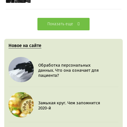
Показать еще
Новое на сайте
Обработка персональных
данных. Что она означает для
пациента?
Замыкая круг. Чем запомнится
2020-й