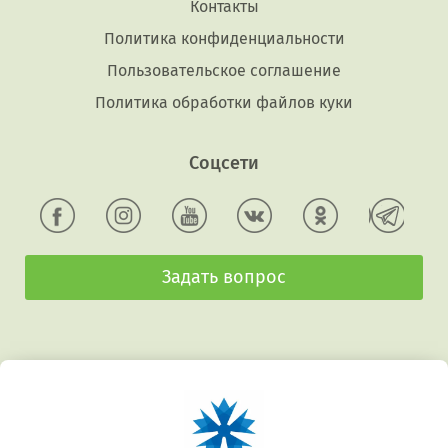
Контакты
Политика конфиденциальности
Пользовательское соглашение
Политика обработки файлов куки
Соцсети
Задать вопрос